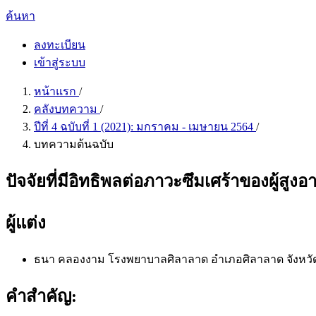
ค้นหา
ลงทะเบียน
เข้าสู่ระบบ
หน้าแรก
/
คลังบทความ
/
ปีที่ 4 ฉบับที่ 1 (2021): มกราคม - เมษายน 2564
/
บทความต้นฉบับ
ปัจจัยที่มีอิทธิพลต่อภาวะซึมเศร้าของผู้สูง
ผู้แต่ง
ธนา คลองงาม
โรงพยาบาลศิลาลาด อำเภอศิลาลาด จังหวั
คำสำคัญ: