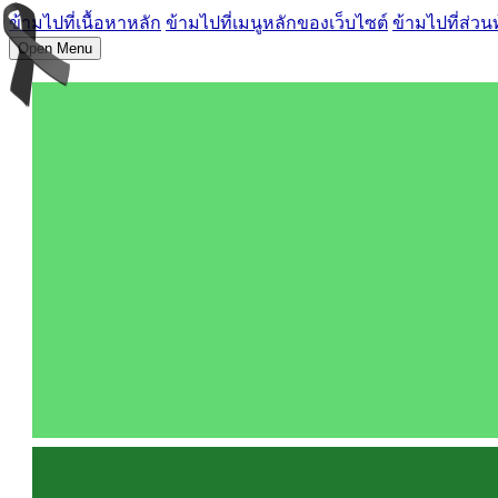
ข้ามไปที่เนื้อหาหลัก
ข้ามไปที่เมนูหลักของเว็บไซต์
ข้ามไปที่ส่วน
Open Menu