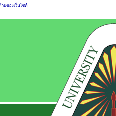
ท้ายของเว็บไซต์