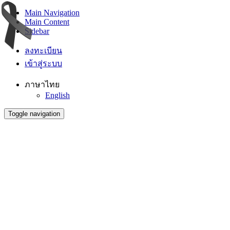
Main Navigation
Main Content
Sidebar
ลงทะเบียน
เข้าสู่ระบบ
ภาษาไทย
English
Toggle navigation