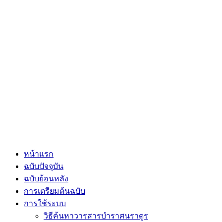
หน้าแรก
ฉบับปัจจุบัน
ฉบับย้อนหลัง
การเตรียมต้นฉบับ
การใช้ระบบ
วิธีค้นหาวารสารบำราศนราดูร