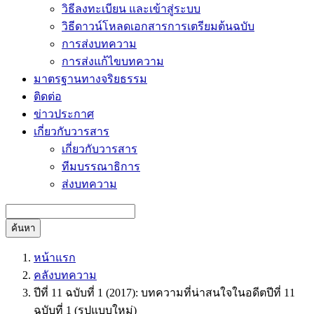
วิธีลงทะเบียน และเข้าสู่ระบบ
วิธีดาวน์โหลดเอกสารการเตรียมต้นฉบับ
การส่งบทความ
การส่งแก้ไขบทความ
มาตรฐานทางจริยธรรม
ติดต่อ
ข่าวประกาศ
เกี่ยวกับวารสาร
เกี่ยวกับวารสาร
ทีมบรรณาธิการ
ส่งบทความ
ค้นหา
หน้าแรก
คลังบทความ
ปีที่ 11 ฉบับที่ 1 (2017): บทความที่น่าสนใจในอดีตปีที่ 11
ฉบับที่ 1 (รูปแบบใหม่)