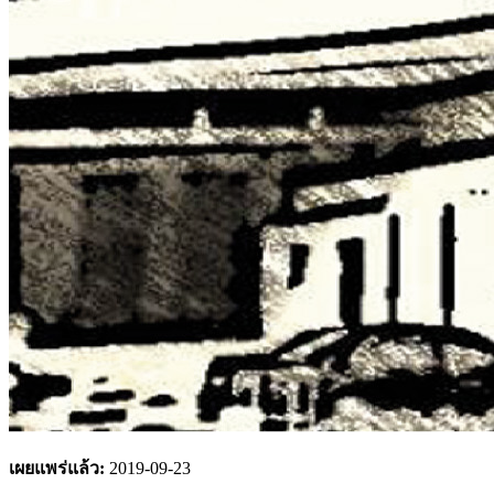
เผยแพร่แล้ว:
2019-09-23