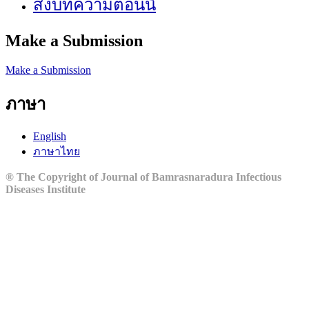
ส่งบทความตอนนี้
Make a Submission
Make a Submission
ภาษา
English
ภาษาไทย
® The Copyright of Journal of Bamrasnaradura Infectious
Diseases Institute