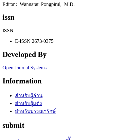
Editor : Wannarat Pongpirul, M.D.
issn
ISSN
E-ISSN 2673-0375
Developed By
Open Journal Systems
Information
สำหรับผู้อ่าน
สำหรับผู้แต่ง
สำหรับบรรณารักษ์
submit