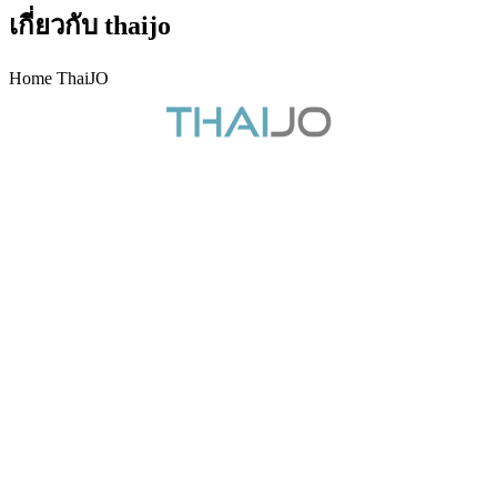
เกี่ยวกับ thaijo
Home ThaiJO