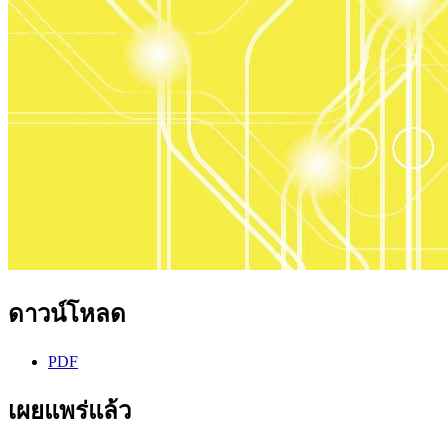
ดาวน์โหลด
PDF
เผยแพร่แล้ว