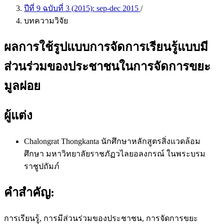
ปีที่ 9 ฉบับที่ 3 (2015): sep-dec 2015
/
บทความวิจัย
ผลการใช้รูปแบบการจัดการเรียนรู้แบบมี
ส่วนร่วมของประชาชนในการจัดการขยะ
มูลฝอย
ผู้แต่ง
Chalongrat Thongkanta
นักศึกษาหลักสูตรสิ่งแวดล้อม
ศึกษา มหาวิทยาลัยราชภัฏวไลยอลงกรณ์ ในพระบรม
ราชูปถัมภ์
คำสำคัญ:
การเรียนรู้, การมีส่วนร่วมของประชาชน, การจัดการขยะ