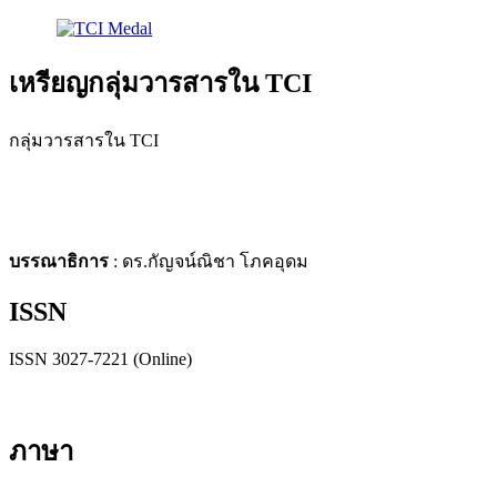
เหรียญกลุ่มวารสารใน TCI
กลุ่มวารสารใน TCI
บรรณาธิการ
: ดร.กัญจน์ณิชา โภคอุดม
ISSN
ISSN 3027-7221 (Online)
ภาษา