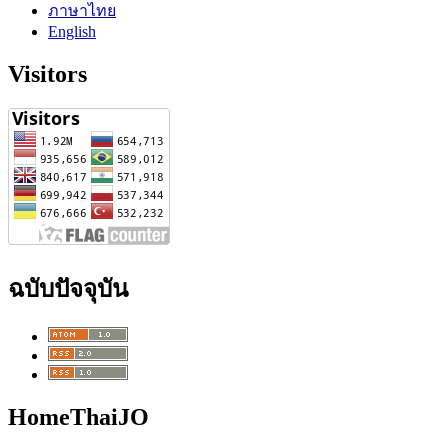
ภาษาไทย
English
Visitors
ฉบับปัจจุบัน
HomeThaiJO