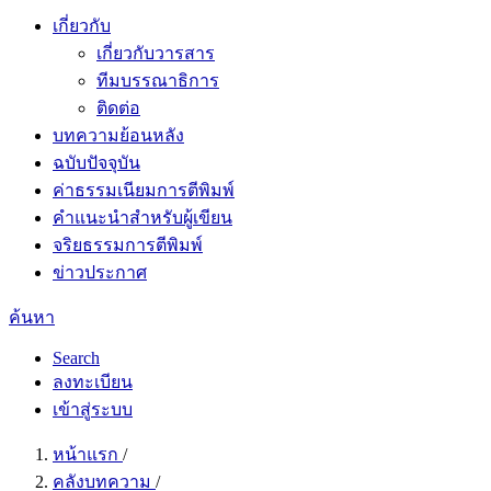
เกี่ยวกับ
เกี่ยวกับวารสาร
ทีมบรรณาธิการ
ติดต่อ
บทความย้อนหลัง
ฉบับปัจจุบัน
ค่าธรรมเนียมการตีพิมพ์
คำแนะนำสำหรับผู้เขียน
จริยธรรมการตีพิมพ์
ข่าวประกาศ
ค้นหา
Search
ลงทะเบียน
เข้าสู่ระบบ
หน้าแรก
/
คลังบทความ
/