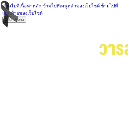
ข้ามไปที่เนื้อหาหลัก
ข้ามไปที่เมนูหลักของเว็บไซต์
ข้ามไปที่
ส่วนท้ายของเว็บไซต์
Open Menu