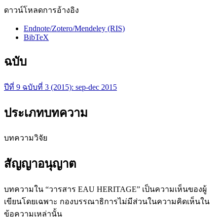
ดาวน์โหลดการอ้างอิง
Endnote/Zotero/Mendeley (RIS)
BibTeX
ฉบับ
ปีที่ 9 ฉบับที่ 3 (2015): sep-dec 2015
ประเภทบทความ
บทความวิจัย
สัญญาอนุญาต
บทความใน “วารสาร EAU HERITAGE” เป็นความเห็นของผู้
เขียนโดยเฉพาะ กองบรรณาธิการไม่มีส่วนในความคิดเห็นใน
ข้อความเหล่านั้น