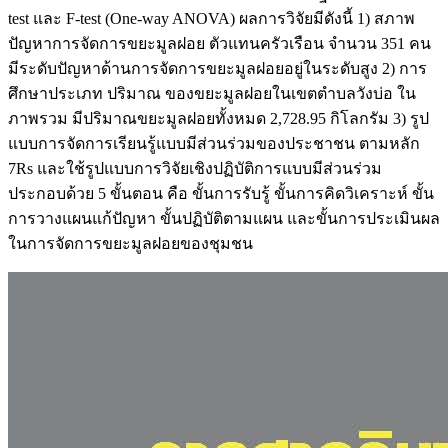
test และ F-test (One-way ANOVA) ผลการวิจัยมีดังนี้ 1) สภาพ
ปัญหาการจัดการขยะมูลฝอย ตัวแทนครัวเรือน จำนวน 351 คน
มีระดับปัญหาด้านการจัดการขยะมูลฝอยอยู่ในระดับสูง 2) การ
ศึกษาประเภท ปริมาณ ของขยะมูลฝอยในเขตตำบลวังบ่อ ใน
ภาพรวม มีปริมาณขยะมูลฝอยทั้งหมด 2,728.95 กิโลกรัม 3) รูป
แบบการจัดการเรียนรู้แบบมีส่วนร่วมของประชาชน ตามหลัก
7Rs และใช้รูปแบบการวิจัยเชิงปฏิบัติการแบบมีส่วนร่วม
ประกอบด้วย 5 ขั้นตอน คือ ขั้นการรับรู้ ขั้นการคิดวิเคราะห์ ขั้น
การวางแผนแก้ปัญหา ขั้นปฏิบัติตามแผน และขั้นการประเมินผล
ในการจัดการขยะมูลฝอยของชุมชน