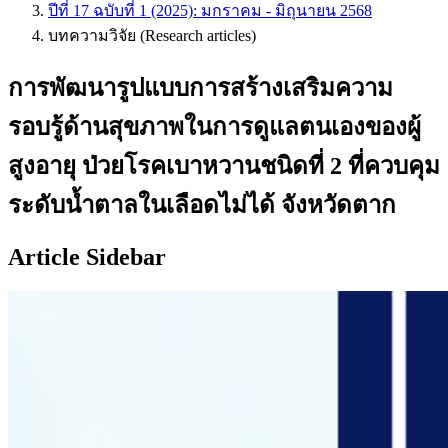
ปีที่ 17 ฉบับที่ 1 (2025): มกราคม - มิถุนายน 2568
บทความวิจัย (Research articles)
การพัฒนารูปแบบการสร้างเสริมความ
รอบรู้ด้านสุขภาพในการดูแลตนเองของผู้
สูงอายุ ป่วยโรคเบาหวานชนิดที่ 2 ที่ควบคุม
ระดับน้ำตาลในเลือดไม่ได้ จังหวัดตาก
Article Sidebar