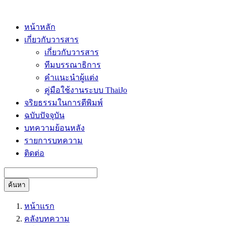
หน้าหลัก
เกี่ยวกับวารสาร
เกี่ยวกับวารสาร
ทีมบรรณาธิการ
คำแนะนำผู้แต่ง
คู่มือใช้งานระบบ ThaiJo
จริยธรรมในการตีพิมพ์
ฉบับปัจจุบัน
บทความย้อนหลัง
รายการบทความ
ติดต่อ
ค้นหา
หน้าแรก
คลังบทความ