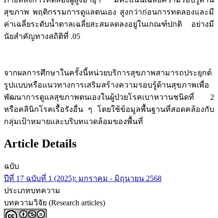
สุขภาพ พฤติกรรมการดูแลตนเอง สูงกว่าก่อนการทดลองและมี
ค่าเฉลี่ยระดับน้ำตาลเฉลี่ยสะสมลดลงอยู่ในเกณฑ์ปกติ อย่างมี
นัยสำคัญทางสถิติที่ .05
จากผลการศึกษาในครั้งนี้หน่วยบริการสุขภาพสามารถประยุกต์
รูปแบบหรือแนวทางการเสริมสร้างความรอบรู้ด้านสุขภาพเพื่อ
พัฒนาการดูแลสุขภาพตนเองในผู้ป่วยโรคเบาหวานชนิดที่ 2
หรือคลินิกโรคเรื้อรังอื่น ๆ โดยใช้ข้อมูลพื้นฐานที่สอดคล้องกับ
กลุ่มเป้าหมายและบริบทแวดล้อมของพื้นที่
Article Details
ฉบับ
ปีที่ 17 ฉบับที่ 1 (2025): มกราคม - มิถุนายน 2568
ประเภทบทความ
บทความวิจัย (Research articles)