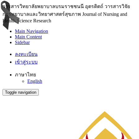
วารสารวิทยาลัยพยาบาลบรมราชชนนี อุตรดิตถ์ วารสารวิจัย
การพยาบาลและวิทยาศาสตร์สุขภาพ Journal of Nursing and
Health Science Research
Main Navigation
Main Content
Sidebar
ลงทะเบียน
เข้าสู่ระบบ
ภาษาไทย
English
Toggle navigation