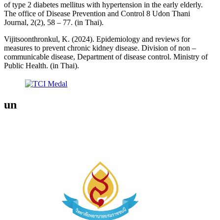
of type 2 diabetes mellitus with hypertension in the early elderly.
The office of Disease Prevention and Control 8 Udon Thani
Journal, 2(2), 58 – 77. (in Thai).
Vijitsoonthronkul, K. (2024). Epidemiology and reviews for
measures to prevent chronic kidney disease. Division of non –
communicable disease, Department of disease control. Ministry of
Public Health. (in Thai).
un