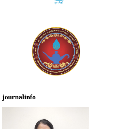
journalinfo