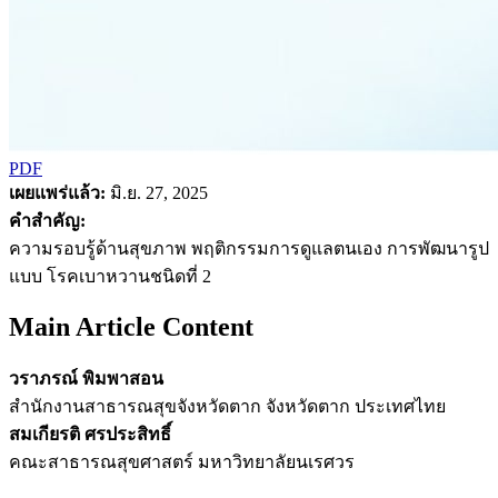
PDF
เผยแพร่แล้ว:
มิ.ย. 27, 2025
คำสำคัญ:
ความรอบรู้ด้านสุขภาพ พฤติกรรมการดูแลตนเอง การพัฒนารูป
แบบ โรคเบาหวานชนิดที่ 2
Main Article Content
วราภรณ์ พิมพาสอน
สำนักงานสาธารณสุขจังหวัดตาก จังหวัดตาก ประเทศไทย
สมเกียรติ ศรประสิทธิ์
คณะสาธารณสุขศาสตร์ มหาวิทยาลัยนเรศวร