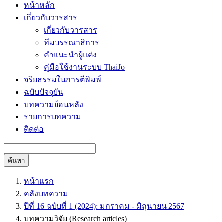
หน้าหลัก
เกี่ยวกับวารสาร
เกี่ยวกับวารสาร
ทีมบรรณาธิการ
คำแนะนำผู้แต่ง
คู่มือใช้งานระบบ ThaiJo
จริยธรรมในการตีพิมพ์
ฉบับปัจจุบัน
บทความย้อนหลัง
รายการบทความ
ติดต่อ
ค้นหา
หน้าแรก
คลังบทความ
ปีที่ 16 ฉบับที่ 1 (2024): มกราคม - มิถุนายน 2567
บทความวิจัย (Research articles)