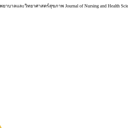
าบาลและวิทยาศาสตร์สุขภาพ Journal of Nursing and Health Scie