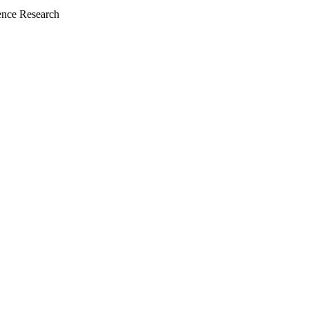
nce Research