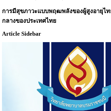
การมีสุขภาวะแบบพฤฒพลังของผู้สูงอายุไทย
กลางของประเทศไทย
Article Sidebar