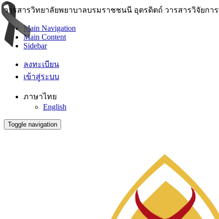
วารสารวิทยาลัยพยาบาลบรมราชชนนี อุตรดิตถ์ วารสารวิจัยการพย
Main Navigation
Main Content
Sidebar
ลงทะเบียน
เข้าสู่ระบบ
ภาษาไทย
English
Toggle navigation