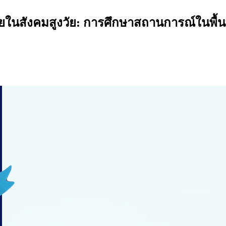
ในสังคมสูงวัย: การศึกษาสถานการณ์ในพื้นที