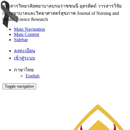
วารสารวิทยาลัยพยาบาลบรมราชชนนี อุตรดิตถ์ วารสารวิจัย
การพยาบาลและวิทยาศาสตร์สุขภาพ Journal of Nursing and
Health Science Research
Main Navigation
Main Content
Sidebar
ลงทะเบียน
เข้าสู่ระบบ
ภาษาไทย
English
Toggle navigation