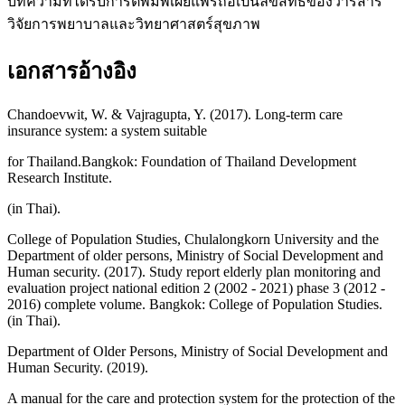
บทความที่ได้รับการตีพิมพ์เผยแพร่ถือเป็นลิขสิทธิ์ของวารสาร
วิจัยการพยาบาลและวิทยาศาสตร์สุขภาพ
เอกสารอ้างอิง
Chandoevwit, W. & Vajragupta, Y. (2017). Long-term care
insurance system: a system suitable
for Thailand.Bangkok: Foundation of Thailand Development
Research Institute.
(in Thai).
College of Population Studies, Chulalongkorn University and the
Department of older persons, Ministry of Social Development and
Human security. (2017). Study report elderly plan monitoring and
evaluation project national edition 2 (2002 - 2021) phase 3 (2012 -
2016) complete volume. Bangkok: College of Population Studies.
(in Thai).
Department of Older Persons, Ministry of Social Development and
Human Security. (2019).
A manual for the care and protection system for the protection of the