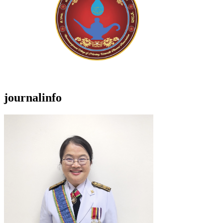
journalinfo