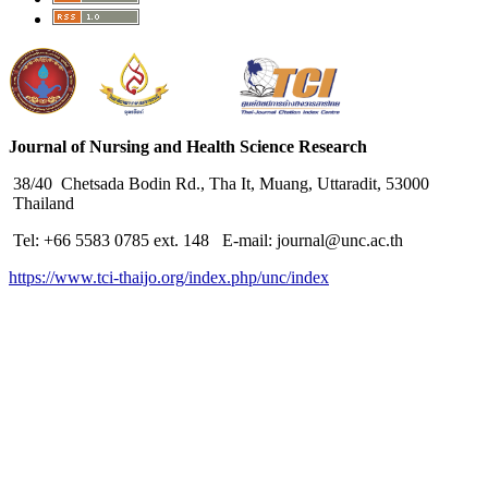
Journal of Nursing and Health Science Research
38/40 Chetsada Bodin Rd., Tha It, Muang, Uttaradit, 53000
Thailand
Tel: +66 5583 0785 ext. 148 E-mail: journal@unc.ac.th
https://www.tci-thaijo.org/index.php/unc/index