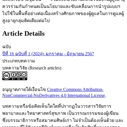
ควรร่วมกันกำหนดเป็นนโยบายและขับเคลื่อนการนำรูปแบบฯ
ไปใช้ในพื้นที่อย่างต่อเนื่องสร้างศักยภาพของผู้ดูแลในการดูแลผู้
สูงอายุกลุ่มติดเตียงต่อไป
Article Details
ฉบับ
ปีที่ 16 ฉบับที่ 1 (2024): มกราคม - มิถุนายน 2567
ประเภทบทความ
บทความวิจัย (Research articles)
อนุญาตภายใต้เงื่อนไข
Creative Commons Attribution-
NonCommercial-NoDerivatives 4.0 International License
.
บทความหรือข้อคิดเห็นใดใดที่ปรากฏในวารสารวิจัยการ
พยาบาลและวิทยาศาสตร์สุขภาพ เป็นวรรณกรรมของผู้เขียน
ซึ่งบรรณาธิการหรือสมาคมศิษย์เก่า ไม่จำเป็นต้องเห็นด้วย และ