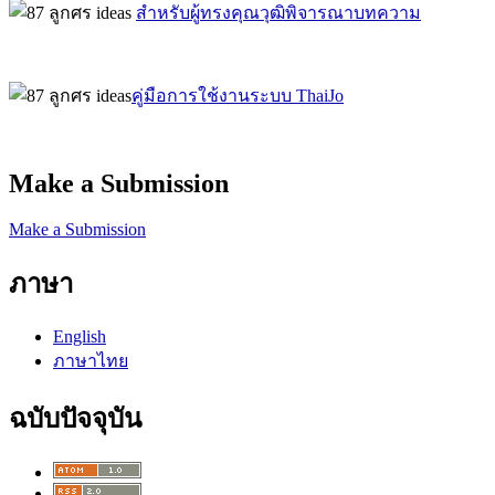
สำหรับผู้ทรงคุณวุฒิพิจารณาบทความ
คู่มือการใช้งานระบบ ThaiJo
Make a Submission
Make a Submission
ภาษา
English
ภาษาไทย
ฉบับปัจจุบัน