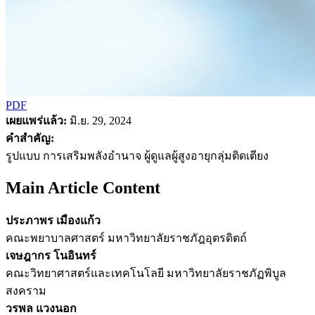
PDF
เผยแพร่แล้ว:
มิ.ย. 29, 2024
คำสำคัญ:
รูปแบบ การเสริมพลังอำนาจ ผู้ดูแลผู้สูงอายุกลุ่มติดเตียง
Main Article Content
ประภาพร เมืองแก้ว
คณะพยาบาลศาสตร์ มหาวิทยาลัยราชภัฎอุตรดิตถ์
เจษฎากร โนอินทร์
คณะวิทยาศาสตร์และเทคโนโลยี มหาวิทยาลัยราชภัฏพิบูล
สงคราม
วรพล แวงนอก