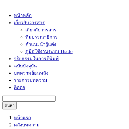
หน้าหลัก
เกี่ยวกับวารสาร
เกี่ยวกับวารสาร
ทีมบรรณาธิการ
คำแนะนำผู้แต่ง
คู่มือใช้งานระบบ ThaiJo
จริยธรรมในการตีพิมพ์
ฉบับปัจจุบัน
บทความย้อนหลัง
รายการบทความ
ติดต่อ
ค้นหา
หน้าแรก
คลังบทความ