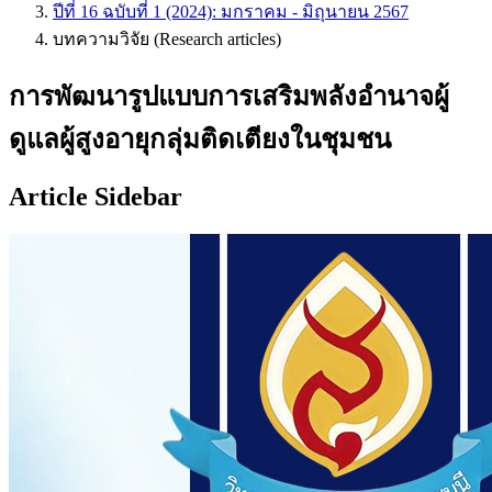
ปีที่ 16 ฉบับที่ 1 (2024): มกราคม - มิถุนายน 2567
บทความวิจัย (Research articles)
การพัฒนารูปแบบการเสริมพลังอำนาจผู้
ดูแลผู้สูงอายุกลุ่มติดเตียงในชุมชน
Article Sidebar