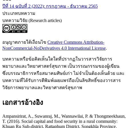
ปีที่ 14 ฉบับที่ 2 (2022): กรกฎาคม - ธันวาคม 2565
ประเภทบทความ
บทความวิจัย (Research articles)
อนุญาตภายใต้เงื่อนไข
Creative Commons Attribution-
NonCommercial-NoDerivatives 4.0 International License
.
บทความหรือข้อคิดเห็นใดใดที่ปรากฏในวารสารวิจัยการ
พยาบาลและวิทยาศาสตร์สุขภาพ เป็นวรรณกรรมของผู้เขียน
ซึ่งบรรณาธิการหรือสมาคมศิษย์เก่า ไม่จำเป็นต้องเห็นด้วย และ
บทความที่ได้รับการตีพิมพ์เผยแพร่ถือเป็นลิขสิทธิ์ของวารสาร
วิจัยการพยาบาลและวิทยาศาสตร์สุขภาพ
เอกสารอ้างอิง
Ampansirirat, A., Suwanraj, M., Wannawilai, P. & Thongmeekhaun,
T. (2016). Social capital and food security in a rural community:
Khuan Ru Sub-district, Rattaphum District, Songkhla Province.