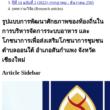
ปีที่ 14 ฉบับที่ 2 (2022): กรกฎาคม - ธันวาคม 2565
บทความวิจัย (Research articles)
รูปแบบการพัฒนาศักยภาพของท้องถิ่นใน
การบริหารจัดการระบบอาหาร และ
โภชนาการเพื่อส่งเสริมโภชนาการชุมชน
ตำบลออนใต้ อำเภอสันกำแพง จังหวัด
เชียงใหม่
Article Sidebar