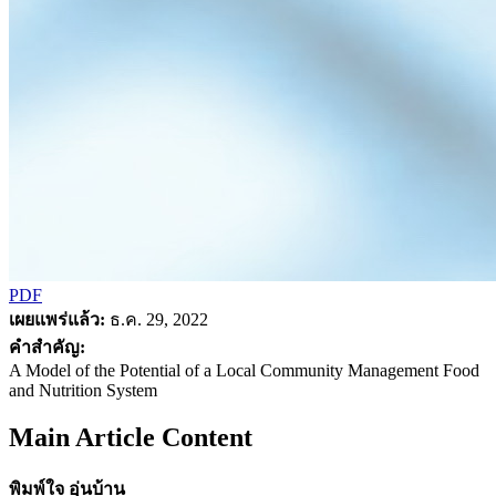
PDF
เผยแพร่แล้ว:
ธ.ค. 29, 2022
คำสำคัญ:
A Model of the Potential of a Local Community Management Food
and Nutrition System
Main Article Content
พิมพ์ใจ อุ่นบ้าน