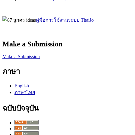
คู่มือการใช้งานระบบ ThaiJo
Make a Submission
Make a Submission
ภาษา
English
ภาษาไทย
ฉบับปัจจุบัน