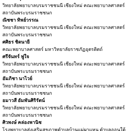
วิทยาลัยพยาบาลบรมราชชนนี เชียงใหม่ คณะพยาบาลศาสตร์
สถาบันพระบรมราชชนก
ณิชชา ทิพย์วรรณ
วิทยาลัยพยาบาลบรมราชชนนี เชียงใหม่ คณะพยาบาลศาสตร์
สถาบันพระบรมราชชนก
ศศิธร ชิดนายี
คณะพยาบาลศาสตร์ มหาวิทยาลัยราชภัฏอุตรดิตถ์
ศรีจันทร์ ฟูใจ
วิทยาลัยพยาบาลบรมราชชนนี เชียงใหม่ คณะพยาบาลศาสตร์
สถาบันพระบรมราชชนก
อัมภิชา นาไวย์
วิทยาลัยพยาบาลบรมราชชนนี เชียงใหม่ คณะพยาบาลศาสตร์
สถาบันพระบรมราชชนก
อมาวสี อัมพันศิริรัตน์
วิทยาลัยพยาบาลบรมราชชนนี เชียงใหม่ คณะพยาบาลศาสตร์
สถาบันพระบรมราชชนก
ศิวพงษ์ คล่องพานิช
โรงพยาบาลส่งเสริมสุขภาพตำบลบ้านแม่ผาแหน ตำบลออนใต้