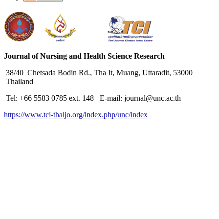
Journal of Nursing and Health Science Research
38/40 Chetsada Bodin Rd., Tha It, Muang, Uttaradit, 53000
Thailand
Tel: +66 5583 0785 ext. 148 E-mail: journal@unc.ac.th
https://www.tci-thaijo.org/index.php/unc/index