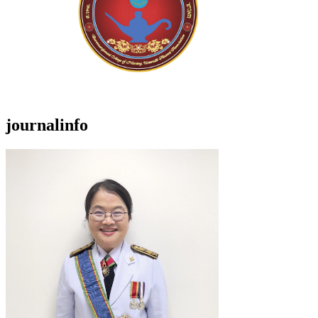
journalinfo