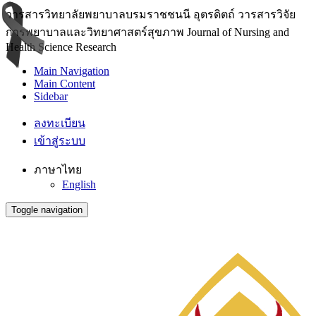
วารสารวิทยาลัยพยาบาลบรมราชชนนี อุตรดิตถ์ วารสารวิจัย
การพยาบาลและวิทยาศาสตร์สุขภาพ Journal of Nursing and
Health Science Research
Main Navigation
Main Content
Sidebar
ลงทะเบียน
เข้าสู่ระบบ
ภาษาไทย
English
Toggle navigation