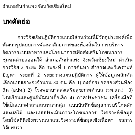
อำเภอสันกำแพง จังหวัดเชียงใหม่
บทคัดย่อ
การวิจัยเชิงปฏิบัติการแบบมีส่วนร่วมนี้มีวัตถุประสงค์เพื่อ
พัฒนารูปแบบการพัฒนาศักยภาพของท้องถิ่นในการบริหาร
จัดการระบบอาหารและโภชนาการเพื่อส่งเสริมโภชนาการ
ชุมชนตำบลออนใต้ อำเภอสันกำแพง จังหวัดเชียงใหม่ ดำเนิน
การวิจัย 2 ระยะ คือ ระยะที่ 1 การค้นหา สำรวจและวิเคราะห์
ปัญหา ระยะที่ 2 ระยะวางแผนปฏิบัติการ ผู้ให้ข้อมูลหลักคัด
เลือกแบบเจาะจงจำนวน 30 คน คือ 1) องค์กรปกครองส่วนท้อง
ถิ่น (อปท.) 2) โรงพยาบาลส่งเสริมสุขภาพตำบล (รพ.สต.) 3)
โรงเรียนและศูนย์พัฒนาเด็กเล็ก 4) ภาคประชาชน เครื่องมือที่
ใช้เป็นแนวคำถามสนทนากลุ่ม แบบบันทึกข้อมูลการบริโภคผัก
และผลไม้ และแบบประเมินภาวะโภชนาการ วิเคราะห์ข้อมูล
โดยใช้สถิติเชิงพรรณนาและวิเคราะห์ข้อมูลเชิงเนื้อหา ผลการ
วิจัยพบว่า