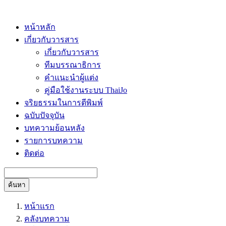
หน้าหลัก
เกี่ยวกับวารสาร
เกี่ยวกับวารสาร
ทีมบรรณาธิการ
คำแนะนำผู้แต่ง
คู่มือใช้งานระบบ ThaiJo
จริยธรรมในการตีพิมพ์
ฉบับปัจจุบัน
บทความย้อนหลัง
รายการบทความ
ติดต่อ
ค้นหา
หน้าแรก
คลังบทความ