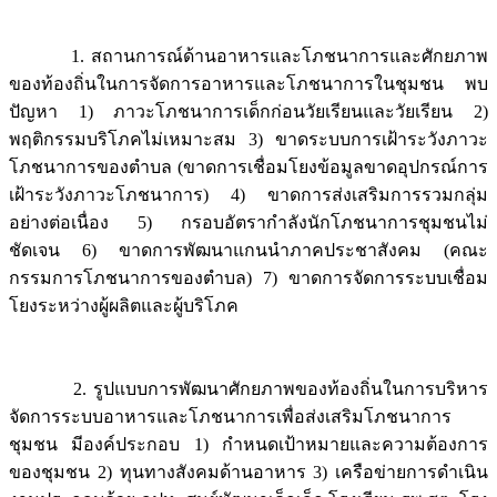
1. สถานการณ์ด้านอาหารและโภชนาการและศักยภาพ
ของท้องถิ่นในการจัดการอาหารและโภชนาการในชุมชน พบ
ปัญหา 1) ภาวะโภชนาการเด็กก่อนวัยเรียนและวัยเรียน 2)
พฤติกรรมบริโภคไม่เหมาะสม 3) ขาดระบบการเฝ้าระวังภาวะ
โภชนาการของตำบล (ขาดการเชื่อมโยงข้อมูลขาดอุปกรณ์การ
เฝ้าระวังภาวะโภชนาการ) 4) ขาดการส่งเสริมการรวมกลุ่ม
อย่างต่อเนื่อง 5) กรอบอัตรากำลังนักโภชนาการชุมชนไม่
ชัดเจน 6) ขาดการพัฒนาแกนนำภาคประชาสังคม (คณะ
กรรมการโภชนาการของตำบล) 7) ขาดการจัดการระบบเชื่อม
โยงระหว่างผู้ผลิตและผู้บริโภค
2. รูปแบบการพัฒนาศักยภาพของท้องถิ่นในการบริหาร
จัดการระบบอาหารและโภชนาการเพื่อส่งเสริมโภชนาการ
ชุมชน มีองค์ประกอบ 1) กำหนดเป้าหมายและความต้องการ
ของชุมชน 2) ทุนทางสังคมด้านอาหาร 3) เครือข่ายการดำเนิน