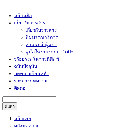
หน้าหลัก
เกี่ยวกับวารสาร
เกี่ยวกับวารสาร
ทีมบรรณาธิการ
คำแนะนำผู้แต่ง
คู่มือใช้งานระบบ ThaiJo
จริยธรรมในการตีพิมพ์
ฉบับปัจจุบัน
บทความย้อนหลัง
รายการบทความ
ติดต่อ
ค้นหา
หน้าแรก
คลังบทความ