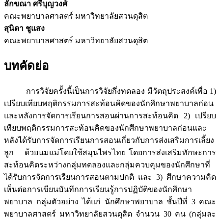
ลักขณา ศรีบุญวงศ์
คณะพยาบาลศาสตร์ มหาวิทยาลัยสวนดุสิต
สุนิดา ชูแสง
คณะพยาบาลศาสตร์ มหาวิทยาลัยสวนดุสิต
บทคัดย่อ
การวิจัยครั้งนี้เป็นการวิจัยกึ่งทดลอง มีวัตถุประสงค์เพื่อ 1)
เปรียบเทียบพฤติกรรมการสะท้อนคิดของนักศึกษาพยาบาลก่อน
และหลังการจัดการเรียนการสอนผ่านการสะท้อนคิด 2) เปรียบ
เทียบพฤติกรรมการสะท้อนคิดของนักศึกษาพยาบาลก่อนและ
หลังได้รับการจัดการเรียนการสอนเกี่ยวกับการส่งเสริมการเลี้ยง
ลูก ด้วยนมแม่โดยใช้สมุนไพรไทย โดยการส่งเสริมทักษะการ
สะท้อนคิดระหว่างกลุ่มทดลองและกลุ่มควบคุมของนักศึกษาที่
ได้รับการจัดการเรียนการสอนตามปกติ และ 3) ศึกษาความคิด
เห็นต่อการเขียนบันทึกการเรียนรู้การปฏิบัติของนักศึกษา
พยาบาล กลุ่มตัวอย่าง ได้แก่ นักศึกษาพยาบาล ชั้นปีที่ 3 คณะ
พยาบาลศาสตร์ มหาวิทยาลัยสวนดุสิต จำนวน 30 คน (กลุ่มละ