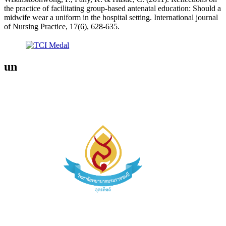
the practice of facilitating group-based antenatal education: Should a
midwife wear a uniform in the hospital setting. International journal
of Nursing Practice, 17(6), 628-635.
un