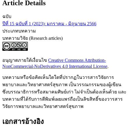
Article Details
ฉบับ
ปีที่ 15 ฉบับที่ 1 (2023): มกราคม - มิถุนายน 2566
ประเภทบทความ
บทความวิจัย (Research articles)
อนุญาตภายใต้เงื่อนไข
Creative Commons Attribution-
NonCommercial-NoDerivatives 4.0 International License
.
บทความหรือข้อคิดเห็นใดใดที่ปรากฏในวารสารวิจัยการ
พยาบาลและวิทยาศาสตร์สุขภาพ เป็นวรรณกรรมของผู้เขียน
ซึ่งบรรณาธิการหรือสมาคมศิษย์เก่า ไม่จำเป็นต้องเห็นด้วย และ
บทความที่ได้รับการตีพิมพ์เผยแพร่ถือเป็นลิขสิทธิ์ของวารสาร
วิจัยการพยาบาลและวิทยาศาสตร์สุขภาพ
เอกสารอ้างอิง