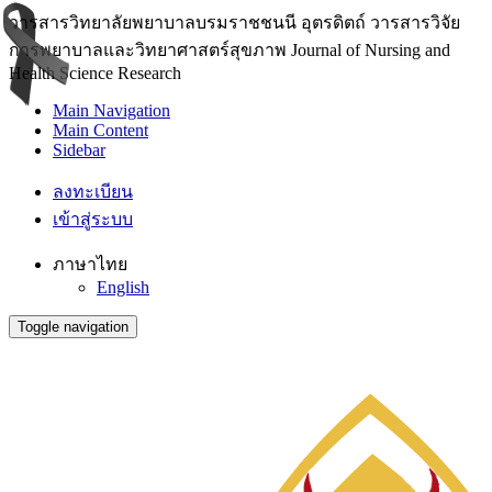
วารสารวิทยาลัยพยาบาลบรมราชชนนี อุตรดิตถ์ วารสารวิจัย
การพยาบาลและวิทยาศาสตร์สุขภาพ Journal of Nursing and
Health Science Research
Main Navigation
Main Content
Sidebar
ลงทะเบียน
เข้าสู่ระบบ
ภาษาไทย
English
Toggle navigation