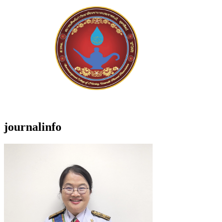
journalinfo