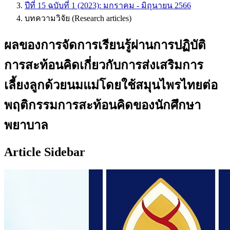
ปีที่ 15 ฉบับที่ 1 (2023): มกราคม - มิถุนายน 2566
บทความวิจัย (Research articles)
ผลของการจัดการเรียนรู้ผ่านการปฏิบัติ
การสะท้อนคิดเกี่ยวกับการส่งเสริมการ
เลี้ยงลูกด้วยนมแม่โดยใช้สมุนไพรไทยต่อ
พฤติกรรมการสะท้อนคิดของนักศึกษา
พยาบาล
Article Sidebar