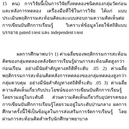
15 คน) การวิจัยนี้เป็นการวิจัยกึ่งทดลองชนิดสองกลุ่มวัดก่อน
และหลังการทดลอง เครื่องมือที่ใช้ในการวิจัย ได้แก่ แบบ
ประเมินพฤติกรรมสะท้อนคิดและแบบสอบถามความคิดเห็นต่อ
การเขียนบันทึกการเรียนรู้ วิเคราะห์ข้อมูลโดยใช้สถิติแบบ
บรรยาย paired t-test และ independent t-test
ผลการศึกษาพบว่า 1) ค่าเฉลี่ยของพฤติกรรมการสะท้อน
คิดของกลุ่มทดลองหลังจัดการเรียนรู้ผ่านการสะท้อนคิดสูงกว่า
ก่อนเรียน อย่างมีนัยสำคัญทางสถิติที่ระดับ .05 2) ค่าเฉลี่ย
พฤติกรรมการสะท้อนคิดหลังการทดลองของกลุ่มทดลองสูงกว่า
กลุ่มควบคุม อย่างมีนัยสำคัญทางสถิติที่ระดับ .05 3) ค่าเฉลี่ย
ความคิดเห็นเกี่ยวกับประโยชน์ของการเขียนบันทึกการเรียนรู้
โดยรวมอยู่ในระดับดี ส่วนความคิดเห็นเกี่ยวกับอุปสรรคของ
การเขียนบันทึกการเรียนรู้โดยรวมอยู่ในระดับปานกลาง ผลการ
ศึกษาครั้งนี้ใช้เป็นข้อมูลในการส่งเสริมการจัดการเรียนรู้ โดย
ผ่านการสะท้อนคิดสำหรับนักศึกษาพยาบาล