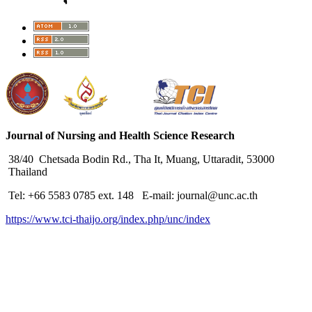
Journal of Nursing and Health Science Research
38/40 Chetsada Bodin Rd., Tha It, Muang, Uttaradit, 53000
Thailand
Tel: +66 5583 0785 ext. 148 E-mail: journal@unc.ac.th
https://www.tci-thaijo.org/index.php/unc/index