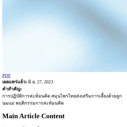
PDF
เผยแพร่แล้ว:
มิ.ย. 27, 2023
คำสำคัญ:
การปฏิบัติการสะท้อนคิด สมุนไพรไทยส่งเสริมการเลี้ยงด้วยลูก
นมแม่ พฤติกรรมการสะท้อนคิด
Main Article Content