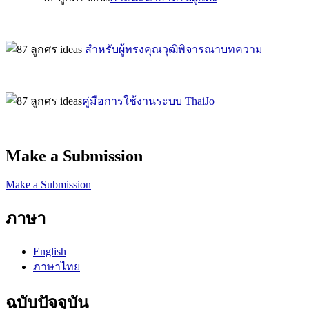
สำหรับผู้ทรงคุณวุฒิพิจารณาบทความ
คู่มือการใช้งานระบบ ThaiJo
Make a Submission
Make a Submission
ภาษา
English
ภาษาไทย
ฉบับปัจจุบัน