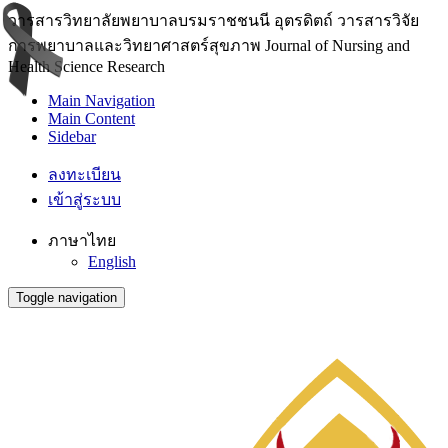
วารสารวิทยาลัยพยาบาลบรมราชชนนี อุตรดิตถ์ วารสารวิจัย
การพยาบาลและวิทยาศาสตร์สุขภาพ Journal of Nursing and
Health Science Research
Main Navigation
Main Content
Sidebar
ลงทะเบียน
เข้าสู่ระบบ
ภาษาไทย
English
Toggle navigation