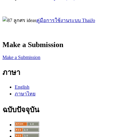
คู่มือการใช้งานระบบ ThaiJo
Make a Submission
Make a Submission
ภาษา
English
ภาษาไทย
ฉบับปัจจุบัน