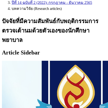
ปีที่ 14 ฉบับที่ 2 (2022): กรกฎาคม - ธันวาคม 2565
บทความวิจัย (Research articles)
ปัจจัยที่มีความสัมพันธ์กับพฤติกรรมการ
ตรวจเต้านมด้วยตัวเองของนักศึกษา
พยาบาล
Article Sidebar