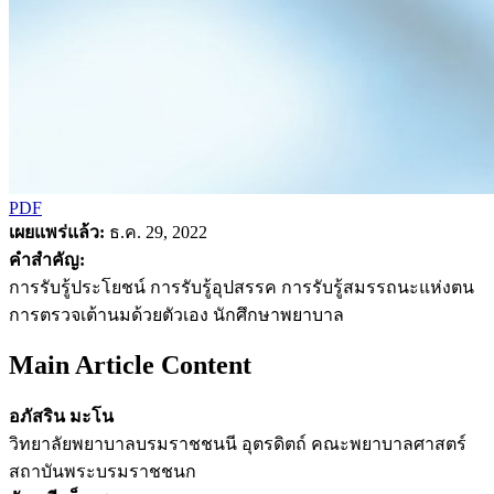
PDF
เผยแพร่แล้ว:
ธ.ค. 29, 2022
คำสำคัญ:
การรับรู้ประโยชน์ การรับรู้อุปสรรค การรับรู้สมรรถนะแห่งตน
การตรวจเต้านมด้วยตัวเอง นักศึกษาพยาบาล
Main Article Content
อภัสริน มะโน
วิทยาลัยพยาบาลบรมราชชนนี อุตรดิตถ์ คณะพยาบาลศาสตร์
สถาบันพระบรมราชชนก