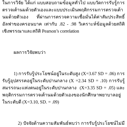
ในการวิจัย ได้แก่ แบบสอบถามข้อมูลทั่วไป แบบวัดการรับรู้การ
ตรวจเต้านมด้วยตัวเองและแบบประเมินพฤติกรรมการตรวจเต้า
นมด้วยตัวเอง ที่ผ่านการตรวจความเชื่อมั่นได้ค่าสัมประสิทธิ์
อัลฟาของครอนบาค เท่ากับ .82 - .98 วิเคราะห์ข้อมูลด้วยสถิติ
เชิงพรรณาและสถิติ Pearson’s correlation
ผลการวิจัยพบว่า
1) การรับรู้ประโยชน์อยู่ในระดับสูง (X=3.67 SD = .06) การ
รับรู้อุปสรรคอยู่ในระดับปานกลาง (X =2.34 SD = .10) การรับรู้
สมรรถนะแห่งตนอยู่ในระดับปานกลาง (X=3.35 SD = .05) และ
พฤติกรรมการตรวจเต้านมด้วยตัวเองของนักศึกษาพยาบาลอยู่
ในระดับดี (X=3.10, SD. = .09)
2) ปัจจัยด้านความสัมพันธ์พบว่า การรับรู้ประโยชน์ไม่มี