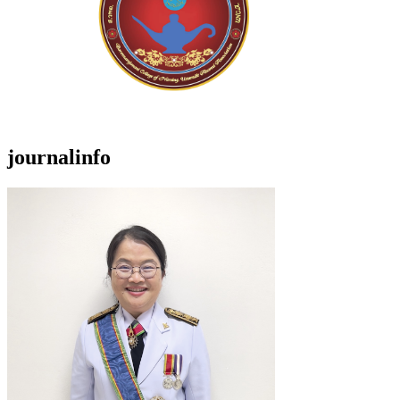
journalinfo