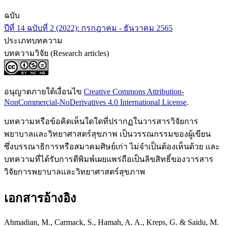
ฉบับ
ปีที่ 14 ฉบับที่ 2 (2022): กรกฎาคม - ธันวาคม 2565
ประเภทบทความ
บทความวิจัย (Research articles)
อนุญาตภายใต้เงื่อนไข
Creative Commons Attribution-
NonCommercial-NoDerivatives 4.0 International License
.
บทความหรือข้อคิดเห็นใดใดที่ปรากฏในวารสารวิจัยการ
พยาบาลและวิทยาศาสตร์สุขภาพ เป็นวรรณกรรมของผู้เขียน
ซึ่งบรรณาธิการหรือสมาคมศิษย์เก่า ไม่จำเป็นต้องเห็นด้วย และ
บทความที่ได้รับการตีพิมพ์เผยแพร่ถือเป็นลิขสิทธิ์ของวารสาร
วิจัยการพยาบาลและวิทยาศาสตร์สุขภาพ
เอกสารอ้างอิง
Ahmadian, M., Carmack, S., Hamah, A. A., Kreps, G. & Saidu, M.