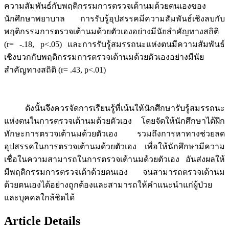
ความสัมพันธ์กับพฤติกรรมการตรวจเต้านมด้วยตนเองของ
นักศึกษาพยาบาล การรับรู้อุปสรรคมีความสัมพันธ์เชิงลบกับ
พฤติกรรมการตรวจเต้านมด้วยตัวเองอย่างมีนัยสำคัญทางสถิติ
(r= -.18, p<.05) และการรับรู้สมรรถนะแห่งตนมีความสัมพันธ์
เชิงบวกกับพฤติกรรมการตรวจเต้านมด้วยตัวเองอย่างมีนัย
สำคัญทางสถิติ (r= .43, p<.01)
ดังนั้นจึงควรจัดการเรียนรู้ที่เน้นให้นักศึกษารับรู้สมรรถนะ
แห่งตนในการตรวจเต้านมด้วยตัวเอง โดยจัดให้นักศึกษาได้ฝึก
ทักษะการตรวจเต้านมด้วยตัวเอง รวมถึงการหาทางช่วยลด
อุปสรรคในการตรวจเต้านมด้วยตัวเอง เพื่อให้นักศึกษามีความ
เชื่อในความสามารถในการตรวจเต้านมด้วยตัวเอง อันส่งผลให้
มีพฤติกรรมการตรวจเต้าด้วยตนเอง จนสามารถตรวจเต้านม
ด้วยตนเองได้อย่างถูกต้องและสามารถให้คำแนะนำแก่ผู้ป่วย
และบุคคลใกล้ชิดได้
Article Details