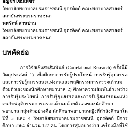
อัญชรี เข็มเพชร
วิทยาลัยพยาบาลบรมราชชนนี อุตรดิตถ์ คณะพยาบาลศาสตร์
สถาบันพระบรมราชชนก
นพรัตน์ สวนปาน
วิทยาลัยพยาบาลบรมราชชนนี อุตรดิตถ์ คณะพยาบาลศาสตร์
สถาบันพระบรมราชชนก
บทคัดย่อ
การวิจัยเชิงสหสัมพันธ์ (Correlational Research) ครั้งนี้มี
วัตถุประสงค์ 1) เพื่อศึกษาการรับรู้ประโยชน์ การรับรู้อุปสรรค
และการรับรู้สมรรถนะแห่งตนและพฤติกรรมการตรวจเต้านม
ด้วยตัวเองของนักศึกษาพยาบาล 2) ศึกษาความสัมพันธ์ระหว่าง
การรับรู้ประโยชน์ การรับรู้อุปสรรคและการรับรู้สมรรถนะแห่ง
ตนกับพฤติกรรมการตรวจเต้านมด้วยตัวเองของนักศึกษา
พยาบาล กลุ่มตัวอย่างคือ นักศึกษาพยาบาลหญิงที่กำลังศึกษาใน
ปีที่ 3 และ 4 วิทยาลัยพยาบาลบรมราชชนนี อุตรดิตถ์ ปีการ
ศึกษา 2564 จำนวน 127 คน โดยการสุ่มอย่างง่าย เครื่องมือที่ใช้