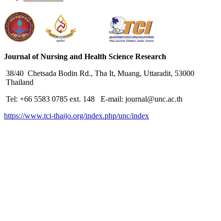
Journal of Nursing and Health Science Research
38/40 Chetsada Bodin Rd., Tha It, Muang, Uttaradit, 53000
Thailand
Tel: +66 5583 0785 ext. 148 E-mail: journal@unc.ac.th
https://www.tci-thaijo.org/index.php/unc/index