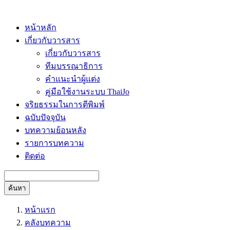
หน้าหลัก
เกี่ยวกับวารสาร
เกี่ยวกับวารสาร
ทีมบรรณาธิการ
คำแนะนำผู้แต่ง
คู่มือใช้งานระบบ ThaiJo
จริยธรรมในการตีพิมพ์
ฉบับปัจจุบัน
บทความย้อนหลัง
รายการบทความ
ติดต่อ
ค้นหา
หน้าแรก
คลังบทความ