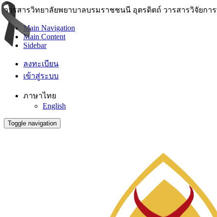
วารสารวิทยาลัยพยาบาลบรมราชชนนี อุตรดิตถ์ วารสารวิจัยการพย
Main Navigation
Main Content
Sidebar
ลงทะเบียน
เข้าสู่ระบบ
ภาษาไทย
English
Toggle navigation