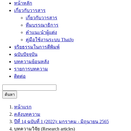
หน้าหลัก
เกี่ยวกับวารสาร
เกี่ยวกับวารสาร
ทีมบรรณาธิการ
คำแนะนำผู้แต่ง
คู่มือใช้งานระบบ ThaiJo
จริยธรรมในการตีพิมพ์
ฉบับปัจจุบัน
บทความย้อนหลัง
รายการบทความ
ติดต่อ
ค้นหา
หน้าแรก
คลังบทความ
ปีที่ 14 ฉบับที่ 1 (2022): มกราคม - มิถุนายน 2565
บทความวิจัย (Research articles)