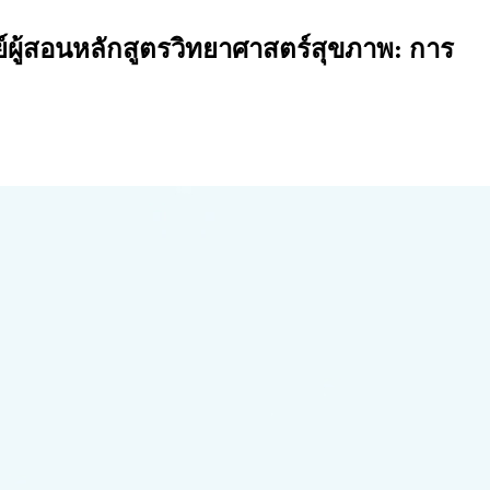
้สอนหลักสูตรวิทยาศาสตร์สุขภาพ: การ