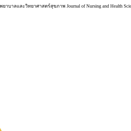
าบาลและวิทยาศาสตร์สุขภาพ Journal of Nursing and Health Scie