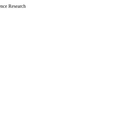
nce Research