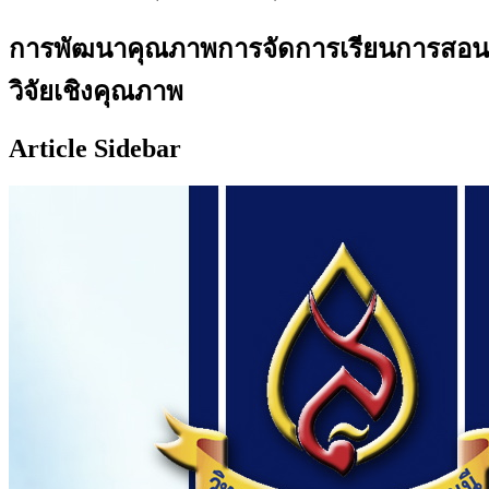
การพัฒนาคุณภาพการจัดการเรียนการสอนแ
วิจัยเชิงคุณภาพ
Article Sidebar