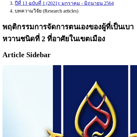
ปีที่ 13 ฉบับที่ 1 (2021): มกราคม - มิถุนายน 2564
บทความวิจัย (Research articles)
พฤติกรรมการจัดการตนเองของผู้ที่เป็นเบา
หวานชนิดที่ 2 ที่อาศัยในเขตเมือง
Article Sidebar