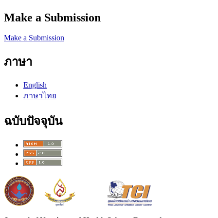
Make a Submission
Make a Submission
ภาษา
English
ภาษาไทย
ฉบับปัจจุบัน