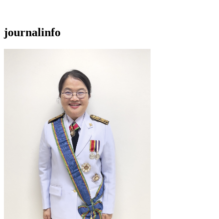
journalinfo