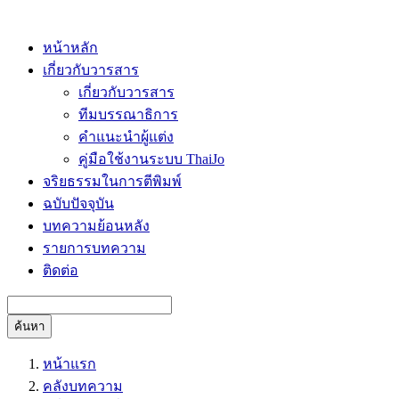
หน้าหลัก
เกี่ยวกับวารสาร
เกี่ยวกับวารสาร
ทีมบรรณาธิการ
คำแนะนำผู้แต่ง
คู่มือใช้งานระบบ ThaiJo
จริยธรรมในการตีพิมพ์
ฉบับปัจจุบัน
บทความย้อนหลัง
รายการบทความ
ติดต่อ
ค้นหา
หน้าแรก
คลังบทความ