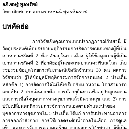
อภิเชษฐ์ พูลทรัพย์
วิทยาลัยพยาบาลบรมราชชนนี พุทธชินราช
บทคัดย่อ
การวิจัยเชิงคุณภาพแบบปรากฏการณ์วิทยานี้ มี
วัตถุประสงค์เพื่อบรรยายพฤติกรรมการจัดการตนเองของผู้ที่เป็น
เบาหวานชนิดที่ 2 ที่อาศัยอยู่ในเขตเมือง ผู้ให้ข้อมูลเป็นผู้ที่เป็น
เบาหวานชนิดที่ 2 ที่อาศัยอยู่ในเขตเทศบาลนครพิษณุโลก เก็บ
รวบรวมข้อมูลโดยการสัมภาษณ์เชิงลึกจำนวน 30 คน ผลการ
วิจัยพบว่า ผู้ให้ข้อมูลมีพฤติกรรมการจัดการตนเอง 2 ประเด็น
หลักคือ 1) การจัดการใจไม่ให้เครียดกับเบาหวาน โดยสามารถ
แยกเป็น 2 ประเด็นย่อยคือ การมีอายุยืนยาวเพื่ออยู่กับลูกหลาน
และการเชื่อใจบุคลากรทางสุขภาพแล้วมีความสุข และ 2) การ
ปรับเปลี่ยนพฤติกรรมการจัดการตนเองตามคำแนะนำของ
บุคลากรทางสุขภาพใน 5 ประเด็น ได้แก่ การรับประทานอาหาร
การออกกำลังกาย การใช้ยาลดระดับน้ำตาลในเลือด การดูแล
เท้า และการจัดการความเครียด จากผลการวิจัยพบว่า ผู้ที่เป็น