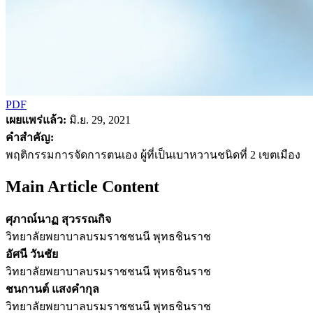
PDF
เผยแพร่แล้ว:
มิ.ย. 29, 2021
คำสำคัญ:
พฤติกรรมการจัดการตนเอง ผู้ที่เป็นเบาหวานชนิดที่ 2 เขตเมือง
Main Article Content
ศุภาณ์นาฏ สุวรรณกิจ
วิทยาลัยพยาบาลบรมราชชนนี พุทธชินราช
อัศนี วันชัย
วิทยาลัยพยาบาลบรมราชชนนี พุทธชินราช
ชนกานต์ แสงคำกุล
วิทยาลัยพยาบาลบรมราชชนนี พุทธชินราช