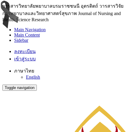
วารสารวิทยาลัยพยาบาลบรมราชชนนี อุตรดิตถ์ วารสารวิจัย
การพยาบาลและวิทยาศาสตร์สุขภาพ Journal of Nursing and
Health Science Research
Main Navigation
Main Content
Sidebar
ลงทะเบียน
เข้าสู่ระบบ
ภาษาไทย
English
Toggle navigation