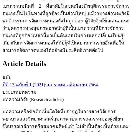
เบาหวานชนิดที่ 2 ที่อาศัยในเขตเมืองมีพฤติกรรมการจัดการ
ตนเองเป็นไปในทางที่ถูกต้องเป็นส่วนใหญ่ แม้ว่าบางส่วนจะยังมี
พฤติกรรมการจัดการตนเองยังไม่ถูกต้อง ผู้วิจัยจึงมีข้อเสนอแนะ
ว่าบุคลากรทางสุขภาพอาจนำผู้ที่เป็นเบาหวานที่มีการจัดการ
ตนเองที่ถูกต้องเหล่านี้มาเป็นต้นแบบในการแลกเปลี่ยนเรียนรู้
เกี่ยวกับการจัดการตนเองให้กับผู้ที่เป็นเบาหวานรายอื่นเพื่อให้
สามารถจัดการตนเองได้อย่างมีประสิทธิภาพต่อไป
Article Details
ฉบับ
ปีที่ 13 ฉบับที่ 1 (2021): มกราคม - มิถุนายน 2564
ประเภทบทความ
บทความวิจัย (Research articles)
บทความหรือข้อคิดเห็นใดใดที่ปรากฏในวารสารวิจัยการ
พยาบาลและวิทยาศาสตร์สุขภาพ เป็นวรรณกรรมของผู้เขียน
ซึ่งบรรณาธิการหรือสมาคมศิษย์เก่า ไม่จำเป็นต้องเห็นด้วย และ