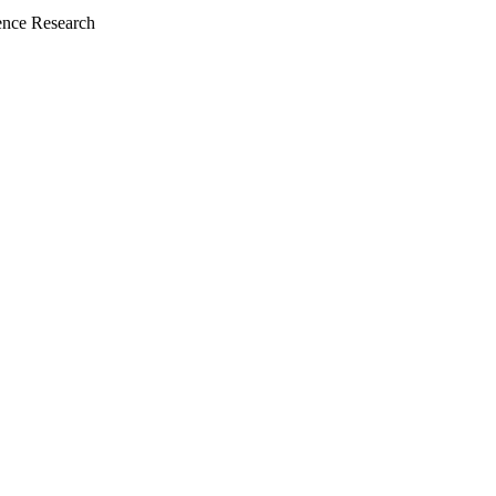
nce Research