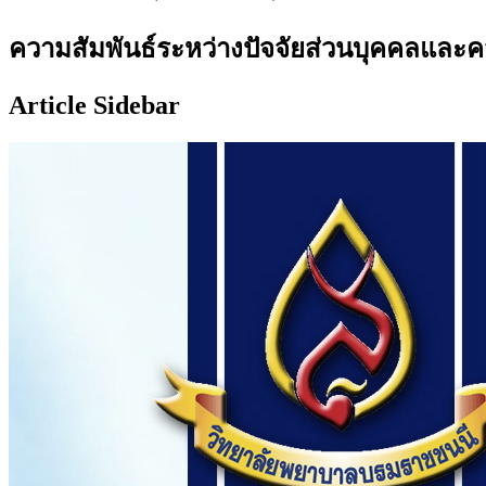
ความสัมพันธ์ระหว่างปัจจัยส่วนบุคคลและ
Article Sidebar