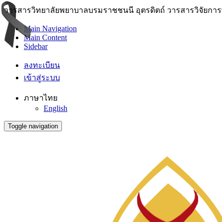
วารสารวิทยาลัยพยาบาลบรมราชชนนี อุตรดิตถ์ วารสารวิจัยการพย
Main Navigation
Main Content
Sidebar
ลงทะเบียน
เข้าสู่ระบบ
ภาษาไทย
English
Toggle navigation