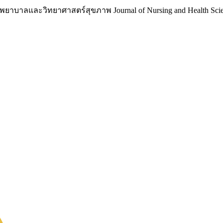
าบาลและวิทยาศาสตร์สุขภาพ Journal of Nursing and Health Scie