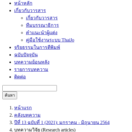
หน้าหลัก
เกี่ยวกับวารสาร
เกี่ยวกับวารสาร
ทีมบรรณาธิการ
คำแนะนำผู้แต่ง
คู่มือใช้งานระบบ ThaiJo
จริยธรรมในการตีพิมพ์
ฉบับปัจจุบัน
บทความย้อนหลัง
รายการบทความ
ติดต่อ
ค้นหา
หน้าแรก
คลังบทความ
ปีที่ 13 ฉบับที่ 1 (2021): มกราคม - มิถุนายน 2564
บทความวิจัย (Research articles)