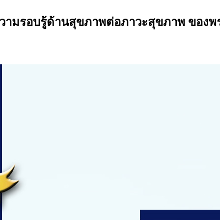
ความรอบรู้ด้านสุขภาพต่อภาวะสุขภาพ ของพ