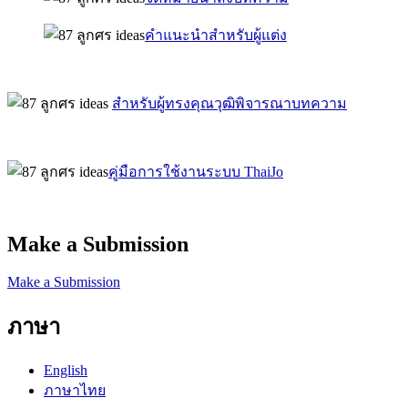
คำแนะนำสำหรับผู้แต่ง
สำหรับผู้ทรงคุณวุฒิพิจารณาบทความ
คู่มือการใช้งานระบบ ThaiJo
Make a Submission
Make a Submission
ภาษา
English
ภาษาไทย