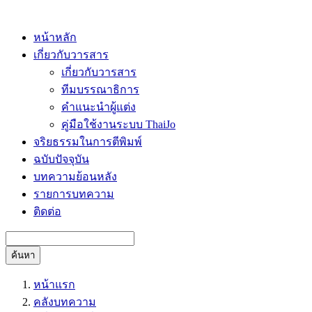
หน้าหลัก
เกี่ยวกับวารสาร
เกี่ยวกับวารสาร
ทีมบรรณาธิการ
คำแนะนำผู้แต่ง
คู่มือใช้งานระบบ ThaiJo
จริยธรรมในการตีพิมพ์
ฉบับปัจจุบัน
บทความย้อนหลัง
รายการบทความ
ติดต่อ
ค้นหา
หน้าแรก
คลังบทความ