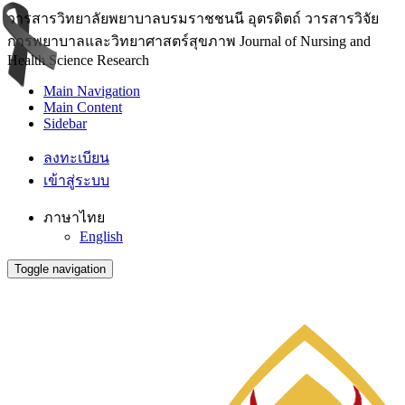
วารสารวิทยาลัยพยาบาลบรมราชชนนี อุตรดิตถ์ วารสารวิจัย
การพยาบาลและวิทยาศาสตร์สุขภาพ Journal of Nursing and
Health Science Research
Main Navigation
Main Content
Sidebar
ลงทะเบียน
เข้าสู่ระบบ
ภาษาไทย
English
Toggle navigation