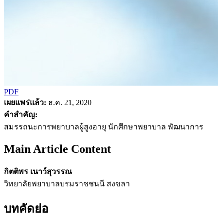
PDF
เผยแพร่แล้ว:
ธ.ค. 21, 2020
คำสำคัญ:
สมรรถนะการพยาบาลผู้สูงอายุ นักศึกษาพยาบาล พัฒนาการ
Main Article Content
กิตติพร เนาว์สุวรรณ
วิทยาลัยพยาบาลบรมราชชนนี สงขลา
บทคัดย่อ