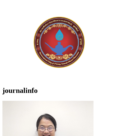
journalinfo