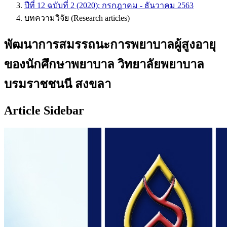
ปีที่ 12 ฉบับที่ 2 (2020): กรกฎาคม - ธันวาคม 2563
บทความวิจัย (Research articles)
พัฒนาการสมรรถนะการพยาบาลผู้สูงอายุ
ของนักศึกษาพยาบาล วิทยาลัยพยาบาล
บรมราชชนนี สงขลา
Article Sidebar