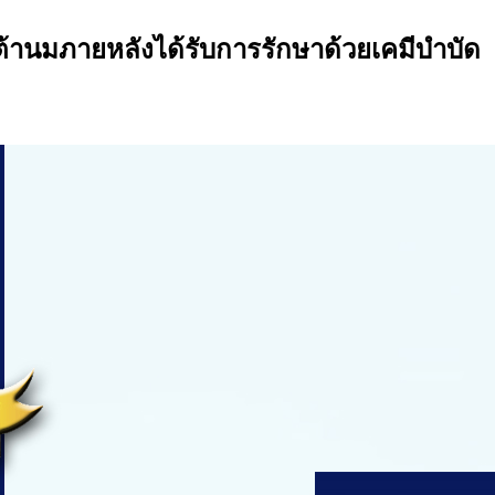
ต้านมภายหลังได้รับการรักษาด้วยเคมีบำบัด