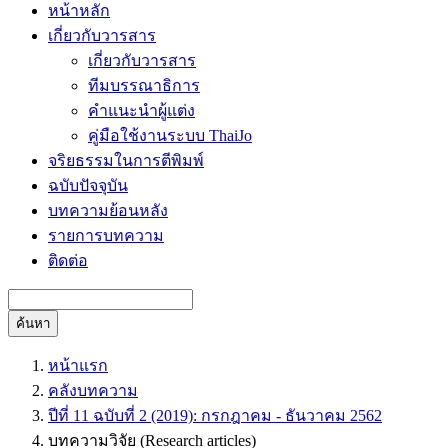
หน้าหลัก
เกี่ยวกับวารสาร
เกี่ยวกับวารสาร
ทีมบรรณาธิการ
คำแนะนำผู้แต่ง
คู่มือใช้งานระบบ ThaiJo
จริยธรรมในการตีพิมพ์
ฉบับปัจจุบัน
บทความย้อนหลัง
รายการบทความ
ติดต่อ
ค้นหา
หน้าแรก
คลังบทความ
ปีที่ 11 ฉบับที่ 2 (2019): กรกฎาคม - ธันวาคม 2562
บทความวิจัย (Research articles)