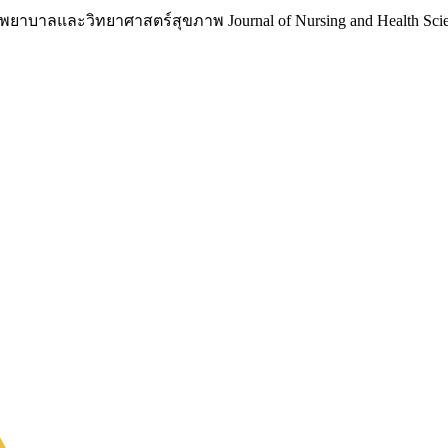
าบาลและวิทยาศาสตร์สุขภาพ Journal of Nursing and Health Scie