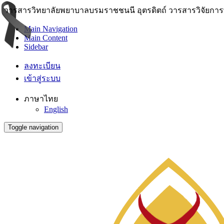
วารสารวิทยาลัยพยาบาลบรมราชชนนี อุตรดิตถ์ วารสารวิจัยการพย
Main Navigation
Main Content
Sidebar
ลงทะเบียน
เข้าสู่ระบบ
ภาษาไทย
English
Toggle navigation