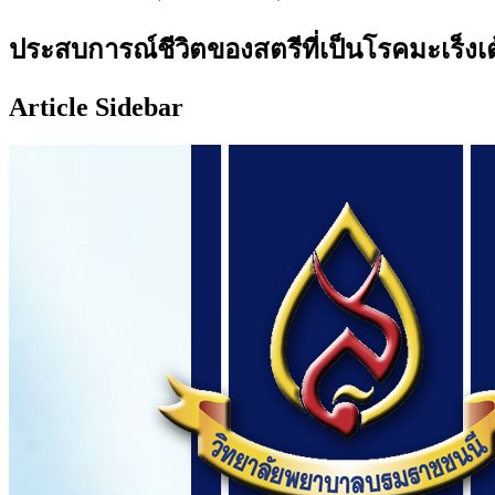
ประสบการณ์ชีวิตของสตรีที่เป็นโรคมะเร็งเ
Article Sidebar