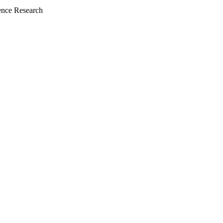
nce Research