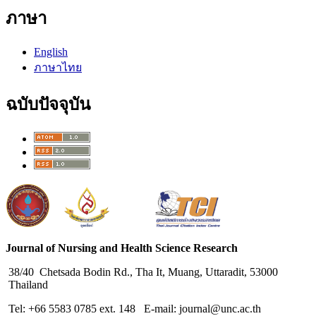
ภาษา
English
ภาษาไทย
ฉบับปัจจุบัน
Journal of Nursing and Health Science Research
38/40 Chetsada Bodin Rd., Tha It, Muang, Uttaradit, 53000
Thailand
Tel: +66 5583 0785 ext. 148 E-mail: journal@unc.ac.th