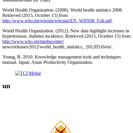
World Health Organization. (2008). World health statistics 2008.
Retrieved (2015, October 15) from
http://www.who.int/whosis/whostat/EN_WHS08_Full.pdf
.
World Health Organization. (2012). New data highlight increases in
hypertension, diabetes incidence. Retrieved (2015, October 15) from
http://www.who.int/mediacentre/
news/releases/2012/world_health_statistics_ 20120516/en/.
Young, R. 2010. Knowledge management tools and techniques
manual. Japan: Asian Productivity Organization.
un