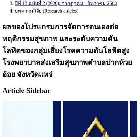
ปีที่ 12 ฉบับที่ 2 (2020): กรกฎาคม - ธันวาคม 2563
บทความวิจัย (Research articles)
ผลของโปรแกรมการจัดการตนเองต่อ
พฤติกรรมสุขภาพ และระดับความดัน
โลหิตของกลุ่มเสี่ยงโรคความดันโลหิตสูง
โรงพยาบาลส่งเสริมสุขภาพตำบลปากห้วย
อ้อย จังหวัดแพร่
Article Sidebar