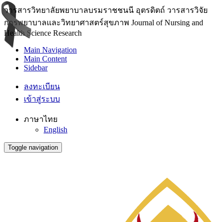
วารสารวิทยาลัยพยาบาลบรมราชชนนี อุตรดิตถ์ วารสารวิจัย
การพยาบาลและวิทยาศาสตร์สุขภาพ Journal of Nursing and
Health Science Research
Main Navigation
Main Content
Sidebar
ลงทะเบียน
เข้าสู่ระบบ
ภาษาไทย
English
Toggle navigation