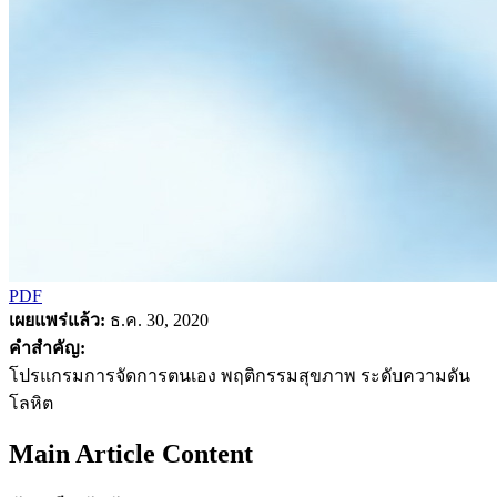
PDF
เผยแพร่แล้ว:
ธ.ค. 30, 2020
คำสำคัญ:
โปรแกรมการจัดการตนเอง พฤติกรรมสุขภาพ ระดับความดัน
โลหิต
Main Article Content