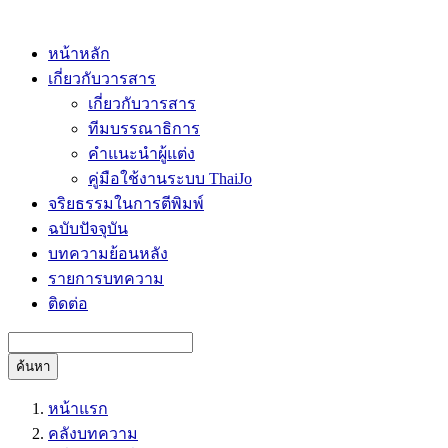
หน้าหลัก
เกี่ยวกับวารสาร
เกี่ยวกับวารสาร
ทีมบรรณาธิการ
คำแนะนำผู้แต่ง
คู่มือใช้งานระบบ ThaiJo
จริยธรรมในการตีพิมพ์
ฉบับปัจจุบัน
บทความย้อนหลัง
รายการบทความ
ติดต่อ
ค้นหา
หน้าแรก
คลังบทความ