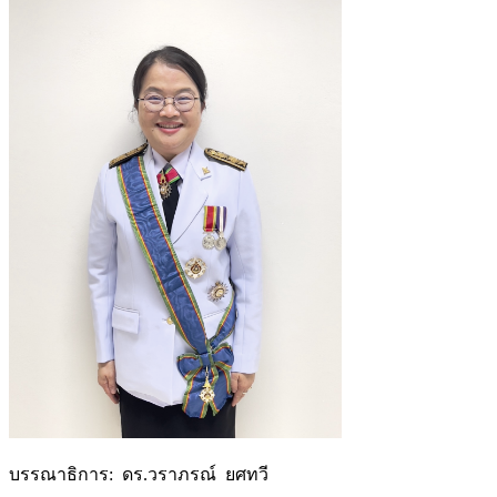
บรรณาธิการ: ดร.วราภรณ์ ยศทวี