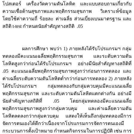
โปสเตอร์ เครื่องวัดความดันโลหิต และแบบสอบถามเกี่ยวกับ
ความเชื่อด้านสุขภาพและพฤติกรรมสุขภาพ วิเคราะห์ข้อมูล
โดยใช้ค่าความถี่ ร้อยละ ค่าเฉลี่ย ส่วนเบี่ยงเบนมาตรฐาน และ
สถิติ t-test กำหนดนัยสำคัญทางสถิติ .05
ผลการศึกษา พบว่า 1) ภายหลังได้รับโปรแกรมฯ กลุ่ม
ทดลองมีคะแนนเฉลี่ยพฤติกรรมสุขภาพ และระดับความดัน
โลหิตสูงกว่าก่อนได้รับโปรแกรมฯ อย่างมีนัยสำคัญทางสถิติที่
.05 คะแนนเฉลี่ยพฤติกรรมสุขภาพสูงกว่าก่อนการทดลอง และ
ค่าเฉลี่ยระดับความดันโลหิตต่ำกว่าก่อนการทดลอง 2) ภายหลัง
ได้รับโปรแกรมฯ กลุ่มทดลองกับกลุ่มควบคุมมีคะแนนเฉลี่ย
พฤติกรรมสุขภาพ และระดับความดันโลหิตแตกต่างกัน อย่างมี
นัยสำคัญทางสถิติที่ .05 โดยกลุ่มทดลองมีคะแนนเฉลี่ย
พฤติกรรมสุขภาพสูงกว่ากลุ่มควบคุม และค่าเฉลี่ยความดัน
โลหิตลดลงกว่ากลุ่มควบคุม แสดงให้เห็นถึงกลุ่มทดลองมีการ
จัดการตนเองได้ดีกว่าเนื่องจากโปรแกรมการจัดการตนเองมี
กระบวนการตั้งเป้าหมาย กำหนดกิจกรรมในการปฏิบัติ เช่น การ