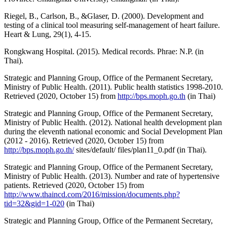
Riegel, B., Carlson, B., &Glaser, D. (2000). Development and
testing of a clinical tool measuring self-management of heart failure.
Heart & Lung, 29(1), 4-15.
Rongkwang Hospital. (2015). Medical records. Phrae: N.P. (in
Thai).
Strategic and Planning Group, Office of the Permanent Secretary,
Ministry of Public Health. (2011). Public health statistics 1998-2010.
Retrieved (2020, October 15) from
http://bps.moph.go.th
(in Thai)
Strategic and Planning Group, Office of the Permanent Secretary,
Ministry of Public Health. (2012). National health development plan
during the eleventh national economic and Social Development Plan
(2012 - 2016). Retrieved (2020, October 15) from
http://bps.moph.go.th/
sites/default/ files/plan11_0.pdf (in Thai).
Strategic and Planning Group, Office of the Permanent Secretary,
Ministry of Public Health. (2013). Number and rate of hypertensive
patients. Retrieved (2020, October 15) from
http://www.thaincd.com/2016/mission/documents.php?
tid=32&gid=1-020
(in Thai)
Strategic and Planning Group, Office of the Permanent Secretary,