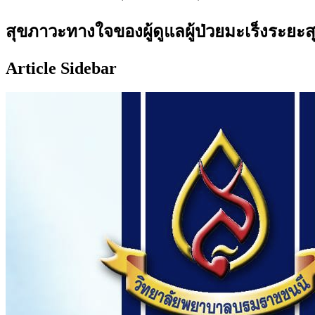
สุขภาวะทางใจของผู้ดูแลผู้ป่วยมะเร็งระยะสุ
Article Sidebar