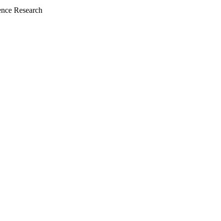
nce Research