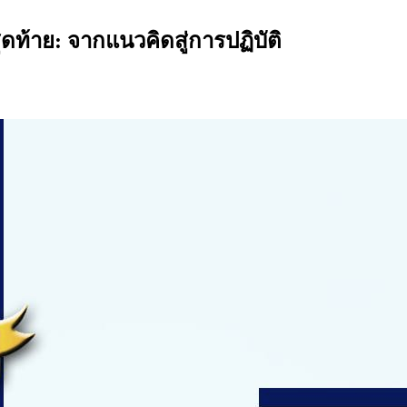
ดท้าย: จากแนวคิดสู่การปฏิบัติ