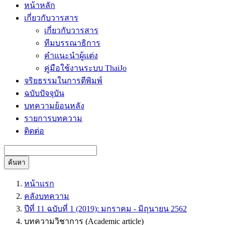
หน้าหลัก
เกี่ยวกับวารสาร
เกี่ยวกับวารสาร
ทีมบรรณาธิการ
คำแนะนำผู้แต่ง
คู่มือใช้งานระบบ ThaiJo
จริยธรรมในการตีพิมพ์
ฉบับปัจจุบัน
บทความย้อนหลัง
รายการบทความ
ติดต่อ
ค้นหา
หน้าแรก
คลังบทความ
ปีที่ 11 ฉบับที่ 1 (2019): มกราคม - มิถุนายน 2562
บทความวิชาการ (Academic article)