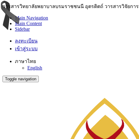
วารสารวิทยาลัยพยาบาลบรมราชชนนี อุตรดิตถ์ วารสารวิจัยการพย
Main Navigation
Main Content
Sidebar
ลงทะเบียน
เข้าสู่ระบบ
ภาษาไทย
English
Toggle navigation