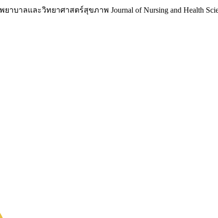
าบาลและวิทยาศาสตร์สุขภาพ Journal of Nursing and Health Scie