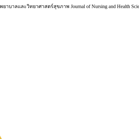
าบาลและวิทยาศาสตร์สุขภาพ Journal of Nursing and Health Scie