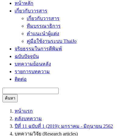
หน้าหลัก
เกี่ยวกับวารสาร
เกี่ยวกับวารสาร
ทีมบรรณาธิการ
คำแนะนำผู้แต่ง
คู่มือใช้งานระบบ ThaiJo
จริยธรรมในการตีพิมพ์
ฉบับปัจจุบัน
บทความย้อนหลัง
รายการบทความ
ติดต่อ
ค้นหา
หน้าแรก
คลังบทความ
ปีที่ 11 ฉบับที่ 1 (2019): มกราคม - มิถุนายน 2562
บทความวิจัย (Research articles)