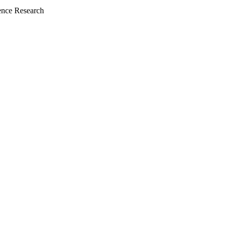
nce Research