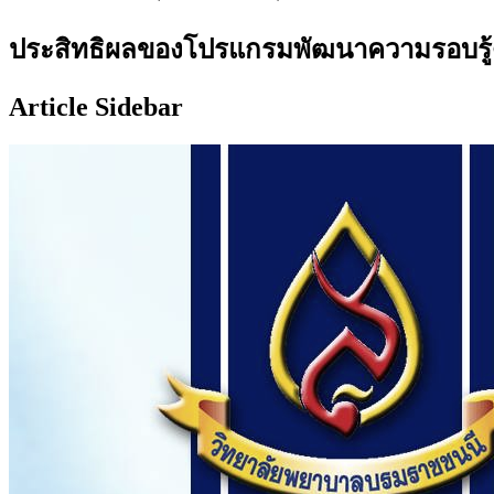
ประสิทธิผลของโปรแกรมพัฒนาความรอบรู้ด้
Article Sidebar