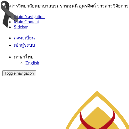
วารสารวิทยาลัยพยาบาลบรมราชชนนี อุตรดิตถ์ วารสารวิจัยการพย
Main Navigation
Main Content
Sidebar
ลงทะเบียน
เข้าสู่ระบบ
ภาษาไทย
English
Toggle navigation