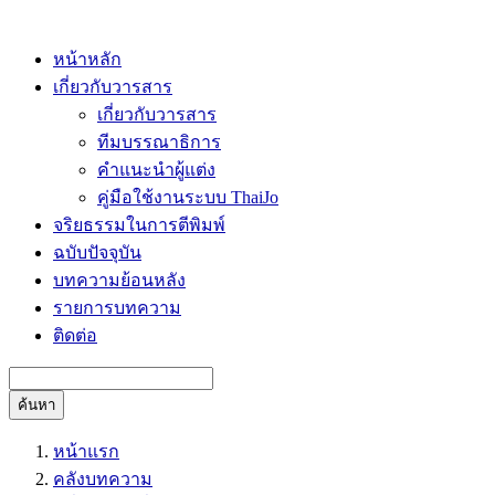
หน้าหลัก
เกี่ยวกับวารสาร
เกี่ยวกับวารสาร
ทีมบรรณาธิการ
คำแนะนำผู้แต่ง
คู่มือใช้งานระบบ ThaiJo
จริยธรรมในการตีพิมพ์
ฉบับปัจจุบัน
บทความย้อนหลัง
รายการบทความ
ติดต่อ
ค้นหา
หน้าแรก
คลังบทความ