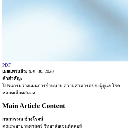
PDF
เผยแพร่แล้ว:
ธ.ค. 30, 2020
คำสำคัญ:
โปรแกรมวางแผนการจำหน่าย ความสามารถของผู้ดูแล โรค
หลอดเลือดสมอง
Main Article Content
กนกวรรณ ช้างโรจน์
คณะพยาบาลศาสตร์ วิทยาลัยเซนต์หลุยส์