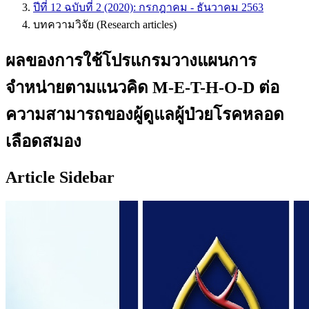
ปีที่ 12 ฉบับที่ 2 (2020): กรกฎาคม - ธันวาคม 2563
บทความวิจัย (Research articles)
ผลของการใช้โปรแกรมวางแผนการ
จำหน่ายตามแนวคิด M-E-T-H-O-D ต่อ
ความสามารถของผู้ดูแลผู้ป่วยโรคหลอด
เลือดสมอง
Article Sidebar