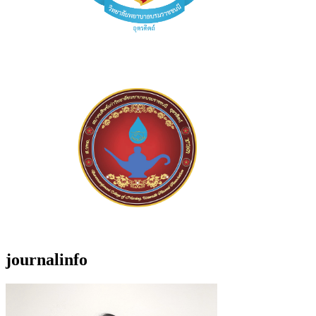
journalinfo