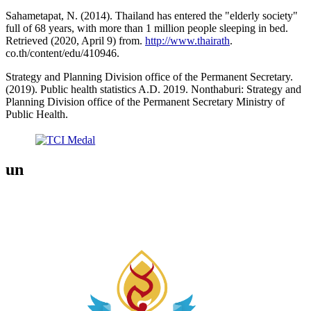
Sahametapat, N. (2014). Thailand has entered the "elderly society"
full of 68 years, with more than 1 million people sleeping in bed.
Retrieved (2020, April 9) from.
http://www.thairath
.
co.th/content/edu/410946.
Strategy and Planning Division office of the Permanent Secretary.
(2019). Public health statistics A.D. 2019. Nonthaburi: Strategy and
Planning Division office of the Permanent Secretary Ministry of
Public Health.
un