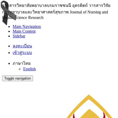
วารสารวิทยาลัยพยาบาลบรมราชชนนี อุตรดิตถ์ วารสารวิจัย
การพยาบาลและวิทยาศาสตร์สุขภาพ Journal of Nursing and
Health Science Research
Main Navigation
Main Content
Sidebar
ลงทะเบียน
เข้าสู่ระบบ
ภาษาไทย
English
Toggle navigation