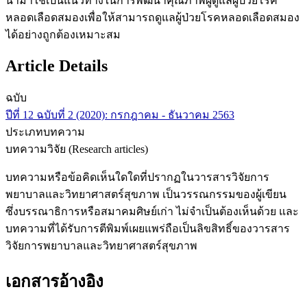
นำมาใช้เป็นแนวทางในการพัฒนาคุณภาพผู้ดูแลผู้ป่วยโรค
หลอดเลือดสมองเพื่อให้สามารถดูแลผู้ป่วยโรคหลอดเลือดสมอง
ได้อย่างถูกต้องเหมาะสม
Article Details
ฉบับ
ปีที่ 12 ฉบับที่ 2 (2020): กรกฎาคม - ธันวาคม 2563
ประเภทบทความ
บทความวิจัย (Research articles)
บทความหรือข้อคิดเห็นใดใดที่ปรากฏในวารสารวิจัยการ
พยาบาลและวิทยาศาสตร์สุขภาพ เป็นวรรณกรรมของผู้เขียน
ซึ่งบรรณาธิการหรือสมาคมศิษย์เก่า ไม่จำเป็นต้องเห็นด้วย และ
บทความที่ได้รับการตีพิมพ์เผยแพร่ถือเป็นลิขสิทธิ์ของวารสาร
วิจัยการพยาบาลและวิทยาศาสตร์สุขภาพ
เอกสารอ้างอิง