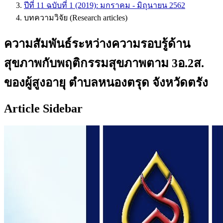
ปีที่ 11 ฉบับที่ 1 (2019): มกราคม - มิถุนายน 2562
บทความวิจัย (Research articles)
ความสัมพันธ์ระหว่างความรอบรู้ด้าน
สุขภาพกับพฤติกรรมสุขภาพตาม 3อ.2ส.
ของผู้สูงอายุ ตำบลหนองตรุด จังหวัดตรัง
Article Sidebar