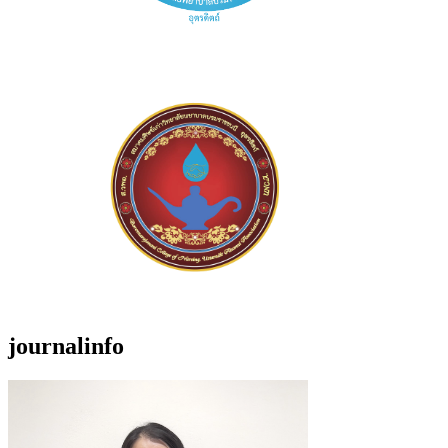
journalinfo