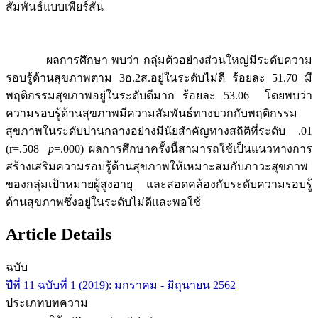
สัมพันธ์แบบเพียร์สัน
ผลการศึกษา พบว่า กลุ่มตัวอย่างส่วนใหญ่มีระดับความ
รอบรู้ด้านสุขภาพตาม 3อ.2ส.อยู่ในระดับไม่ดี ร้อยละ 51.70 มี
พฤติกรรมสุขภาพอยู่ในระดับดีมาก ร้อยละ 53.06 โดยพบว่า
ความรอบรู้ด้านสุขภาพมีความสัมพันธ์ทางบวกกับพฤติกรรม
สุขภาพในระดับปานกลางอย่างมีนัยสำคัญทางสถิติที่ระดับ .01
(r=.508
p
=.000) ผลการศึกษาครั้งนี้สามารถใช้เป็นแนวทางการ
สร้างเสริมความรอบรู้ด้านสุขภาพให้เหมาะสมกับภาวะสุขภาพ
ของกลุ่มเป้าหมายผู้สูงอายุ และสอดคล้องกับระดับความรอบรู้
ด้านสุขภาพซึ่งอยู่ในระดับไม่ดีและพอใช้
Article Details
ฉบับ
ปีที่ 11 ฉบับที่ 1 (2019): มกราคม - มิถุนายน 2562
ประเภทบทความ