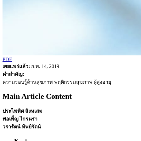
PDF
เผยแพร่แล้ว:
ก.พ. 14, 2019
คำสำคัญ:
ความรอบรู้ด้านสุขภาพ พฤติกรรมสุขภาพ ผู้สูงอายุ
Main Article Content
ประไพพิศ สิงหเสม
พอเพ็ญ ไกรนรา
วรารัตน์ ทิพย์รัตน์