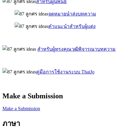
สำหรับผู้นิพนธ์
จดหมายนำส่งบทความ
คำแนะนำสำหรับผู้แต่ง
สำหรับผู้ทรงคุณวุฒิพิจารณาบทความ
คู่มือการใช้งานระบบ ThaiJo
Make a Submission
Make a Submission
ภาษา