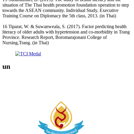
situation of The Thai health promotion foundation operation to step
towards the ASEAN community. Individual Study, Executive
Training Course on Diplomacy the 5th class, 2013. (in Thai)
16 Tiparat, W. & Suwanweala, S. (2017). Factor predicting health
literacy of older adults with hypertension and co-morbidity in Trang
Province. Research Report, Boromarajonani College of
Nursing,Trang. (in Thai)
un