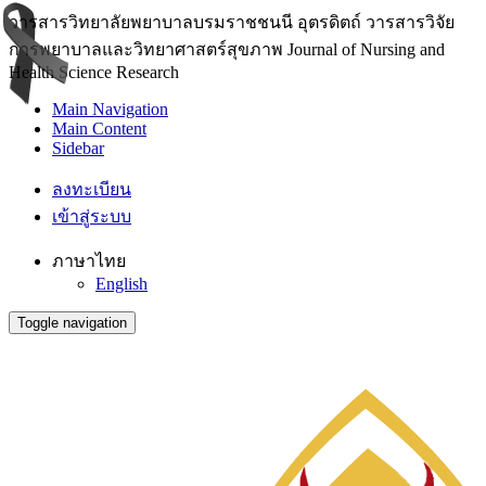
วารสารวิทยาลัยพยาบาลบรมราชชนนี อุตรดิตถ์ วารสารวิจัย
การพยาบาลและวิทยาศาสตร์สุขภาพ Journal of Nursing and
Health Science Research
Main Navigation
Main Content
Sidebar
ลงทะเบียน
เข้าสู่ระบบ
ภาษาไทย
English
Toggle navigation