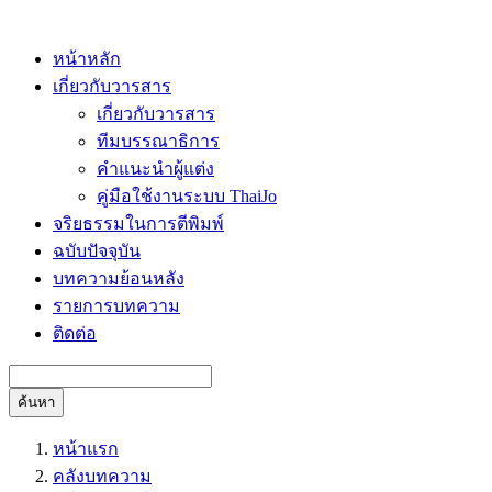
หน้าหลัก
เกี่ยวกับวารสาร
เกี่ยวกับวารสาร
ทีมบรรณาธิการ
คำแนะนำผู้แต่ง
คู่มือใช้งานระบบ ThaiJo
จริยธรรมในการตีพิมพ์
ฉบับปัจจุบัน
บทความย้อนหลัง
รายการบทความ
ติดต่อ
ค้นหา
หน้าแรก
คลังบทความ