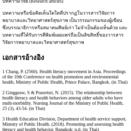
บทความวิจัย (Research articles)
บทความหรือข้อคิดเห็นใดใดที่ปรากฏในวารสารวิจัยการ
พยาบาลและวิทยาศาสตร์สุขภาพ เป็นวรรณกรรมของผู้เขียน
ซึ่งบรรณาธิการหรือสมาคมศิษย์เก่า ไม่จำเป็นต้องเห็นด้วย และ
บทความที่ได้รับการตีพิมพ์เผยแพร่ถือเป็นลิขสิทธิ์ของวารสาร
วิจัยการพยาบาลและวิทยาศาสตร์สุขภาพ
เอกสารอ้างอิง
1 Chang, P. (2560). Health literacy movement in Asia. Proceedings
of the 10th Conference on health promotion and environmental
health, Ministry of Public Health, Prince Palace, Bangkok. (in Thai)
2 Ginggeaw, S & Prasertsri, N. (2015). The relationship between
health literacy and health behaviors among older adults who have
multi-morbidity. Nursing Journal of the Ministry of Public Health,
25 (3), 43-54. (in Thai)
3 Health Education Division, Department of health service support,
Ministry of Public Health. (2018). Promoting and assessing health
literacy and health behavior. Bangkok: n.d. (in Thai)