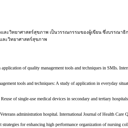
ะวิทยาศาสตร์สุขภาพ เป็นวรรณกรรมของผู้เขียน ซึ่งบรรณาธิการ
าลและวิทยาศาสตร์สุขภาพ
application of quality management tools and techniques in SMIs. Inter
ement tools and techniques: A study of application in everyday situat
Reuse of single-use medical devices in secondary and tertiary hospital
 Veterans administration hospital. International Journal of Health Care
t strategies for enhancing high performance organization of nursing co