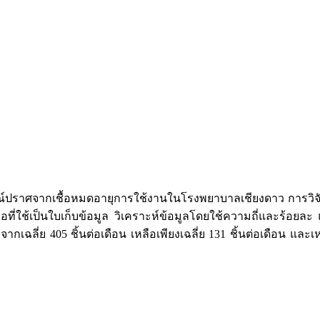
ราศจากเชื้อหมดอายุการใช้งานในโรงพยาบาลเชียงดาว การวิจัยใ
ือที่ใช้เป็นใบเก็บข้อมูล วิเคราะห์ข้อมูลโดยใช้ความถี่และร้อย
เฉลี่ย 405 ชิ้นต่อเดือน เหลือเพียงเฉลี่ย 131 ชิ้นต่อเดือน และ