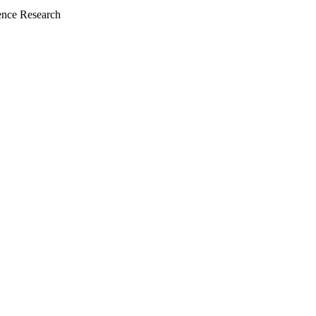
nce Research