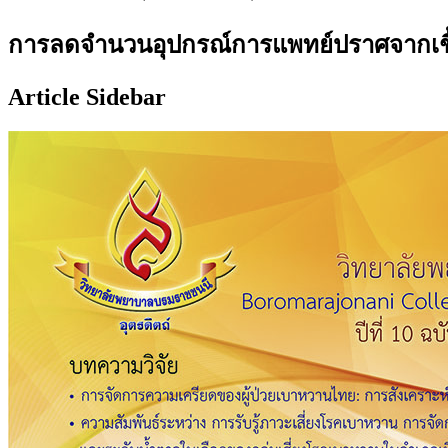
การลดจำนวนอุปกรณ์การแพทย์ปราศจากเชื
Article Sidebar