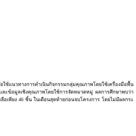
ช้แนวทางการดำเนินกิจกรรมกลุ่มคุณภาพโดยใช้เครื่องมือพื้น
ละ และข้อมูลเชิงคุณภาพโดยใช้การจัดหมวดหมู่ ผลการศึกษาพบว่า
เหลือเพียง 46 ชิ้น ในเดือนสุดท้ายก่อนจบโครงการ โดยไม่มีผลกระ