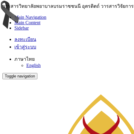
วารสารวิทยาลัยพยาบาลบรมราชชนนี อุตรดิตถ์ วารสารวิจัยการพย
Main Navigation
Main Content
Sidebar
ลงทะเบียน
เข้าสู่ระบบ
ภาษาไทย
English
Toggle navigation