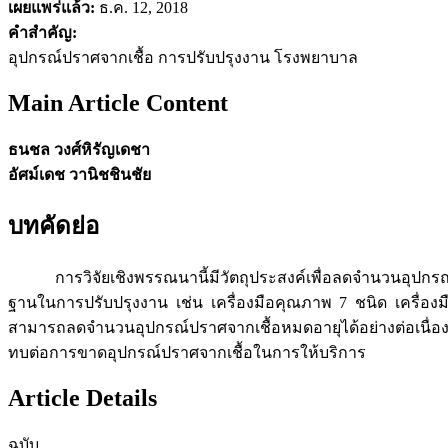
เผยแพร่แล้ว:
ธ.ค. 12, 2018
คำสำคัญ:
อุปกรณ์ปราศจากเชื้อ การปรับปรุงงาน โรงพยาบาล
Main Article Content
ธนชล วงศ์หิรัญเดชา
อัศม์เดช วานิชชินชัย
บทคัดย่อ
การวิจัยเชิงพรรณนานี้มีวัตถุประสงค์เพื่อลดจำนวนอุปกรณ์ป
ฐานในการปรับปรุงงาน เช่น เครื่องมือคุณภาพ 7 ชนิด เครื่องม
สามารถลดจำนวนอุปกรณ์ปราศจากเชื้อหมดอายุได้อย่างต่อเนื่องจาก
ทบต่อการขาดอุปกรณ์ปราศจากเชื้อในการให้บริการ
Article Details
ฉบับ