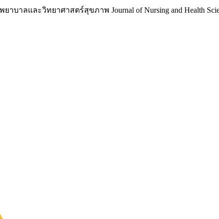
าบาลและวิทยาศาสตร์สุขภาพ Journal of Nursing and Health Scie