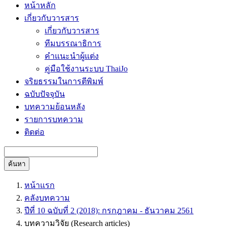
หน้าหลัก
เกี่ยวกับวารสาร
เกี่ยวกับวารสาร
ทีมบรรณาธิการ
คำแนะนำผู้แต่ง
คู่มือใช้งานระบบ ThaiJo
จริยธรรมในการตีพิมพ์
ฉบับปัจจุบัน
บทความย้อนหลัง
รายการบทความ
ติดต่อ
ค้นหา
หน้าแรก
คลังบทความ
ปีที่ 10 ฉบับที่ 2 (2018): กรกฎาคม - ธันวาคม 2561
บทความวิจัย (Research articles)