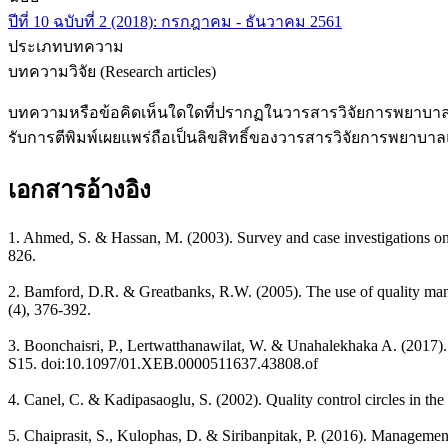
ปีที่ 10 ฉบับที่ 2 (2018): กรกฎาคม - ธันวาคม 2561
ประเภทบทความ
บทความวิจัย (Research articles)
บทความหรือข้อคิดเห็นใดใดที่ปรากฏในวารสารวิจัยการพยาบาลแล
รับการตีพิมพ์เผยแพร่ถือเป็นลิขสิทธิ์ของวารสารวิจัยการพยาบ
เอกสารอ้างอิง
1. Ahmed, S. & Hassan, M. (2003). Survey and case investigations on 
826.
2. Bamford, D.R. & Greatbanks, R.W. (2005). The use of quality manag
(4), 376-392.
3. Boonchaisri, P., Lertwatthanawilat, W. & Unahalekhaka A. (2017). 
S15. doi:10.1097/01.XEB.0000511637.43808.of
4. Canel, C. & Kadipasaoglu, S. (2002). Quality control circles in the
5. Chaiprasit, S., Kulophas, D. & Siribanpitak, P. (2016). Managemen