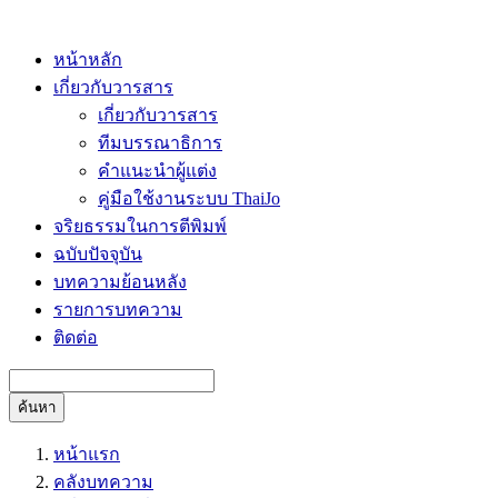
หน้าหลัก
เกี่ยวกับวารสาร
เกี่ยวกับวารสาร
ทีมบรรณาธิการ
คำแนะนำผู้แต่ง
คู่มือใช้งานระบบ ThaiJo
จริยธรรมในการตีพิมพ์
ฉบับปัจจุบัน
บทความย้อนหลัง
รายการบทความ
ติดต่อ
ค้นหา
หน้าแรก
คลังบทความ