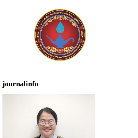
journalinfo