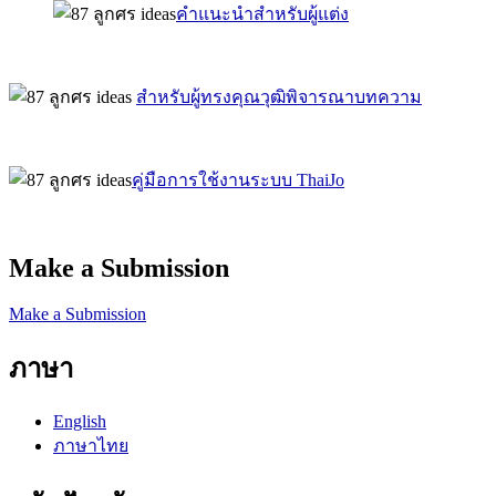
คำแนะนำสำหรับผู้แต่ง
สำหรับผู้ทรงคุณวุฒิพิจารณาบทความ
คู่มือการใช้งานระบบ ThaiJo
Make a Submission
Make a Submission
ภาษา
English
ภาษาไทย