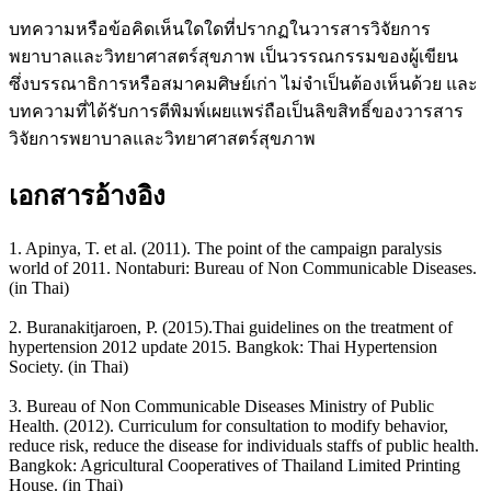
บทความหรือข้อคิดเห็นใดใดที่ปรากฏในวารสารวิจัยการ
พยาบาลและวิทยาศาสตร์สุขภาพ เป็นวรรณกรรมของผู้เขียน
ซึ่งบรรณาธิการหรือสมาคมศิษย์เก่า ไม่จำเป็นต้องเห็นด้วย และ
บทความที่ได้รับการตีพิมพ์เผยแพร่ถือเป็นลิขสิทธิ์ของวารสาร
วิจัยการพยาบาลและวิทยาศาสตร์สุขภาพ
เอกสารอ้างอิง
1. Apinya, T. et al. (2011). The point of the campaign paralysis
world of 2011. Nontaburi: Bureau of Non Communicable Diseases.
(in Thai)
2. Buranakitjaroen, P. (2015).Thai guidelines on the treatment of
hypertension 2012 update 2015. Bangkok: Thai Hypertension
Society. (in Thai)
3. Bureau of Non Communicable Diseases Ministry of Public
Health. (2012). Curriculum for consultation to modify behavior,
reduce risk, reduce the disease for individuals staffs of public health.
Bangkok: Agricultural Cooperatives of Thailand Limited Printing
House. (in Thai)