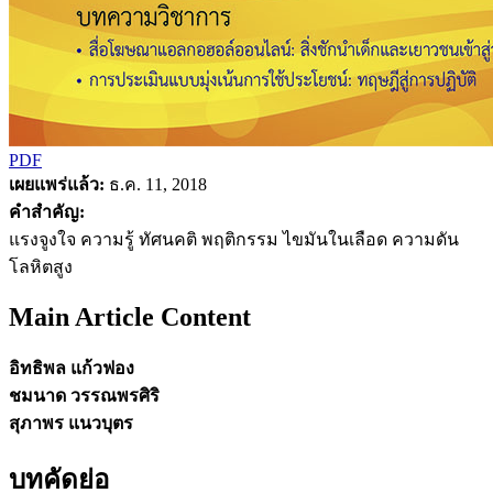
PDF
เผยแพร่แล้ว:
ธ.ค. 11, 2018
คำสำคัญ:
แรงจูงใจ ความรู้ ทัศนคติ พฤติกรรม ไขมันในเลือด ความดัน
โลหิตสูง
Main Article Content
อิทธิพล แก้วฟอง
ชมนาด วรรณพรศิริ
สุภาพร แนวบุตร
บทคัดย่อ