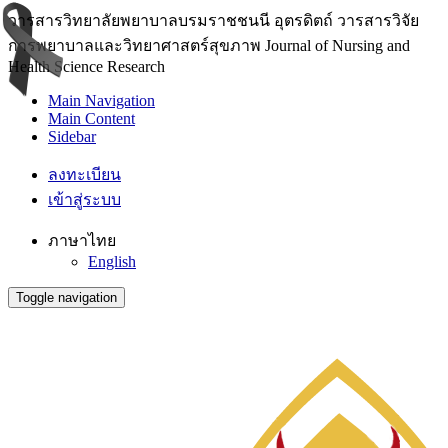
วารสารวิทยาลัยพยาบาลบรมราชชนนี อุตรดิตถ์ วารสารวิจัย
การพยาบาลและวิทยาศาสตร์สุขภาพ Journal of Nursing and
Health Science Research
Main Navigation
Main Content
Sidebar
ลงทะเบียน
เข้าสู่ระบบ
ภาษาไทย
English
Toggle navigation