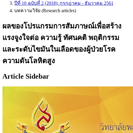
ปีที่ 10 ฉบับที่ 2 (2018): กรกฎาคม - ธันวาคม 2561
บทความวิจัย (Research articles)
ผลของโปรแกรมการสัมภาษณ์เพื่อสร้าง
แรงจูงใจต่อ ความรู้ ทัศนคติ พฤติกรรม
และระดับไขมันในเลือดของผู้ป่วยโรค
ความดันโลหิตสูง
Article Sidebar