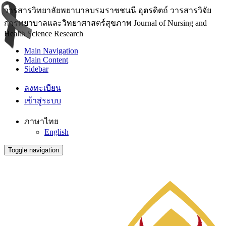
วารสารวิทยาลัยพยาบาลบรมราชชนนี อุตรดิตถ์ วารสารวิจัย
การพยาบาลและวิทยาศาสตร์สุขภาพ Journal of Nursing and
Health Science Research
Main Navigation
Main Content
Sidebar
ลงทะเบียน
เข้าสู่ระบบ
ภาษาไทย
English
Toggle navigation