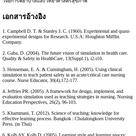
วิจัยการพยาบาลและวิทยาศาสตร์สุขภาพ
เอกสารอ้างอิง
1. Campbell D. T. & Stanley J. C. (1960). Experimental and quasi-
experimental designs for Research. U.S.A: Houghton Mifflin
Company.
2. Gaba, D. (2004). The future vision of simulation in health care.
Quality & Safety in HealthCare, 13(Suppl.1), i2-i10.
3. Henneman, E. A. & Cunningham, H. (2005). Using clinical
simulation to teach patient safety in an acute/critical care nursing
course. Nurse Educator, 30(4),172-177.
4. Jeffries PR. (2005). A framework for design, implement, and
evaluation simulation used as teaching strategies in nursing. Nursing
Education Perspectives, 26(2), 96-103.
5. Khammani, T. (2012). Science of teaching: knowledge for
effective learning process. Bangkok : Chulalongkorn University
Press. (in Thai)
6. Kolb AY, Kolb D. (2005). Learning style and learning spaces: