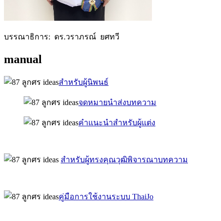
บรรณาธิการ: ดร.วราภรณ์ ยศทวี
manual
สำหรับผู้นิพนธ์
จดหมายนำส่งบทความ
คำแนะนำสำหรับผู้แต่ง
สำหรับผู้ทรงคุณวุฒิพิจารณาบทความ
คู่มือการใช้งานระบบ ThaiJo