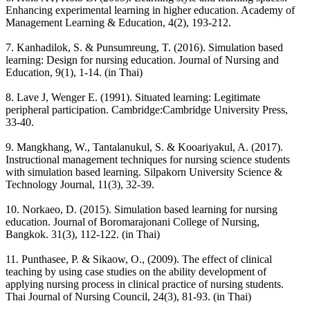
Enhancing experimental learning in higher education. Academy of
Management Learning & Education, 4(2), 193-212.
7. Kanhadilok, S. & Punsumreung, T. (2016). Simulation based
learning: Design for nursing education. Journal of Nursing and
Education, 9(1), 1-14. (in Thai)
8. Lave J, Wenger E. (1991). Situated learning: Legitimate
peripheral participation. Cambridge:Cambridge University Press,
33-40.
9. Mangkhang, W., Tantalanukul, S. & Kooariyakul, A. (2017).
Instructional management techniques for nursing science students
with simulation based learning. Silpakorn University Science &
Technology Journal, 11(3), 32-39.
10. Norkaeo, D. (2015). Simulation based learning for nursing
education. Journal of Boromarajonani College of Nursing,
Bangkok. 31(3), 112-122. (in Thai)
11. Punthasee, P. & Sikaow, O., (2009). The effect of clinical
teaching by using case studies on the ability development of
applying nursing process in clinical practice of nursing students.
Thai Journal of Nursing Council, 24(3), 81-93. (in Thai)