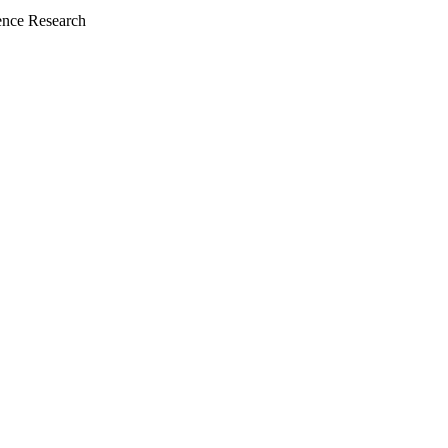
nce Research