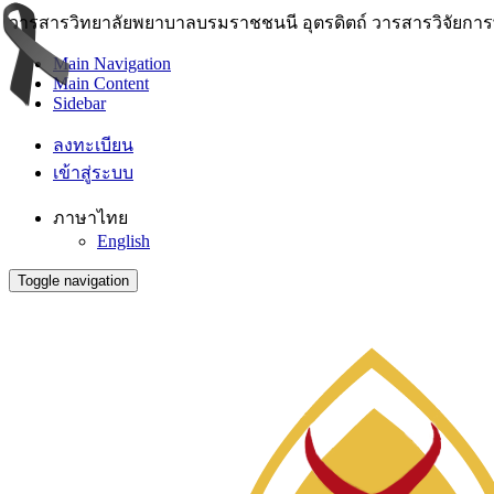
วารสารวิทยาลัยพยาบาลบรมราชชนนี อุตรดิตถ์ วารสารวิจัยการพย
Main Navigation
Main Content
Sidebar
ลงทะเบียน
เข้าสู่ระบบ
ภาษาไทย
English
Toggle navigation