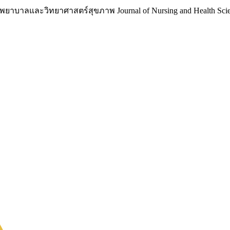
าบาลและวิทยาศาสตร์สุขภาพ Journal of Nursing and Health Scie