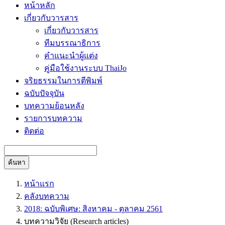
หน้าหลัก
เกี่ยวกับวารสาร
เกี่ยวกับวารสาร
ทีมบรรณาธิการ
คำแนะนำผู้แต่ง
คู่มือใช้งานระบบ ThaiJo
จริยธรรมในการตีพิมพ์
ฉบับปัจจุบัน
บทความย้อนหลัง
รายการบทความ
ติดต่อ
ค้นหา
หน้าแรก
คลังบทความ
2018: ฉบับพิเศษ: สิงหาคม - ตุลาคม 2561
บทความวิจัย (Research articles)