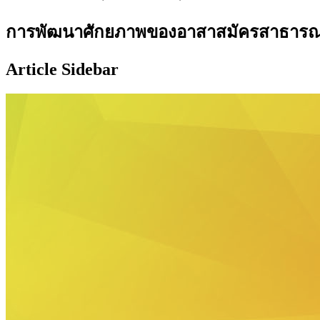
การพัฒนาศักยภาพของอาสาสมัครสาธารณสุข
Article Sidebar