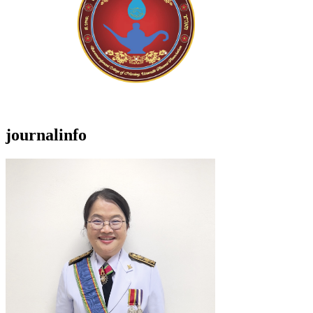
journalinfo