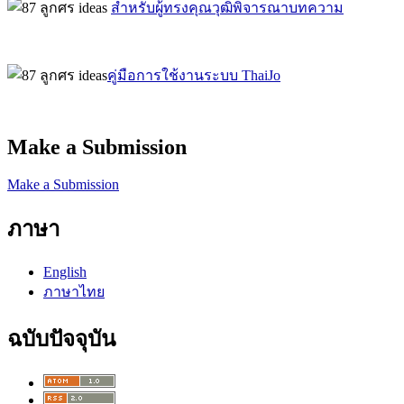
สำหรับผู้ทรงคุณวุฒิพิจารณาบทความ
คู่มือการใช้งานระบบ ThaiJo
Make a Submission
Make a Submission
ภาษา
English
ภาษาไทย
ฉบับปัจจุบัน