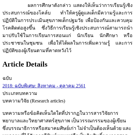
ผลการศึกษาดังกล่าว แสดงให้เห็นว่าการเรียนรู้เชิง
ประสบการณ์ของโคล์บ ทำให้ครูผู้ดูแลเด็กมีความรู้และการ
ปฏิบัติในการประเมินสุขภาพเด็กปฐมวัย เพื่อป้องกันและควบคุม
โรคติดต่อสูงขึ้น ซึ่งวิธีการเรียนรู้เชิงประสบการณ์สามารถนำ
มาปรับใช้ในการเรียนการสอนแก่ นักเรียน นักศึกษา หรือ
ประชาชนในชุมชน เพื่อให้ได้ผลในการเพิ่มความรู้ และการ
ปฏิบัติของผู้เรียนตามที่คาดหวังไว้
Article Details
ฉบับ
2018: ฉบับพิเศษ: สิงหาคม - ตุลาคม 2561
ประเภทบทความ
บทความวิจัย (Research articles)
บทความหรือข้อคิดเห็นใดใดที่ปรากฏในวารสารวิจัยการ
พยาบาลและวิทยาศาสตร์สุขภาพ เป็นวรรณกรรมของผู้เขียน
ซึ่งบรรณาธิการหรือสมาคมศิษย์เก่า ไม่จำเป็นต้องเห็นด้วย และ