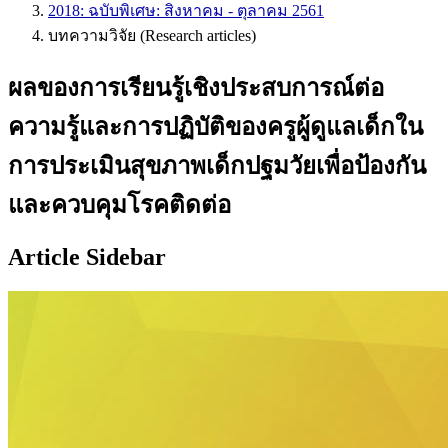
2018: ฉบับพิเศษ: สิงหาคม - ตุลาคม 2561
บทความวิจัย (Research articles)
ผลของการเรียนรู้เชิงประสบการณ์ต่อ
ความรู้และการปฏิบัติของครูผู้ดูแลเด็กใน
การประเมินสุขภาพเด็กปฐมวัยเพื่อป้องกัน
และควบคุมโรคติดต่อ
Article Sidebar