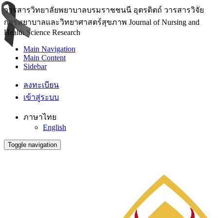
วารสารวิทยาลัยพยาบาลบรมราชชนนี อุตรดิตถ์ วารสารวิจัย
การพยาบาลและวิทยาศาสตร์สุขภาพ Journal of Nursing and
Health Science Research
Main Navigation
Main Content
Sidebar
ลงทะเบียน
เข้าสู่ระบบ
ภาษาไทย
English
Toggle navigation