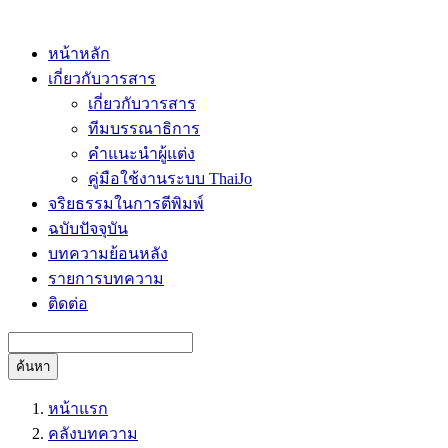
หน้าหลัก
เกี่ยวกับวารสาร
เกี่ยวกับวารสาร
ทีมบรรณาธิการ
คำแนะนำผู้แต่ง
คู่มือใช้งานระบบ ThaiJo
จริยธรรมในการตีพิมพ์
ฉบับปัจจุบัน
บทความย้อนหลัง
รายการบทความ
ติดต่อ
ค้นหา
หน้าแรก
คลังบทความ