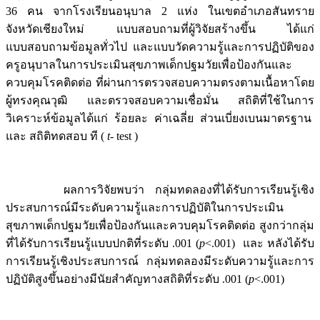
36 คน จากโรงเรียนอนุบาล 2 แห่ง ในเขตอำเภอสันทราย
จังหวัดเชียงใหม่ แบบสอบถามที่ผู้วิจัยสร้างขึ้น ได้แก่
แบบสอบถามข้อมูลทั่วไป และแบบวัดความรู้และการปฏิบัติของ
ครูอนุบาลในการประเมินสุขภาพเด็กปฐมวัยเพื่อป้องกันและ
ควบคุมโรคติดต่อ ที่ผ่านการตรวจสอบความตรงตามเนื้อหาโดย
ผู้ทรงคุณวุฒิ และตรวจสอบความเชื่อมั่น สถิติที่ใช้ในการ
วิเคราะห์ข้อมูลได้แก่ ร้อยละ ค่าเฉลี่ย ส่วนเบี่ยงเบนมาตรฐาน
และ สถิติทดสอบ ที (
t
- test )
ผลการวิจัยพบว่า กลุ่มทดลองที่ได้รับการเรียนรู้เชิง
ประสบการณ์มีระดับความรู้และการปฏิบัติในการประเมิน
สุขภาพเด็กปฐมวัยเพื่อป้องกันและควบคุมโรคติดต่อ สูงกว่ากลุ่ม
ที่ได้รับการเรียนรู้แบบปกติที่ระดับ .001 (
p
<.001) และ หลังได้รับ
การเรียนรู้เชิงประสบการณ์ กลุ่มทดลองมีระดับความรู้และการ
ปฏิบัติสูงขึ้นอย่างมีนัยสำคัญทางสถิติที่ระดับ .001 (
p
<.001)