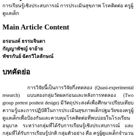
การเรียนรู้เชิงประสบการณ์ การประเมินสุขภาพ โรคติดต่อ ครูผู้
ดูแลเด็ก
Main Article Content
อรอนงค์ ธรรมจินดา
กัญญาพัชญ์ จาอ้าย
พัชรกันย์ ฉัตรวิไลลักษณ์
บทคัดย่อ
การวิจัยนี้เป็นการวิจัยกึ่งทดลอง (Quasi-experimental
research) แบบสองกลุ่มวัดผลก่อนและหลังการทดลอง (Two
group pretest posttest design) มีวัตถุประสงค์เพื่อศึกษาเปรียบเทียบ
ความรู้และการปฏิบัติในการประเมินสุขภาพเด็กปฐมวัยของครูผู้
ดูแลเด็กเพื่อป้องกันและควบคุมโรคติดต่อที่พบบ่อยในโรงเรียน
อนุบาล ระหว่างกลุ่มที่ได้รับการเรียนรู้เชิงประสบการณ์ และ
กลุ่มที่ได้รับการเรียนรู้ปกติ กลุ่มตัวอย่าง คือ ครูผู้ดูแลเด็กจำนวน