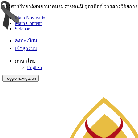
วารสารวิทยาลัยพยาบาลบรมราชชนนี อุตรดิตถ์ วารสารวิจัยการพย
Main Navigation
Main Content
Sidebar
ลงทะเบียน
เข้าสู่ระบบ
ภาษาไทย
English
Toggle navigation