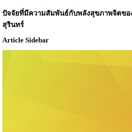
ปัจจัยที่มีความสัมพันธ์กับพลังสุขภาพจิตขอ
สุรินทร์
Article Sidebar