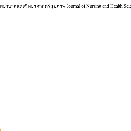
าบาลและวิทยาศาสตร์สุขภาพ Journal of Nursing and Health Scie