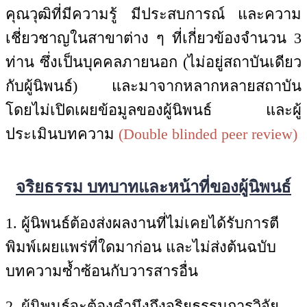
คุณวุฒิที่มีความรู้ มีประสบการณ์ และความ
เชี่ยวชาญในสาขาต่าง ๆ ที่เกี่ยวข้องจำนวน 3
ท่าน ซึ่งเป็นบุคคลภายนอก (ไม่อยู่สถาบันเดียว
กับผู้นิพนธ์) และมาจากหลากหลายสถาบัน
โดยไม่เปิดเผยข้อมูลของผู้นิพนธ์ และผู้
ประเมินบทความ
(Double blinded peer review)
จริยธรรม บทบาทและหน้าที่ของผู้นิพนธ์
1. ผู้นิพนธ์ต้องส่งผลงานที่ไม่เคยได้รับการตี
พิมพ์เผยแพร่ที่ใดมาก่อน และไม่ส่งต้นฉบับ
บทความซ้ำซ้อนกับวารสารอื่น
2. ผู้นิพนธ์จะต้องคำนึงถึงจริยธรรมการวิจัย