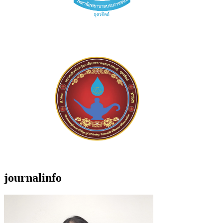
journalinfo