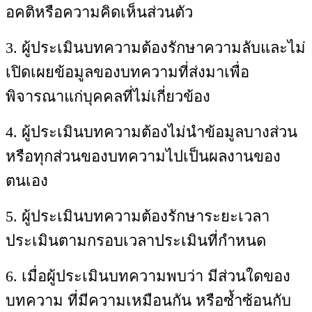
อคติหรือความคิดเห็นส่วนตัว
3. ผู้ประเมินบทความต้องรักษาความลับและไม่
เปิดเผยข้อมูลของบทความที่ส่งมาเพื่อ
พิจารณาแก่บุคคลที่ไม่เกี่ยวข้อง
4. ผู้ประเมินบทความต้องไม่นำข้อมูลบางส่วน
หรือทุกส่วนของบทความไปเป็นผลงานของ
ตนเอง
5. ผู้ประเมินบทความต้องรักษาระยะเวลา
ประเมินตามกรอบเวลาประเมินที่กำหนด
6. เมื่อผู้ประเมินบทความพบว่า มีส่วนใดของ
บทความ ที่มีความเหมือนกัน หรือซ้ำซ้อนกับ