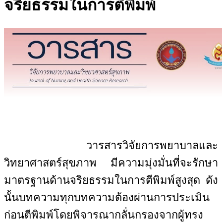
จริยธรรมในการตีพิมพ์
วารสารวิจัยการพยาบาลและ
วิทยาศาสตร์สุขภาพ มีความมุ่งมั่นที่จะรักษา
มาตรฐานด้านจริยธรรมในการตีพิมพ์สูงสุด ดัง
นั้นบทความทุกบทความต้องผ่านการประเมิน
ก่อนตีพิมพ์โดยพิจารณากลั่นกรองจากผู้ทรง