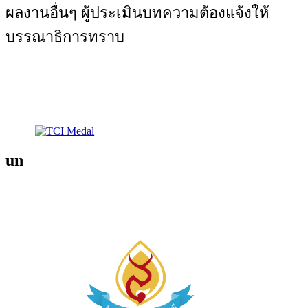
ผลงานอื่นๆ ผู้ประเมินบทความต้องแจ้งให้
บรรณาธิการทราบ
un