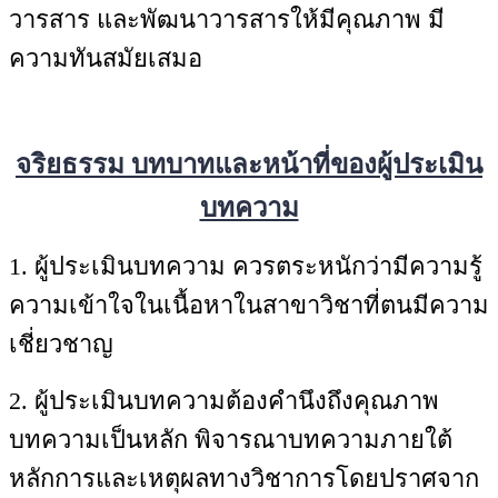
วารสาร และพัฒนาวารสารให้มีคุณภาพ มี
ความทันสมัยเสมอ
จริยธรรม บทบาทและหน้าที่ของผู้ประเมิน
บทความ
1. ผู้ประเมินบทความ ควรตระหนักว่ามีความรู้
ความเข้าใจในเนื้อหาในสาขาวิชาที่ตนมีความ
เชี่ยวชาญ
2. ผู้ประเมินบทความต้องคำนึงถึงคุณภาพ
บทความเป็นหลัก พิจารณาบทความภายใต้
หลักการและเหตุผลทางวิชาการโดยปราศจาก