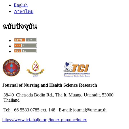
English
ภาษาไทย
ฉบับปัจจุบัน
Journal of Nursing and Health Science Research
38/40 Chetsada Bodin Rd., Tha It, Muang, Uttaradit, 53000
Thailand
Tel: +66 5583 0785 ext. 148 E-mail: journal@unc.ac.th
https://www.tci-thaijo.org/index.php/unc/index