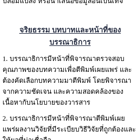
ปลอมแปลง หรือนำเสนอข้อมูลอันเป็นเท็จ
จริยธรรม บทบาทและหน้าที่ของ
บรรณาธิการ
1. บรรณาธิการมีหน้าที่พิจารณาตรวจสอบ
คุณภาพของบทความเพื่อตีพิมพ์เผยแพร่ และ
ต้องคัดเลือกบทความมาตีพิมพ์ โดยพิจารณา
จากความชัดเจน และความสอดคล้องของ
เนื้อหากับนโยบายของวารสาร
2. บรรณาธิการมีหน้าที่พิจารณาตีพิมพ์เผย
แพร่ผลงานวิจัยที่มีระเบียบวิธีวิจัยที่ถูกต้องและ