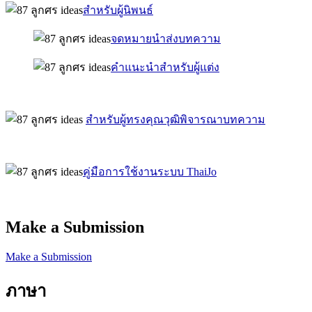
สำหรับผู้นิพนธ์
จดหมายนำส่งบทความ
คำแนะนำสำหรับผู้แต่ง
สำหรับผู้ทรงคุณวุฒิพิจารณาบทความ
คู่มือการใช้งานระบบ ThaiJo
Make a Submission
Make a Submission
ภาษา