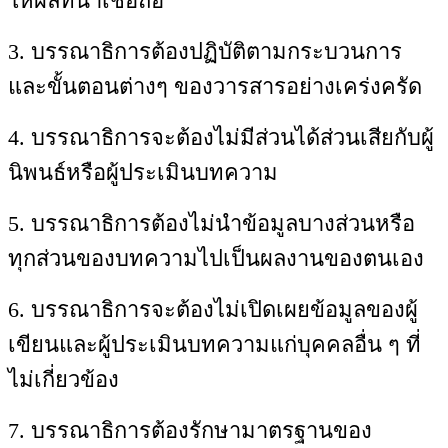
ให้ผลที่น่าเชื่อถือ
3. บรรณาธิการต้องปฏิบัติตามกระบวนการ
และขั้นตอนต่างๆ ของวารสารอย่างเคร่งครัด
4. บรรณาธิการจะต้องไม่มีส่วนได้ส่วนเสียกับผู้
นิพนธ์หรือผู้ประเมินบทความ
5. บรรณาธิการต้องไม่นำข้อมูลบางส่วนหรือ
ทุกส่วนของบทความไปเป็นผลงานของตนเอง
6. บรรณาธิการจะต้องไม่เปิดเผยข้อมูลของผู้
เขียนและผู้ประเมินบทความแก่บุคคลอื่น ๆ ที่
ไม่เกี่ยวข้อง
7. บรรณาธิการต้องรักษามาตรฐานของ