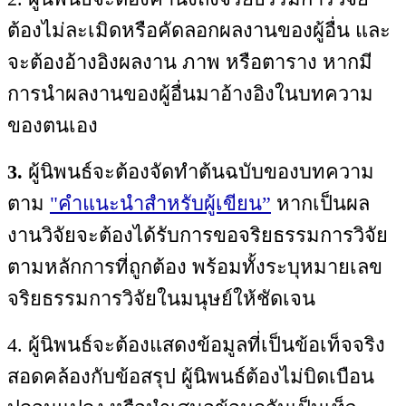
ต้องไม่ละเมิดหรือคัดลอกผลงานของผู้อื่น และ
จะต้องอ้างอิงผลงาน ภาพ หรือตาราง หากมี
การนำผลงานของผู้อื่นมาอ้างอิงในบทความ
ของตนเอง
3.
ผู้นิพนธ์จะต้องจัดทำต้นฉบับของบทความ
ตาม
"คำแนะนำสำหรับผู้เขียน”
หากเป็นผล
งานวิจัยจะต้องได้รับการขอจริยธรรมการวิจัย
ตามหลักการที่ถูกต้อง พร้อมทั้งระบุหมายเลข
จริยธรรมการวิจัยในมนุษย์ให้ชัดเจน
4. ผู้นิพนธ์จะต้องแสดงข้อมูลที่เป็นข้อเท็จจริง
สอดคล้องกับข้อสรุป ผู้นิพนธ์ต้องไม่บิดเบือน