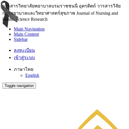
วารสารวิทยาลัยพยาบาลบรมราชชนนี อุตรดิตถ์ วารสารวิจัย
การพยาบาลและวิทยาศาสตร์สุขภาพ Journal of Nursing and
Health Science Research
Main Navigation
Main Content
Sidebar
ลงทะเบียน
เข้าสู่ระบบ
ภาษาไทย
English
Toggle navigation