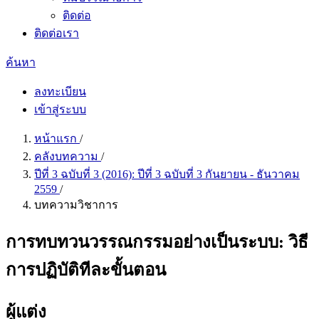
ติดต่อ
ติดต่อเรา
ค้นหา
ลงทะเบียน
เข้าสู่ระบบ
หน้าแรก
/
คลังบทความ
/
ปีที่ 3 ฉบับที่ 3 (2016): ปีที่ 3 ฉบับที่ 3 กันยายน - ธันวาคม
2559
/
บทความวิชาการ
การทบทวนวรรณกรรมอย่างเป็นระบบ: วิธี
การปฏิบัติทีละขั้นตอน
ผู้แต่ง