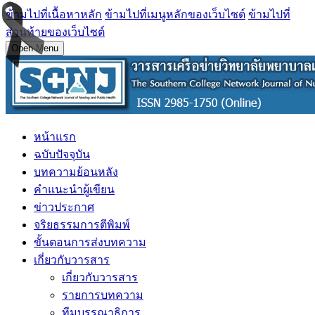
ข้ามไปที่เนื้อหาหลัก
ข้ามไปที่เมนูหลักของเว็บไซต์
ข้ามไปที่
ส่วนท้ายของเว็บไซต์
Open Menu
หน้าแรก
ฉบับปัจจุบัน
บทความย้อนหลัง
คำแนะนำผู้เขียน
ข่าวประกาศ
จริยธรรมการตีพิมพ์
ขั้นตอนการส่งบทความ
เกี่ยวกับวารสาร
เกี่ยวกับวารสาร
รายการบทความ
ทีมบรรณาธิการ