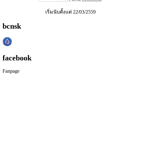
เริ่มนับตั้งแต่ 22/03/2559
bcnsk
facebook
Fanpage