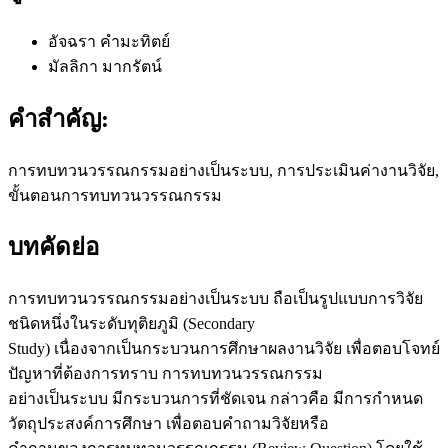
อัจฉรา คำมะทิตย์
มัลลิกา มากรัตน์
คำสำคัญ:
การทบทวนวรรณกรรมอย่างเป็นระบบ, การประเมินค่างานวิจัย,
ขั้นตอนการทบทวนวรรณกรรม
บทคัดย่อ
การทบทวนวรรณกรรมอย่างเป็นระบบ ถือเป็นรูปแบบการวิจัย
ชนิดหนึ่งในระดับทุติยภูมิ (Secondary
Study) เนื่องจากเป็นกระบวนการศึกษาผลงานวิจัย เพื่อตอบโจทย์
ปัญหาที่ต้องการทราบ การทบทวนวรรณกรรม
อย่างเป็นระบบ มีกระบวนการที่ชัดเจน กล่าวคือ มีการกำหนด
วัตถุประสงค์การศึกษา เพื่อตอบคำถามวิจัยหรือ