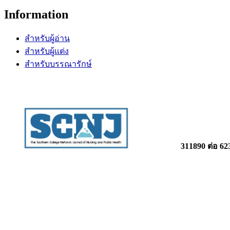
Information
สำหรับผู้อ่าน
สำหรับผู้แต่ง
สำหรับบรรณารักษ์
วารสารเ
วิทยาลัยพย
311890 ต่อ 62