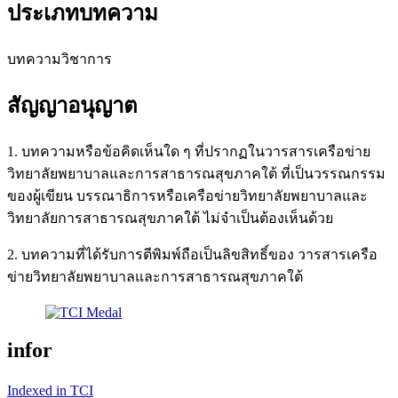
ประเภทบทความ
บทความวิชาการ
สัญญาอนุญาต
1. บทความหรือข้อคิดเห็นใด ๆ ที่ปรากฏในวารสารเครือข่าย
วิทยาลัยพยาบาลและการสาธารณสุขภาคใต้ ที่เป็นวรรณกรรม
ของผู้เขียน บรรณาธิการหรือเครือข่ายวิทยาลัยพยาบาลและ
วิทยาลัยการสาธารณสุขภาคใต้ ไม่จำเป็นต้องเห็นด้วย
2. บทความที่ได้รับการตีพิมพ์ถือเป็นลิขสิทธิ์ของ วารสารเครือ
ข่ายวิทยาลัยพยาบาลและการสาธารณสุขภาคใต้
infor
Indexed in TCI