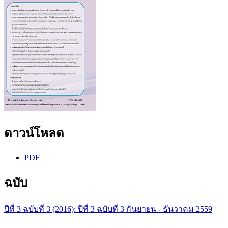
ดาวน์โหลด
PDF
ฉบับ
ปีที่ 3 ฉบับที่ 3 (2016): ปีที่ 3 ฉบับที่ 3 กันยายน - ธันวาคม 2559