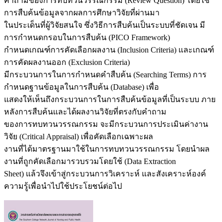
คำถามของการทบทวนวรรณกรรม (Review Question) โดยใช้
การสืบค้นข้อมูลจากผลการศึกษาวิจัยที่ผ่านมา
ในประเด็นที่ผู้วิจัยสนใจ ซึ่งวิธีการสืบค้นเป็นระบบที่ชัดเจน มี
การกำหนดกรอบในการสืบค้น (PICO Framework)
กำหนดเกณฑ์การคัดเลือกผลงาน (Inclusion Criteria) และเกณฑ์
การคัดผลงานออก (Exclusion Criteria)
มีกระบวนการในการกำหนดคำสืบค้น (Searching Terms) การ
กำหนดฐานข้อมูลในการสืบค้น (Database) เพื่อ
แสดงให้เห็นถึงกระบวนการในการสืบค้นข้อมูลที่เป็นระบบ ภาย
หลังการสืบค้นและได้ผลงานวิจัยที่ตรงกับคำถาม
ของการทบทวนวรรณกรรม จะมีกระบวนการประเมินค่างาน
วิจัย (Critical Appraisal) เพื่อคัดเลือกเฉพาะผล
งานที่ได้มาตรฐานมาใช้ในการทบทวนวรรณกรรม โดยนำผล
งานที่ถูกคัดเลือกมารวบรวมโดยใช้ (Data Extraction
Sheet) แล้วจึงเข้าสู่กระบวนการวิเคราะห์ และสังเคราะห์องค์
ความรู้เพื่อนำไปใช้ประโยชน์ต่อไป