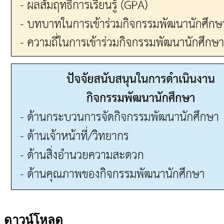
ดาวน์โหลด