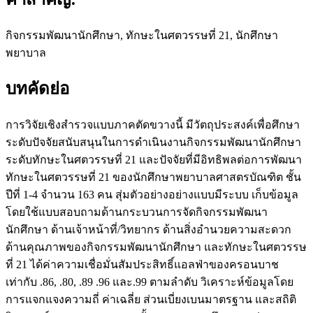
กิจกรรมพัฒนานักศึกษา, ทักษะในศตวรรษที่ 21, นักศึกษา
พยาบาล
บทคัดย่อ
การวิจัยเชิงสำรวจแบบภาคตัดขวางนี้ มีวัตถุประสงค์เพื่อศึกษา
ระดับปัจจัยสนับสนุนในการดำเนินงานกิจกรรมพัฒนานักศึกษา
ระดับทักษะในศตวรรษที่ 21 และปัจจัยที่มีอิทธิพลต่อการพัฒนา
ทักษะในศตวรรษที่ 21 ของนักศึกษาพยาบาลศาสตรบัณฑิต ชั้น
ปีที่ 1-4 จำนวน 163 คน สุ่มตัวอย่างอย่างแบบมีระบบ เก็บข้อมูล
โดยใช้แบบสอบถามด้านกระบวนการจัดกิจกรรมพัฒนา
นักศึกษา ด้านเจ้าหน้าที่/วิทยากร ด้านสิ่งอำนวยความสะดวก
ด้านคุณภาพของกิจกรรมพัฒนานักศึกษา และทักษะในศตวรรษ
ที่ 21 ได้ค่าความเชื่อมั่นสัมประสิทธิ์แอลฟ่าของครอนบาช
เท่ากับ .86, .80, .89 .96 และ.99 ตามลำดับ วิเคราะห์ข้อมูลโดย
การแจกแจงความถี่ ค่าเฉลี่ย ส่วนเบี่ยงเบนมาตรฐาน และสถิติ