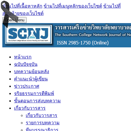
ข้ามไปที่เนื้อหาหลัก
ข้ามไปที่เมนูหลักของเว็บไซต์
ข้ามไปที่
ส่วนท้ายของเว็บไซต์
Open Menu
หน้าแรก
ฉบับปัจจุบัน
บทความย้อนหลัง
คำแนะนำผู้เขียน
ข่าวประกาศ
จริยธรรมการตีพิมพ์
ขั้นตอนการส่งบทความ
เกี่ยวกับวารสาร
เกี่ยวกับวารสาร
รายการบทความ
ทีมบรรณาธิการ