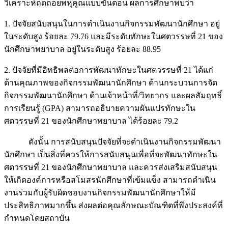
วิเคราะห์ถดถอยพหุคูณแบบขั้นตอน ผลการศึกษาพบว่า
1. ปัจจัยสนับสนุนในการดำเนินงานกิจกรรมพัฒนานักศึกษา อยู่
ในระดับสูง ร้อยละ 79.76 และมีระดับทักษะในศตวรรษที่ 21 ของ
นักศึกษาพยาบาล อยู่ในระดับสูง ร้อยละ 88.95
2. ปัจจัยที่มีอิทธิพลต่อการพัฒนาทักษะในศตวรรษที่ 21 ได้แก่
ด้านคุณภาพของกิจกรรมพัฒนานักศึกษา ด้านกระบวนการจัด
กิจกรรมพัฒนานักศึกษา ด้านเจ้าหน้าที่/วิทยากร และผลสัมฤทธิ์
การเรียนรู้ (GPA) สามารถอธิบายความผันแปรทักษะใน
ศตวรรษที่ 21 ของนักศึกษาพยาบาล ได้ร้อยละ 79.2
ดังนั้น การสนับสนุนปัจจัยที่จะดำเนินงานกิจกรรมพัฒนา
นักศึกษา เป็นสิ่งที่ควรให้การสนับสนุนเพื่อที่จะพัฒนาทักษะใน
ศตวรรษที่ 21 ของนักศึกษาพยาบาล และควรส่งเสริมสนับสนุน
ให้เกิดองค์การหรือสโมสรนักศึกษาที่เข้มแข็ง สามารถดำเนิน
งานร่วมกับผู้รับผิดชอบงานกิจกรรมพัฒนานักศึกษาให้มี
ประสิทธิภาพมากขึ้น ส่งผลต่อคุณลักษณะบัณฑิตที่พึงประสงค์ที่
กำหนดโดยสถาบัน