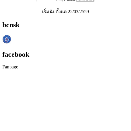
เริ่มนับตั้งแต่ 22/03/2559
bcnsk
facebook
Fanpage