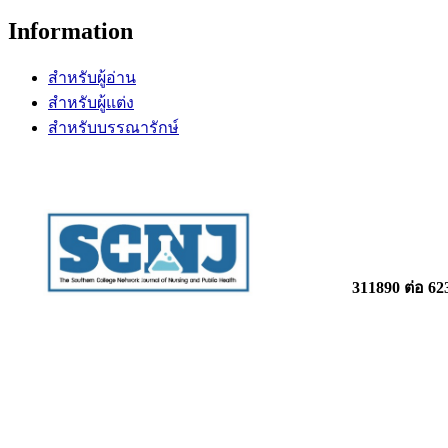
Information
สำหรับผู้อ่าน
สำหรับผู้แต่ง
สำหรับบรรณารักษ์
วารสารเ
วิทยาลัยพย
311890 ต่อ 62