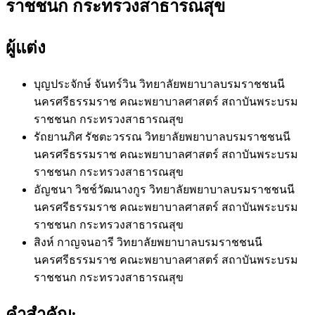
ราชชนก กระทรวงสาธารณสุข
ผู้แต่ง
บุญประจักษ์ จันทร์วิน
วิทยาลัยพยาบาลบรมราชชนนี
นครศรีธรรมราช คณะพยาบาลศาสตร์ สถาบันพระบรม
ราชชนก กระทรวงสาธารณสุข
รัถยานภิศ รัชตะวรรณ
วิทยาลัยพยาบาลบรมราชชนนี
นครศรีธรรมราช คณะพยาบาลศาสตร์ สถาบันพระบรม
ราชชนก กระทรวงสาธารณสุข
อัญชนา วิชช์วัฒนางกูร
วิทยาลัยพยาบาลบรมราชชนนี
นครศรีธรรมราช คณะพยาบาลศาสตร์ สถาบันพระบรม
ราชชนก กระทรวงสาธารณสุข
สิงห์ กาญจนอารี
วิทยาลัยพยาบาลบรมราชชนนี
นครศรีธรรมราช คณะพยาบาลศาสตร์ สถาบันพระบรม
ราชชนก กระทรวงสาธารณสุข
คำสำคัญ: