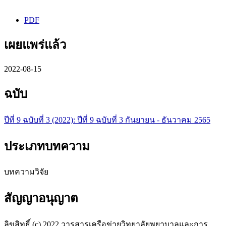
PDF
เผยแพร่แล้ว
2022-08-15
ฉบับ
ปีที่ 9 ฉบับที่ 3 (2022): ปีที่ 9 ฉบับที่ 3 กันยายน - ธันวาคม 2565
ประเภทบทความ
บทความวิจัย
สัญญาอนุญาต
ลิขสิทธิ์ (c) 2022 วารสารเครือข่ายวิทยาลัยพยาบาลและการ