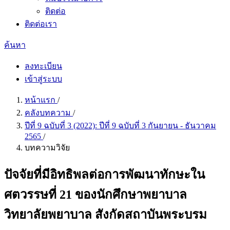
ติดต่อ
ติดต่อเรา
ค้นหา
ลงทะเบียน
เข้าสู่ระบบ
หน้าแรก
/
คลังบทความ
/
ปีที่ 9 ฉบับที่ 3 (2022): ปีที่ 9 ฉบับที่ 3 กันยายน - ธันวาคม
2565
/
บทความวิจัย
ปัจจัยที่มีอิทธิพลต่อการพัฒนาทักษะใน
ศตวรรษที่ 21 ของนักศึกษาพยาบาล
วิทยาลัยพยาบาล สังกัดสถาบันพระบรม