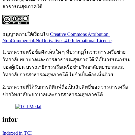
สาธารณสุขภาคใต้
อนุญาตภายใต้เงื่อนไข
Creative Commons Attribution-
NonCommercial-NoDerivatives 4.0 International License
.
1. บทความหรือข้อคิดเห็นใด ๆ ที่ปรากฏในวารสารเครือข่าย
วิทยาลัยพยาบาลและการสาธารณสุขภาคใต้ ที่เป็นวรรณกรรม
ของผู้เขียน บรรณาธิการหรือเครือข่ายวิทยาลัยพยาบาลและ
วิทยาลัยการสาธารณสุขภาคใต้ ไม่จำเป็นต้องเห็นด้วย
2. บทความที่ได้รับการตีพิมพ์ถือเป็นลิขสิทธิ์ของ วารสารเครือ
ข่ายวิทยาลัยพยาบาลและการสาธารณสุขภาคใต้
infor
Indexed in TCI