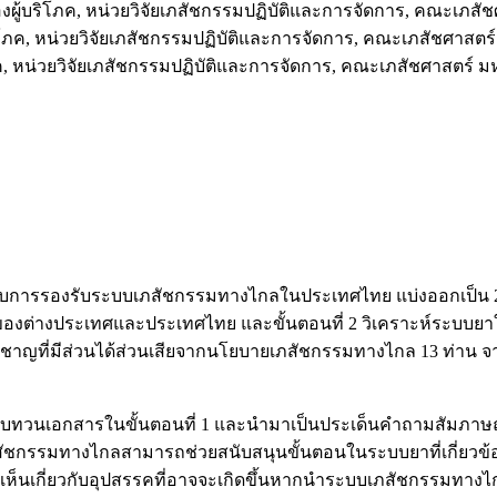
ผู้บริโภค, หน่วยวิจัยเภสัชกรรมปฏิบัติและการจัดการ, คณะเภสั
โภค, หน่วยวิจัยเภสัชกรรมปฏิบัติและการจัดการ, คณะเภสัชศาสตร
, หน่วยวิจัยเภสัชกรรมปฏิบัติและการจัดการ, คณะเภสัชศาสตร์ 
รับการรองรับระบบเภสัชกรรมทางไกลในประเทศไทย แบ่งออกเป็น 2 
องต่างประเทศและประเทศไทย และขั้นตอนที่ 2 วิเคราะห์ระบบย
ู้เชี่ยวชาญที่มีส่วนได้ส่วนเสียจากนโยบายเภสัชกรรมทางไกล 13 ท
บทวนเอกสารในขั้นตอนที่ 1 และนำมาเป็นประเด็นคำถามสัมภาษณ์ผู้
สัชกรรมทางไกลสามารถช่วยสนับสนุนขั้นตอนในระบบยาที่เกี่ยวข้อง
ิดเห็นเกี่ยวกับอุปสรรคที่อาจจะเกิดขึ้นหากนำระบบเภสัชกรรมทา