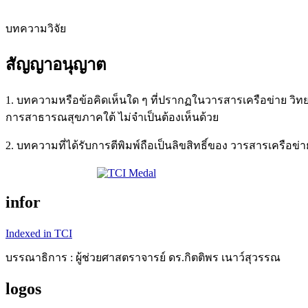
บทความวิจัย
สัญญาอนุญาต
1. บทความหรือข้อคิดเห็นใด ๆ ที่ปรากฏในวารสารเครือข่าย ว
การสาธารณสุขภาคใต้ ไม่จำเป็นต้องเห็นด้วย
2. บทความที่ได้รับการตีพิมพ์ถือเป็นลิขสิทธิ์ของ วารสารเคร
infor
Indexed in TCI
บรรณาธิการ : ผู้ช่วยศาสตราจารย์ ดร.กิตติพร เนาว์สุวรรณ
logos