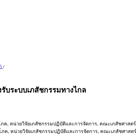
65
/
องรับระบบเภสัชกรรมทางไกล
โภค, หน่วยวิจัยเภสัชกรรมปฏิบัติและการจัดการ, คณะเภสัชศาสต
โภค, หน่วยวิจัยเภสัชกรรมปฏิบัติและการจัดการ, คณะเภสัชศาสต