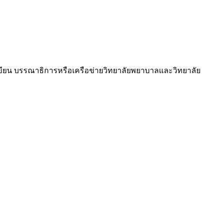
ขียน บรรณาธิการหรือเครือข่ายวิทยาลัยพยาบาลและวิทยาลัย