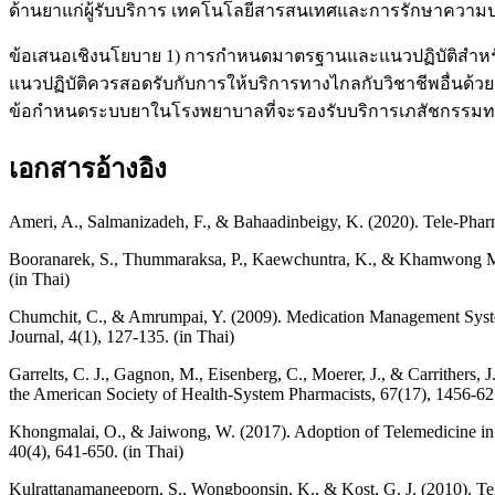
ด้านยาแก่ผู้รับบริการ เทคโนโลยีสารสนเทศและการรักษาความป
ข้อเสนอเชิงนโยบาย 1) การกำหนดมาตรฐานและแนวปฏิบัติสำหรับ
แนวปฏิบัติควรสอดรับกับการให้บริการทางไกลกับวิชาชีพอื่น
ข้อกำหนดระบบยาในโรงพยาบาลที่จะรองรับบริการเภสัชกรรมทาง
เอกสารอ้างอิง
Ameri, A., Salmanizadeh, F., & Bahaadinbeigy, K. (2020). Tele-Pha
Booranarek, S., Thummaraksa, P., Kaewchuntra, K., & Khamwong M. (
(in Thai)
Chumchit, C., & Amrumpai, Y. (2009). Medication Management System
Journal, 4(1), 127-135. (in Thai)
Garrelts, C. J., Gagnon, M., Eisenberg, C., Moerer, J., & Carrithers
the American Society of Health-System Pharmacists, 67(17), 1456-62
Khongmalai, O., & Jaiwong, W. (2017). Adoption of Telemedicine i
40(4), 641-650. (in Thai)
Kulrattanamaneeporn, S., Wongboonsin, K., & Kost, G. J. (2010). Te