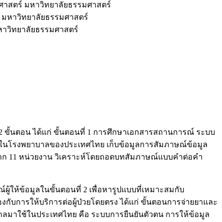
ชศาสตร์ มหาวิทยาลัยธรรมศาสตร์
์ มหาวิทยาลัยธรรมศาสตร์
มหาวิทยาลัยธรรมศาสตร์
ขั้นตอน ได้แก่ ขั้นตอนที่ 1 การศึกษาเอกสารสถานการณ์ ระบบ
าในโรงพยาบาลของประเทศไทย เก็บข้อมูลการสัมภาษณ์ข้อมูล
่าน จาก 11 หน่วยงาน วิเคราะห์โดยถอดบทสัมภาษณ์แบบคำต่อคำ
ให้ข้อมูลในขั้นตอนที่ 2 เพื่อหารูปแบบที่เหมาะสมกับ
กับการให้บริการต่อผู้ป่วยโดยตรง ได้แก่ ขั้นตอนการจ่ายยาและ
งไกลมาใช้ในประเทศไทย คือ ระบบการยืนยันตัวตน การให้ข้อมูล