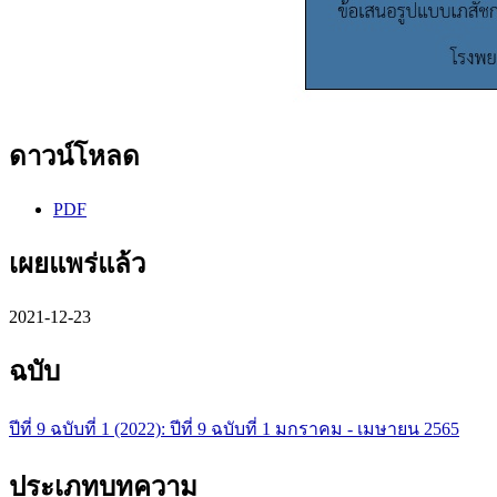
ดาวน์โหลด
PDF
เผยแพร่แล้ว
2021-12-23
ฉบับ
ปีที่ 9 ฉบับที่ 1 (2022): ปีที่ 9 ฉบับที่ 1 มกราคม - เมษายน 2565
ประเภทบทความ