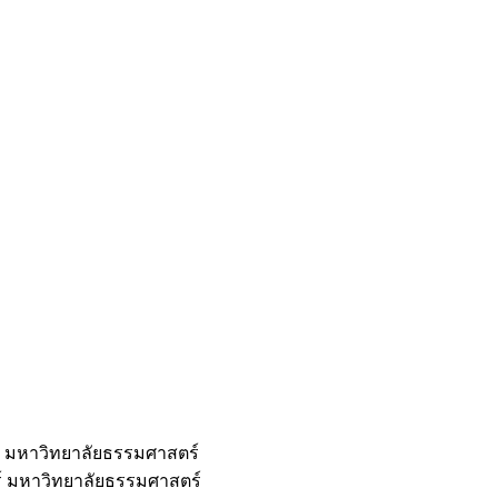
ร์ มหาวิทยาลัยธรรมศาสตร์
ร์ มหาวิทยาลัยธรรมศาสตร์