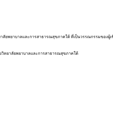
ิทยาลัยพยาบาลและการสาธารณสุขภาคใต้ ที่เป็นวรรณกรรมของผู้เ
ือข่ายวิทยาลัยพยาบาลและการสาธารณสุขภาคใต้