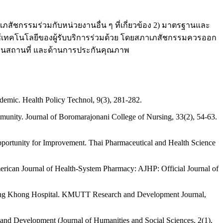
ชกรรมร่วมกับหน่วยงานอื่น ๆ ที่เกี่ยวข้อง 2) มาตรฐานและ
เทคโนโลยีของผู้รับบริการร่วมด้วย โดยสภาเภสัชกรรมควรออก
้านสถานที่ และด้านการประกันคุณภาพ
emic. Health Policy Technol, 9(3), 281-282.
nity. Journal of Boromarajonani College of Nursing, 33(2), 54-63.
portunity for Improvement. Thai Pharmaceutical and Health Science
American Journal of Health-System Pharmacy: AJHP: Official Journal of
hiang Khong Hospital. KMUTT Research and Development Journal,
and Development (Journal of Humanities and Social Sciences, 2(1),