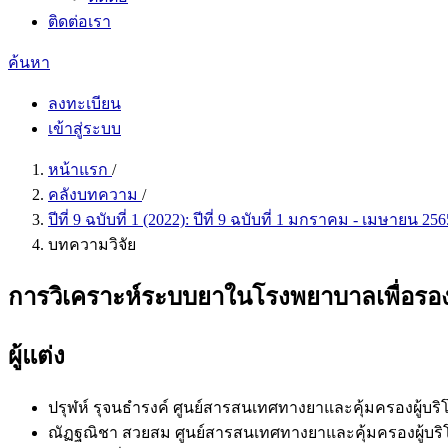
ติดต่อเรา
ค้นหา
ลงทะเบียน
เข้าสู่ระบบ
หน้าแรก
/
คลังบทความ
/
ปีที่ 9 ฉบับที่ 1 (2022): ปีที่ 9 ฉบับที่ 1 มกราคม - เมษายน 25
บทความวิจัย
การวิเคราะห์ระบบยาในโรงพยาบาลเพื่อร
ผู้แต่ง
ปรุฬห์ รุจนธำรงค์
ศูนย์สารสนเทศทางยาและคุ้มครองผู้บริ
ณัฏฐณิชา สวยสม
ศูนย์สารสนเทศทางยาและคุ้มครองผู้บริ