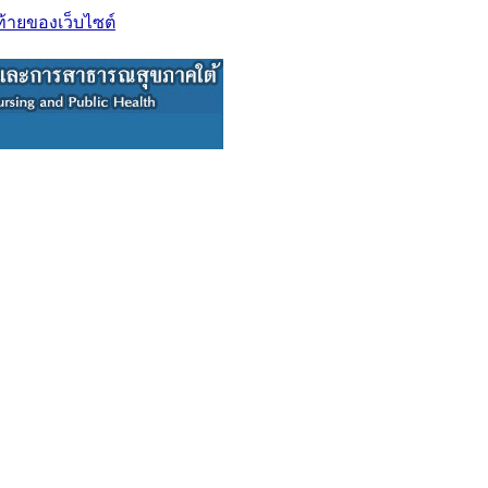
ท้ายของเว็บไซต์