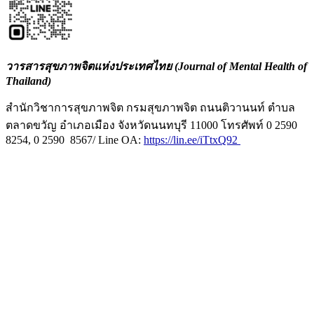
วารสารสุขภาพจิตแห่งประเทศไทย (Journal of Mental Health of
Thailand)
สำนักวิชาการสุขภาพจิต กรมสุขภาพจิต ถนนติวานนท์ ตำบล
ตลาดขวัญ อำเภอเมือง จังหวัดนนทบุรี 11000 โทรศัพท์ 0 2590
8254, 0 2590 8567/ Line OA:
https://lin.ee/iTtxQ92