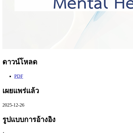
ดาวน์โหลด
PDF
เผยแพร่แล้ว
2025-12-26
รูปแบบการอ้างอิง