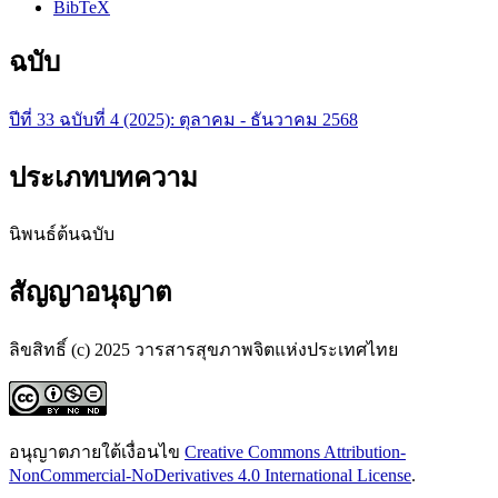
BibTeX
ฉบับ
ปีที่ 33 ฉบับที่ 4 (2025): ตุลาคม - ธันวาคม 2568
ประเภทบทความ
นิพนธ์ต้นฉบับ
สัญญาอนุญาต
ลิขสิทธิ์ (c) 2025 วารสารสุขภาพจิตแห่งประเทศไทย
อนุญาตภายใต้เงื่อนไข
Creative Commons Attribution-
NonCommercial-NoDerivatives 4.0 International License
.