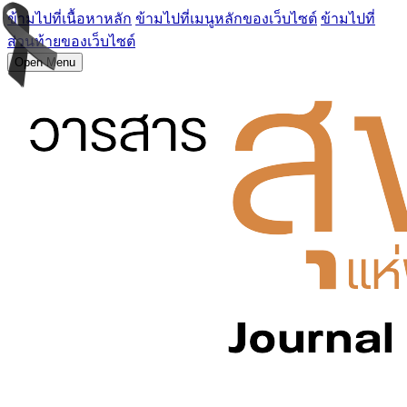
ข้ามไปที่เนื้อหาหลัก
ข้ามไปที่เมนูหลักของเว็บไซต์
ข้ามไปที่
ส่วนท้ายของเว็บไซต์
Open Menu