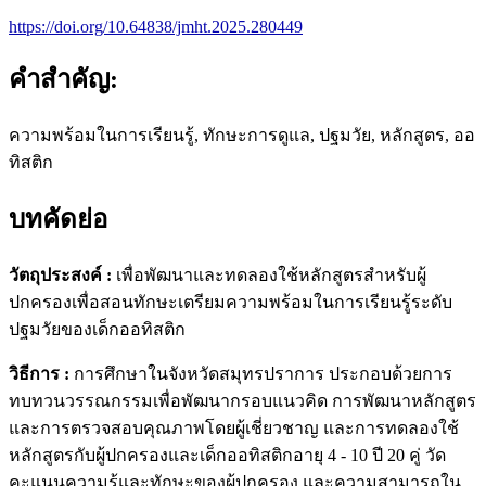
https://doi.org/10.64838/jmht.2025.280449
คำสำคัญ:
ความพร้อมในการเรียนรู้, ทักษะการดูแล, ปฐมวัย, หลักสูตร, ออ
ทิสติก
บทคัดย่อ
วัตถุประสงค์ :
เพื่อพัฒนาและทดลองใช้หลักสูตรสำหรับผู้
ปกครองเพื่อสอนทักษะเตรียมความพร้อมในการเรียนรู้ระดับ
ปฐมวัยของเด็กออทิสติก
วิธีการ :
การศึกษาในจังหวัดสมุทรปราการ ประกอบด้วยการ
ทบทวนวรรณกรรมเพื่อพัฒนากรอบแนวคิด การพัฒนาหลักสูตร
และการตรวจสอบคุณภาพโดยผู้เชี่ยวชาญ และการทดลองใช้
หลักสูตรกับผู้ปกครองและเด็กออทิสติกอายุ 4 - 10 ปี 20 คู่ วัด
คะแนนความรู้และทักษะของผู้ปกครอง และความสามารถใน