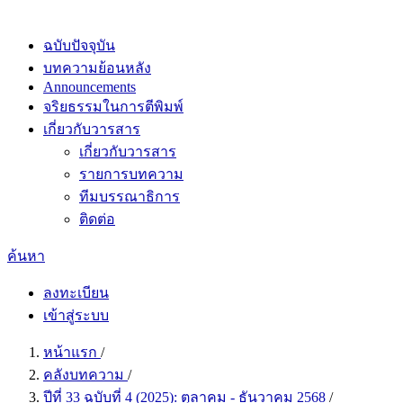
ฉบับปัจจุบัน
บทความย้อนหลัง
Announcements
จริยธรรมในการตีพิมพ์
เกี่ยวกับวารสาร
เกี่ยวกับวารสาร
รายการบทความ
ทีมบรรณาธิการ
ติดต่อ
ค้นหา
ลงทะเบียน
เข้าสู่ระบบ
หน้าแรก
/
คลังบทความ
/
ปีที่ 33 ฉบับที่ 4 (2025): ตุลาคม - ธันวาคม 2568
/