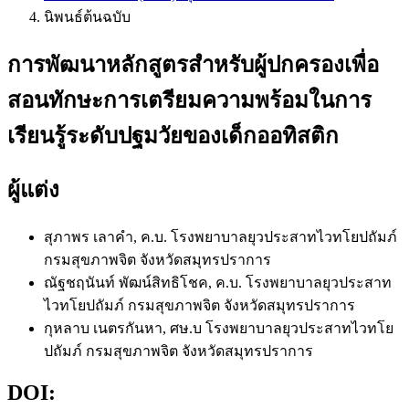
นิพนธ์ต้นฉบับ
การพัฒนาหลักสูตรสำหรับผู้ปกครองเพื่อ
สอนทักษะการเตรียมความพร้อมในการ
เรียนรู้ระดับปฐมวัยของเด็กออทิสติก
ผู้แต่ง
สุภาพร เลาคำ, ค.บ.
โรงพยาบาลยุวประสาทไวทโยปถัมภ์
กรมสุขภาพจิต จังหวัดสมุทรปราการ
ณัฐชฤนันท์ พัฒน์สิทธิโชค, ค.บ.
โรงพยาบาลยุวประสาท
ไวทโยปถัมภ์ กรมสุขภาพจิต จังหวัดสมุทรปราการ
กุหลาบ เนตรกันหา, ศษ.บ
โรงพยาบาลยุวประสาทไวทโย
ปถัมภ์ กรมสุขภาพจิต จังหวัดสมุทรปราการ
DOI: