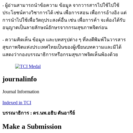
- ผู้อ่านสามารถนำข้อความ ข้อมูล จากวารสารไปใช้ไปใช้
ประโยชน์ทางวิชาการได้ เช่น เพื่อการสอน เพื่อการอ้างอิง แต่
การนำไปใช้เพื่อวัตถุประสงค์อื่น เช่น เพื่อการค้า จะต้องได้รับ
อนุญาตเป็นลายลักษณ์อักษรจากกรมสุขภาพจิตก่อน
- ความคิดเห็น ข้อมูล และบทสรุปต่าง ๆ ที่ลงตีพิมพ์ในวารสาร
สุขภาพจิตแห่งประเทศไทยเป็นของผู้เขียนบทความและมิได้
แสดงว่ากองบรรณาธิการหรือกรมสุขภาพจิตเห็นพ้องด้วย
journalinfo
Journal Information
Indexed in TCI
บรรณาธิการ : ดร.นพ.อธิบ ตันอารีย์
Make a Submission