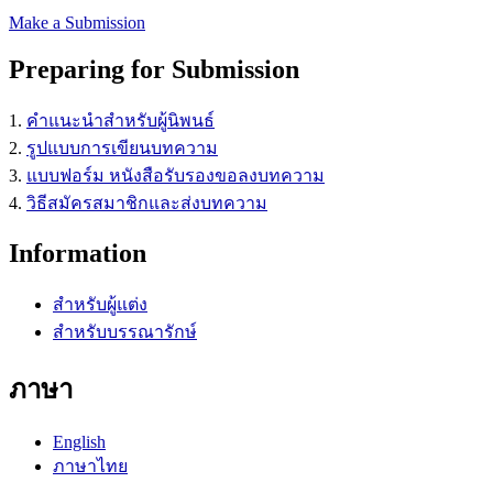
Make a Submission
Preparing for Submission
1.
คำแนะนำสำหรับผู้นิพนธ์
2.
รูปแบบการเขียนบทความ
3.
แบบฟอร์ม หนังสือรับรองขอลงบทความ
4.
วิธีสมัครสมาชิกและส่งบทความ
Information
สำหรับผู้แต่ง
สำหรับบรรณารักษ์
ภาษา
English
ภาษาไทย