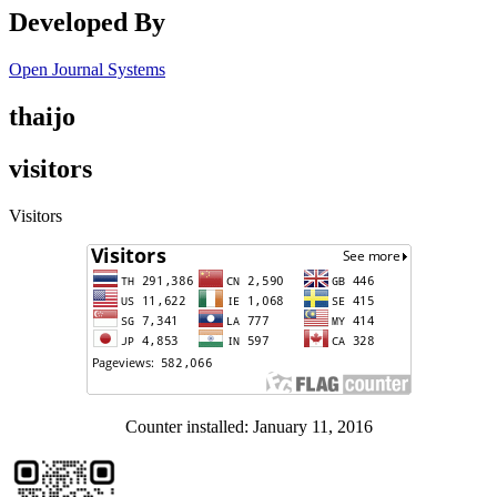
Developed By
Open Journal Systems
thaijo
visitors
Visitors
Counter installed: January 11, 2016