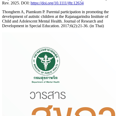
Rev. 2025. DOI:
https://doi.org/10.1111/jftr.12634
Thonghem A, Piamkum P. Parental participation in promoting the
development of autistic children at the Rajanagarindra Institute of
Child and Adolescent Mental Health. Journal of Research and
Development in Special Education. 2017;6(2):21-36. (in Thai)