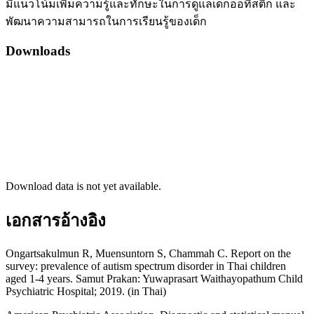
มีแนวโน้มเพิ่มความรู้และทักษะในการดูแลเด็กออทิสติก และ
พัฒนาความสามารถในการเรียนรู้ของเด็ก
Downloads
Download data is not yet available.
เอกสารอ้างอิง
Ongartsakulmun R, Muensuntorn S, Chammah C. Report on the
survey: prevalence of autism spectrum disorder in Thai children
aged 1-4 years. Samut Prakan: Yuwaprasart Waithayopathum Child
Psychiatric Hospital; 2019. (in Thai)