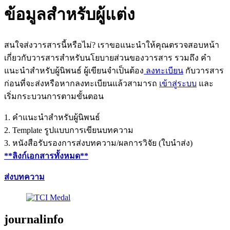
ข้อมูลสำหรับผู้แต่ง
สนใจส่งวารสารนี้หรือไม่? เราขอแนะนำให้คุณตรวจสอบหน้า
เกี่ยวกับวารสารสำหรับนโยบายส่วนของวารสาร รวมถึง คำ
แนะนำสำหรับผู้นิพนธ์ ผู้เขียนจำเป็นต้อง
ลงทะเบียน
กับวารสาร
ก่อนที่จะส่งหรือหากลงทะเบียนแล้วสามารถ
เข้าสู่ระบบ
และ
เริ่มกระบวนการตามขั้นตอน
1. คำแนะนำสำหรับผู้นิพนธ์
2. Template รูปแบบการเขียนบทความ
3. หนังสือรับรองการส่งบทความ/ผลการวิจัย (ใบนำส่ง)
**ลิงก์เอกสารทั้งหมด**
ส่งบทความ
journalinfo