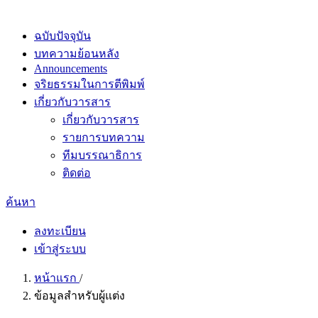
ฉบับปัจจุบัน
บทความย้อนหลัง
Announcements
จริยธรรมในการตีพิมพ์
เกี่ยวกับวารสาร
เกี่ยวกับวารสาร
รายการบทความ
ทีมบรรณาธิการ
ติดต่อ
ค้นหา
ลงทะเบียน
เข้าสู่ระบบ
หน้าแรก
/
ข้อมูลสำหรับผู้แต่ง