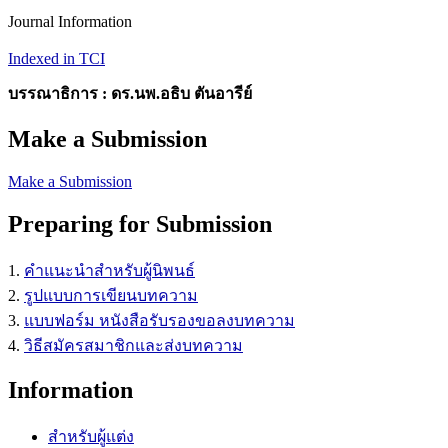
Journal Information
Indexed in TCI
บรรณาธิการ : ดร.นพ.อธิบ ตันอารีย์
Make a Submission
Make a Submission
Preparing for Submission
1.
คำแนะนำสำหรับผู้นิพนธ์
2.
รูปแบบการเขียนบทความ
3.
แบบฟอร์ม หนังสือรับรองขอลงบทความ
4.
วิธีสมัครสมาชิกและส่งบทความ
Information
สำหรับผู้แต่ง