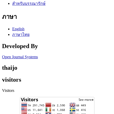
สำหรับบรรณารักษ์
ภาษา
English
ภาษาไทย
Developed By
Open Journal Systems
thaijo
visitors
Visitors