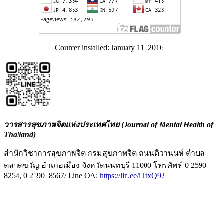
Counter installed: January 11, 2016
วารสารสุขภาพจิตแห่งประเทศไทย (Journal of Mental Health of
Thailand)
สำนักวิชาการสุขภาพจิต กรมสุขภาพจิต ถนนติวานนท์ ตำบล
ตลาดขวัญ อำเภอเมือง จังหวัดนนทบุรี 11000 โทรศัพท์ 0 2590
8254, 0 2590 8567/ Line OA:
https://lin.ee/iTtxQ92