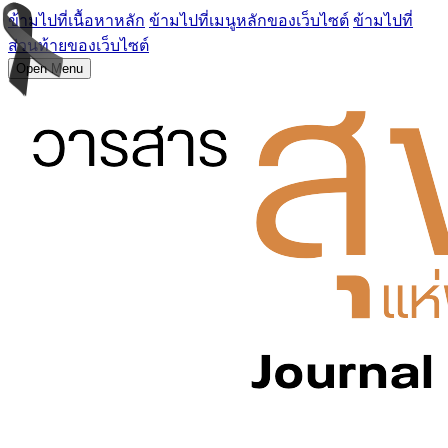
ข้ามไปที่เนื้อหาหลัก
ข้ามไปที่เมนูหลักของเว็บไซต์
ข้ามไปที่
ส่วนท้ายของเว็บไซต์
Open Menu