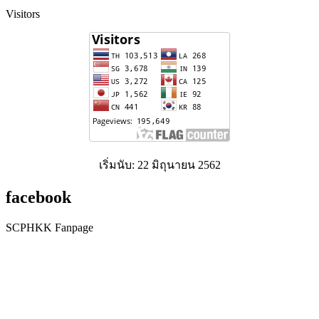
Visitors
เริ่มนับ: 22 มิถุนายน 2562
facebook
SCPHKK Fanpage