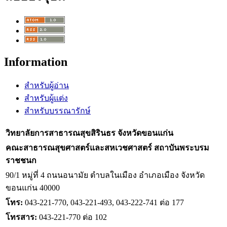
Information
สำหรับผู้อ่าน
สำหรับผู้แต่ง
สำหรับบรรณารักษ์
วิทยาลัยการสาธารณสุขสิรินธร จังหวัดขอนแก่น
คณะสาธารณสุขศาสตร์และสหเวชศาสตร์ สถาบันพระบรม
ราชชนก
90/1 หมู่ที่ 4 ถนนอนามัย ตำบลในเมือง อำเภอเมือง จังหวัด
ขอนแก่น 40000
โทร:
043-221-770, 043-221-493, 043-222-741 ต่อ 177
โทรสาร:
043-221-770 ต่อ 102