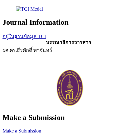
Journal Information
อยู่ในฐานข้อมูล TCI
บรรณาธิการวารสาร
ผศ.ดร.ธีรศักดิ์ พาจันทร์
Make a Submission
Make a Submission