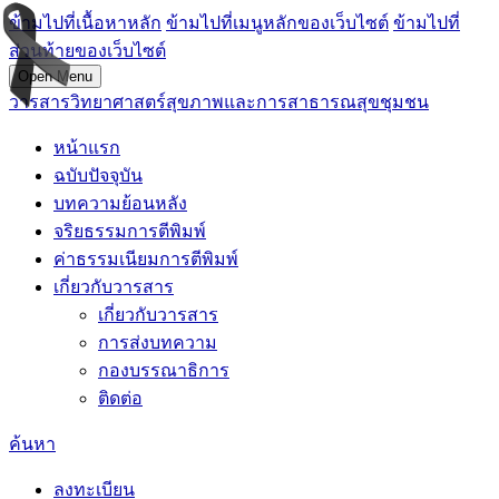
ข้ามไปที่เนื้อหาหลัก
ข้ามไปที่เมนูหลักของเว็บไซต์
ข้ามไปที่
ส่วนท้ายของเว็บไซต์
Open Menu
วารสารวิทยาศาสตร์สุขภาพและการสาธารณสุขชุมชน
หน้าแรก
ฉบับปัจจุบัน
บทความย้อนหลัง
จริยธรรมการตีพิมพ์
ค่าธรรมเนียมการตีพิมพ์
เกี่ยวกับวารสาร
เกี่ยวกับวารสาร
การส่งบทความ
กองบรรณาธิการ
ติดต่อ
ค้นหา
ลงทะเบียน