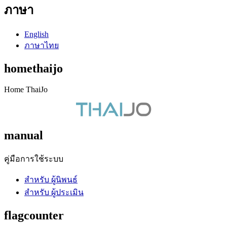
ภาษา
English
ภาษาไทย
homethaijo
Home ThaiJo
manual
คู่มือการใช้ระบบ
สำหรับ ผู้นิพนธ์
สำหรับ ผู้ประเมิน
flagcounter