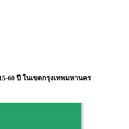
ุ 15-60 ปี ในเขตกรุงเทพมหานคร