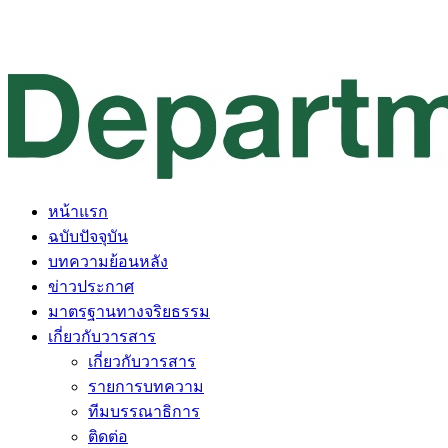
หน้าแรก
ฉบับปัจจุบัน
บทความย้อนหลัง
ข่าวประกาศ
มาตรฐานทางจริยธรรม
เกี่ยวกับวารสาร
เกี่ยวกับวารสาร
รายการบทความ
ทีมบรรณาธิการ
ติดต่อ