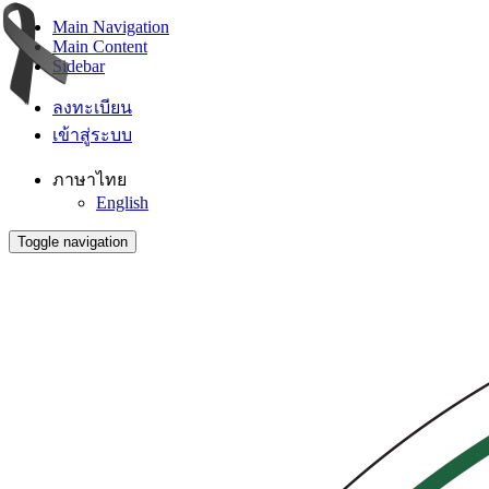
Main Navigation
Main Content
Sidebar
ลงทะเบียน
เข้าสู่ระบบ
ภาษาไทย
English
Toggle navigation