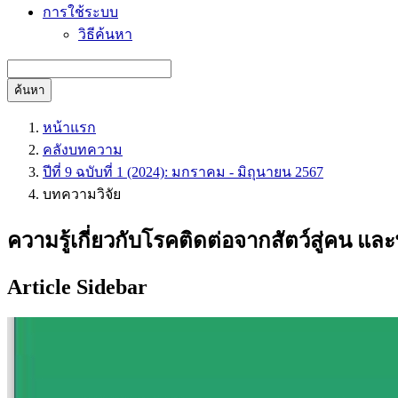
การใช้ระบบ
วิธีค้นหา
ค้นหา
หน้าแรก
คลังบทความ
ปีที่ 9 ฉบับที่ 1 (2024): มกราคม - มิถุนายน 2567
บทความวิจัย
ความรู้เกี่ยวกับโรคติดต่อจากสัตว์สู่คน 
Article Sidebar