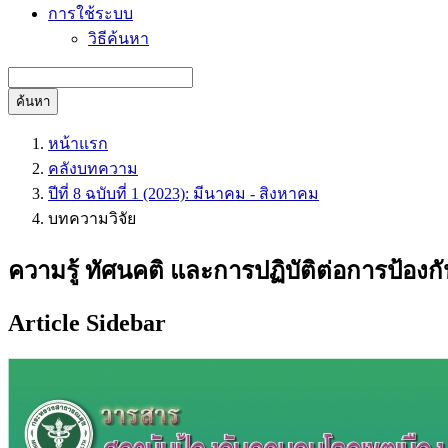
การใช้ระบบ
วิธีค้นหา
ค้นหา
หน้าแรก
คลังบทความ
ปีที่ 8 ฉบับที่ 1 (2023): มีนาคม - สิงหาคม
บทความวิจัย
ความรู้ ทัศนคติ และการปฏิบัติต่อการป้องกั
Article Sidebar