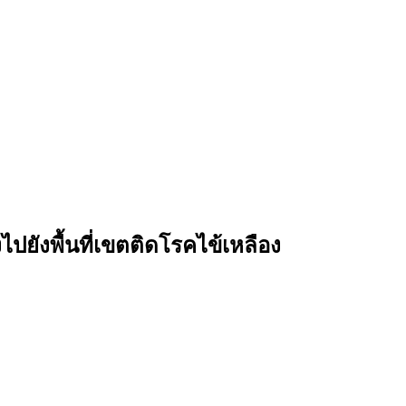
ปยังพื้นที่เขตติดโรคไข้เหลือง