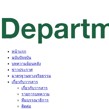
หน้าแรก
ฉบับปัจจุบัน
บทความย้อนหลัง
ข่าวประกาศ
มาตรฐานทางจริยธรรม
เกี่ยวกับวารสาร
เกี่ยวกับวารสาร
รายการบทความ
ทีมบรรณาธิการ
ติดต่อ