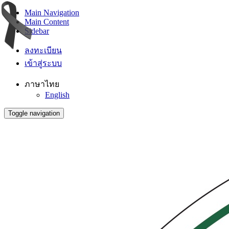
Main Navigation
Main Content
Sidebar
ลงทะเบียน
เข้าสู่ระบบ
ภาษาไทย
English
Toggle navigation