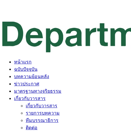
หน้าแรก
ฉบับปัจจุบัน
บทความย้อนหลัง
ข่าวประกาศ
มาตรฐานทางจริยธรรม
เกี่ยวกับวารสาร
เกี่ยวกับวารสาร
รายการบทความ
ทีมบรรณาธิการ
ติดต่อ