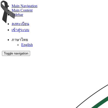
Main Navigation
Main Content
Sidebar
ลงทะเบียน
เข้าสู่ระบบ
ภาษาไทย
English
Toggle navigation