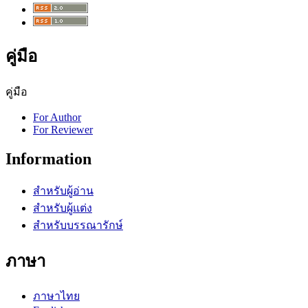
คู่มือ
คู่มือ
For Author
For Reviewer
Information
สำหรับผู้อ่าน
สำหรับผู้แต่ง
สำหรับบรรณารักษ์
ภาษา
ภาษาไทย