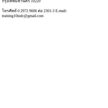
กรุงเทพมหานคร 10220
โทรศัพท์ 0 2972 9606 ต่อ 2301-3 E-mail:
training10iudc@gmail.com