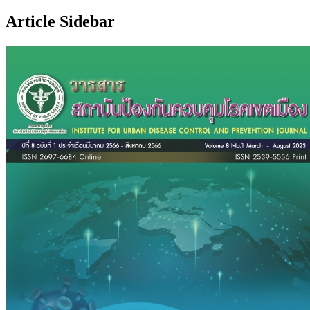
Article Sidebar