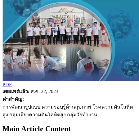
PDF
เผยแพร่แล้ว:
ส.ค. 22, 2023
คำสำคัญ:
การพัฒนารูปแบบ ความรอบรู้ด้านสุขภาพ โรคความดันโลหิต
สูง กลุ่มเสี่ยงความดันโลหิตสูง กลุ่มวัยทำงาน
Main Article Content