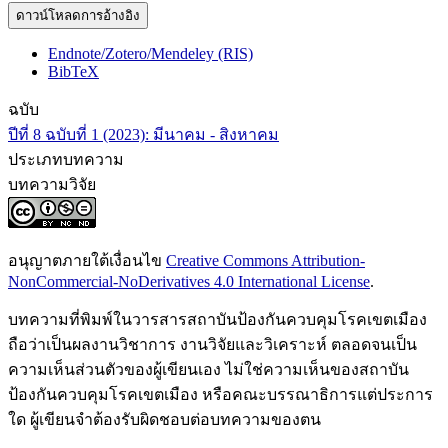
ดาวน์โหลดการอ้างอิง
Endnote/Zotero/Mendeley (RIS)
BibTeX
ฉบับ
ปีที่ 8 ฉบับที่ 1 (2023): มีนาคม - สิงหาคม
ประเภทบทความ
บทความวิจัย
อนุญาตภายใต้เงื่อนไข
Creative Commons Attribution-
NonCommercial-NoDerivatives 4.0 International License
.
บทความที่พิมพ์ในวารสารสถาบันป้องกันควบคุมโรคเขตเมือง
ถือว่าเป็นผลงานวิชาการ งานวิจัยและวิเคราะห์ ตลอดจนเป็น
ความเห็นส่วนตัวของผู้เขียนเอง ไม่ใช่ความเห็นของสถาบัน
ป้องกันควบคุมโรคเขตเมือง หรือคณะบรรณาธิการแต่ประการ
ใด ผู้เขียนจำต้องรับผิดชอบต่อบทความของตน