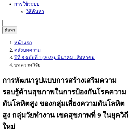
การใช้ระบบ
วิธีค้นหา
ค้นหา
หน้าแรก
คลังบทความ
ปีที่ 8 ฉบับที่ 1 (2023): มีนาคม - สิงหาคม
บทความวิจัย
การพัฒนารูปแบบการสร้างเสริมความ
รอบรู้ด้านสุขภาพในการป้องกันโรคความ
ดันโลหิตสูง ของกลุ่มเสี่ยงความดันโลหิต
สูง กลุ่มวัยทำงาน เขตสุขภาพที่ 9 ในยุควิถี
ใหม่