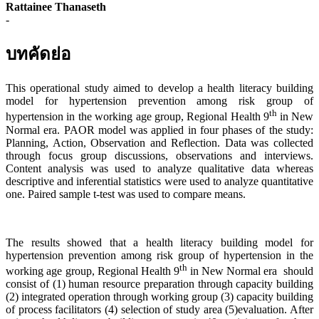
Rattainee Thanaseth
-
บทคัดย่อ
This operational study aimed to develop a health literacy building
model for hypertension prevention among risk group of
th
hypertension in the working age group, Regional Health 9
in New
Normal era. PAOR model was applied in four phases of the study:
Planning, Action, Observation and Reflection. Data was collected
through focus group discussions, observations and interviews.
Content analysis was used to analyze qualitative data whereas
descriptive and inferential statistics were used to analyze quantitative
one. Paired sample t-test was used to compare means.
The results showed that a health literacy building model for
hypertension prevention among risk group of hypertension in the
th
working age group, Regional Health 9
in New Normal era should
consist of (1) human resource preparation through capacity building
(2) integrated operation through working group (3) capacity building
of process facilitators (4) selection of study area (5)evaluation. After