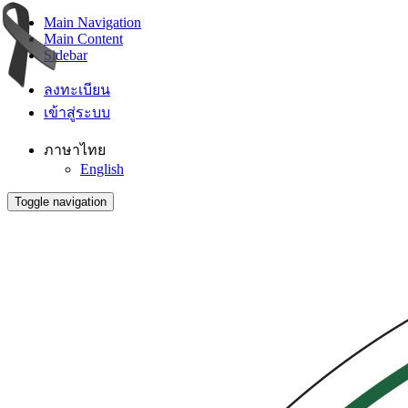
Main Navigation
Main Content
Sidebar
ลงทะเบียน
เข้าสู่ระบบ
ภาษาไทย
English
Toggle navigation