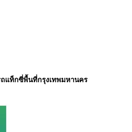
ถแท็กซี่พื้นที่กรุงเทพมหานคร