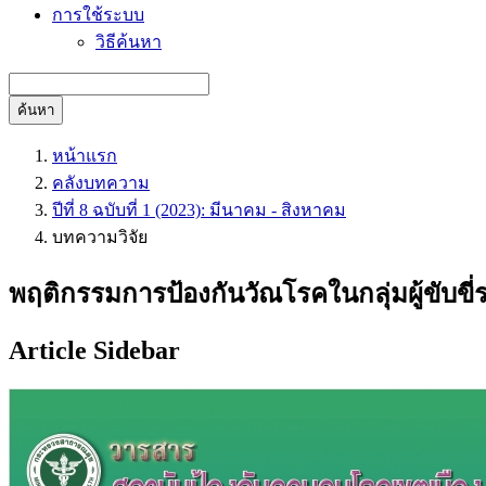
การใช้ระบบ
วิธีค้นหา
ค้นหา
หน้าแรก
คลังบทความ
ปีที่ 8 ฉบับที่ 1 (2023): มีนาคม - สิงหาคม
บทความวิจัย
พฤติกรรมการป้องกันวัณโรคในกลุ่มผู้ขับขี่ร
Article Sidebar