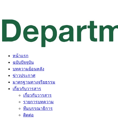
หน้าแรก
ฉบับปัจจุบัน
บทความย้อนหลัง
ข่าวประกาศ
มาตรฐานทางจริยธรรม
เกี่ยวกับวารสาร
เกี่ยวกับวารสาร
รายการบทความ
ทีมบรรณาธิการ
ติดต่อ