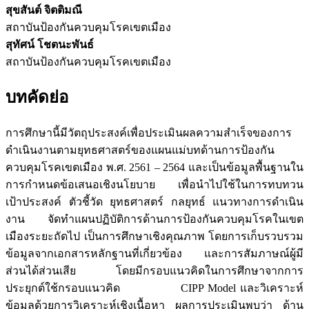
สุขสันต์ จิตติมณี
สถาบันป้องกันควบคุมโรคเขตเมือง
สุทัศน์ โชตนะพันธ์
สถาบันป้องกันควบคุมโรคเขตเมือง
บทคัดย่อ
การศึกษานี้มีวัตถุประสงค์เพื่อประเมินผลความสำเร็จของการ
ดำเนินงานตามยุทธศาสตร์ของแผนแม่บทด้านการป้องกัน
ควบคุมโรคเขตเมือง พ.ศ. 2561 – 2564 และเป็นข้อมูลพื้นฐานใน
การกำหนดข้อเสนอเชิงนโยบาย เพื่อนำไปใช้ในการทบทวน
เป้าประสงค์ ตัวชี้วัด ยุทธศาสตร์ กลยุทธ์ แนวทางการดำเนิน
งาน จัดทำแผนปฏิบัติการด้านการป้องกันควบคุมโรคในเขต
เมืองระยะถัดไป เป็นการศึกษาเชิงคุณภาพ โดยการเก็บรวบรวม
ข้อมูลจากเอกสารหลักฐานที่เกี่ยวข้อง และการสัมภาษณ์ผู้มี
ส่วนได้ส่วนเสีย โดยมีกรอบแนวคิดในการศึกษาจากการ
ประยุกต์ใช้กรอบแนวคิด CIPP Model และวิเคราะห์
ข้อมูลด้วยการวิเคราะห์เชิงเนื้อหา ผลการประเมินพบว่า ด้าน