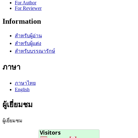
For Author
For Reviewer
Information
สำหรับผู้อ่าน
สำหรับผู้แต่ง
สำหรับบรรณารักษ์
ภาษา
ภาษาไทย
English
ผู้เยี่ยมชม
ผู้เยี่ยมชม