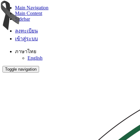
Main Navigation
Main Content
Sidebar
ลงทะเบียน
เข้าสู่ระบบ
ภาษาไทย
English
Toggle navigation