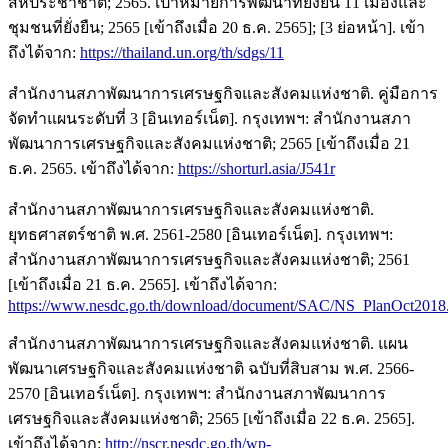
สหประชาชาติ; 2565. เป้าหมายการพัฒนาที่ยั่งยืน 11 เมืองและ
ชุมชนที่ยั่งยืน; 2565 [เข้าถึงเมื่อ 20 ธ.ค. 2565]; [3 ย่อหน้า]. เข้า
ถึงได้จาก:
https://thailand.un.org/th/sdgs/11
สำนักงานสภาพัฒนาการเศรษฐกิจและสังคมแห่งชาติ. คู่มือการ
จัดทำแผนระดับที่ 3 [อินเทอร์เน็ต]. กรุงเทพฯ: สำนักงานสภา
พัฒนาการเศรษฐกิจและสังคมแห่งชาติ; 2565 [เข้าถึงเมื่อ 21
ธ.ค. 2565. เข้าถึงได้จาก:
https://shorturl.asia/J541r
สำนักงานสภาพัฒนาการเศรษฐกิจและสังคมแห่งชาติ.
ยุทธศาสตร์ชาติ พ.ศ. 2561-2580 [อินเทอร์เน็ต]. กรุงเทพฯ:
สำนักงานสภาพัฒนาการเศรษฐกิจและสังคมแห่งชาติ; 2561
[เข้าถึงเมื่อ 21 ธ.ค. 2565]. เข้าถึงได้จาก:
https://www.nesdc.go.th/download/document/SAC/NS_PlanOct2018
สำนักงานสภาพัฒนาการเศรษฐกิจและสังคมแห่งชาติ. แผน
พัฒนาเศรษฐกิจและสังคมแห่งชาติ ฉบับที่สิบสาม พ.ศ. 2566-
2570 [อินเทอร์เน็ต]. กรุงเทพฯ: สำนักงานสภาพัฒนาการ
เศรษฐกิจและสังคมแห่งชาติ; 2565 [เข้าถึงเมื่อ 22 ธ.ค. 2565].
เข้าถึงได้จาก:
http://nscr.nesdc.go.th/wp-