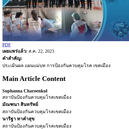
PDF
เผยแพร่แล้ว:
ส.ค. 22, 2023
คำสำคัญ:
ประเมินผล แผนแม่บท การป้องกันควบคุมโรค เขตเมือง
Main Article Content
Suphanna Charoenkul
สถาบันป้องกันควบคุมโรคเขตเมือง
มัณฑนา สินทรัพย์
สถาบันป้องกันควบคุมโรคเขตเมือง
นาริฐา ทาคำสุข
สถาบันป้องกันควบคุมโรคเขตเมือง