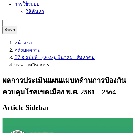
การใช้ระบบ
วิธีค้นหา
ค้นหา
หน้าแรก
คลังบทความ
ปีที่ 8 ฉบับที่ 1 (2023): มีนาคม - สิงหาคม
บทความวิชาการ
ผลการประเมินแผนแม่บทด้านการป้องกัน
ควบคุมโรคเขตเมือง พ.ศ. 2561 – 2564
Article Sidebar