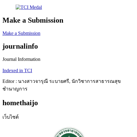
Make a Submission
Make a Submission
journalinfo
Journal Information
Indexed in TCI
Editor : นางสาวจารุณี ระบายศรี, นักวิชาการสาธารณสุข
ชำนาญการ
homethaijo
เว็บไซต์