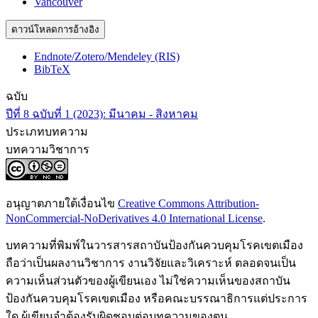
Vancouver
ดาวน์โหลดการอ้างอิง
Endnote/Zotero/Mendeley (RIS)
BibTeX
ฉบับ
ปีที่ 8 ฉบับที่ 1 (2023): มีนาคม - สิงหาคม
ประเภทบทความ
บทความวิชาการ
อนุญาตภายใต้เงื่อนไข
Creative Commons Attribution-
NonCommercial-NoDerivatives 4.0 International License
.
บทความที่พิมพ์ในวารสารสถาบันป้องกันควบคุมโรคเขตเมือง
ถือว่าเป็นผลงานวิชาการ งานวิจัยและวิเคราะห์ ตลอดจนเป็น
ความเห็นส่วนตัวของผู้เขียนเอง ไม่ใช่ความเห็นของสถาบัน
ป้องกันควบคุมโรคเขตเมือง หรือคณะบรรณาธิการแต่ประการ
ใด ผู้เขียนจำต้องรับผิดชอบต่อบทความของตน