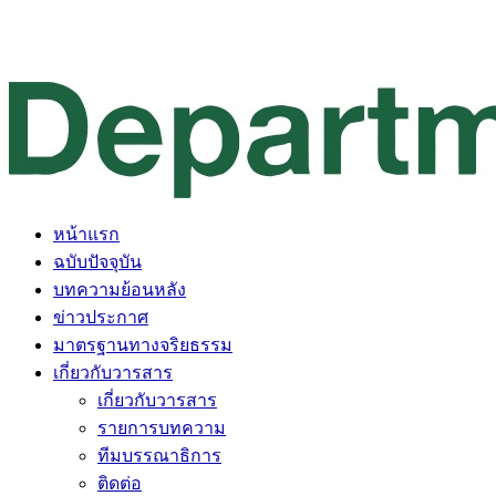
หน้าแรก
ฉบับปัจจุบัน
บทความย้อนหลัง
ข่าวประกาศ
มาตรฐานทางจริยธรรม
เกี่ยวกับวารสาร
เกี่ยวกับวารสาร
รายการบทความ
ทีมบรรณาธิการ
ติดต่อ