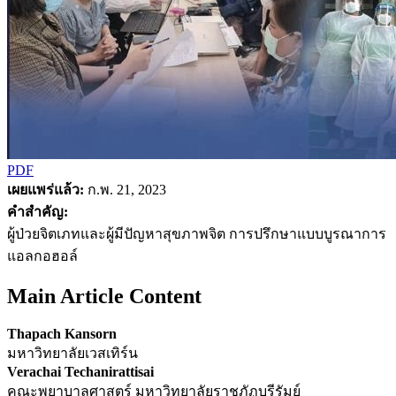
PDF
เผยแพร่แล้ว:
ก.พ. 21, 2023
คำสำคัญ:
ผู้ป่วยจิตเภทและผู้มีปัญหาสุขภาพจิต การปรึกษาแบบบูรณาการ
แอลกอฮอล์
Main Article Content
Thapach Kansorn
มหาวิทยาลัยเวสเทิร์น
Verachai Techanirattisai
คณะพยาบาลศาสตร์ มหาวิทยาลัยราชภัฏบุรีรัมย์