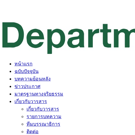
หน้าแรก
ฉบับปัจจุบัน
บทความย้อนหลัง
ข่าวประกาศ
มาตรฐานทางจริยธรรม
เกี่ยวกับวารสาร
เกี่ยวกับวารสาร
รายการบทความ
ทีมบรรณาธิการ
ติดต่อ