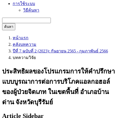
การใช้ระบบ
วิธีค้นหา
ค้นหา
หน้าแรก
คลังบทความ
ปีที่ 7 ฉบับที่ 2 (2023): กันยายน 2565 - กุมภาพันธ์ 2566
บทความวิจัย
ประสิทธิผลของโปรแกรมการให้คำปรึกษา
แบบบูรณาการต่อการบริโภคแอลกอฮอล์
ของผู้ป่วยจิตเภท ในเขตพื้นที่ อำเภอบ้าน
ด่าน จังหวัดบุรีรัมย์
Article Sidebar