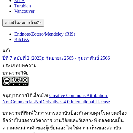
MLA
Turabian
Vancouver
ดาวน์โหลดการอ้างอิง
Endnote/Zotero/Mendeley (RIS)
BibTeX
ฉบับ
ปีที่ 7 ฉบับที่ 2 (2023): กันยายน 2565 - กุมภาพันธ์ 2566
ประเภทบทความ
บทความวิจัย
อนุญาตภายใต้เงื่อนไข
Creative Commons Attribution-
NonCommercial-NoDerivatives 4.0 International License
.
บทความที่พิมพ์ในวารสารสถาบันป้องกันควบคุมโรคเขตเมือง
ถือว่าเป็นผลงานวิชาการ งานวิจัยและวิเคราะห์ ตลอดจนเป็น
ความเห็นส่วนตัวของผู้เขียนเอง ไม่ใช่ความเห็นของสถาบัน