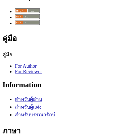
คู่มือ
คู่มือ
For Author
For Reviewer
Information
สำหรับผู้อ่าน
สำหรับผู้แต่ง
สำหรับบรรณารักษ์
ภาษา