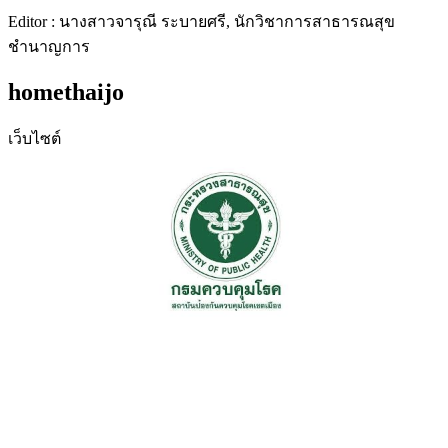
Editor : นางสาวจารุณี ระบายศรี, นักวิชาการสาธารณสุข
ชำนาญการ
homethaijo
เว็บไซต์