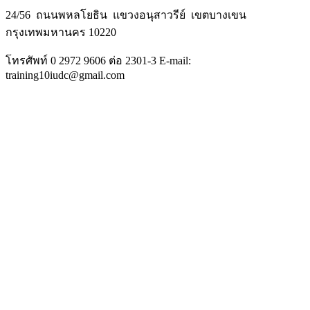
24/56 ถนนพหลโยธิน แขวงอนุสาวรีย์ เขตบางเขน
กรุงเทพมหานคร 10220
โทรศัพท์ 0 2972 9606 ต่อ 2301-3 E-mail:
training10iudc@gmail.com