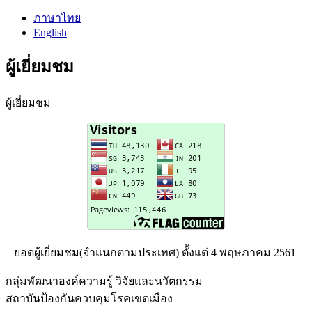
ภาษาไทย
English
ผู้เยี่ยมชม
ผู้เยี่ยมชม
ยอดผู้เยี่ยมชม(จำแนกตามประเทศ) ตั้งแต่ 4 พฤษภาคม 2561
กลุ่มพัฒนาองค์ความรู้ วิจัยเเละนวัตกรรม
สถาบันป้องกันควบคุมโรคเขตเมือง