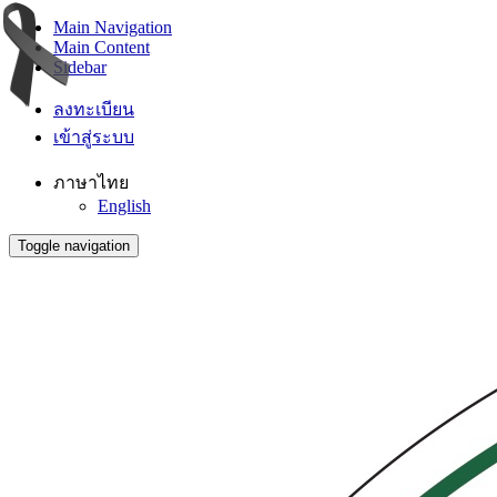
Main Navigation
Main Content
Sidebar
ลงทะเบียน
เข้าสู่ระบบ
ภาษาไทย
English
Toggle navigation