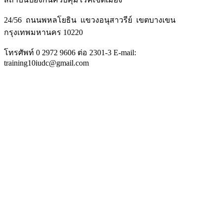
24/56 ถนนพหลโยธิน แขวงอนุสาวรีย์ เขตบางเขน
กรุงเทพมหานคร 10220
โทรศัพท์ 0 2972 9606 ต่อ 2301-3 E-mail:
training10iudc@gmail.com