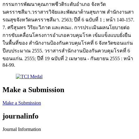
กรรมการพัฒนาคุณภาพชีวติระดับอำเภอ จังหวัด
นครราชสีมา.วราสารวิจัยและพัฒนาด้านสุขภาพ สำนักงานสา
รณสุขจังหวัดนครราชสีมา. 2563; ปีที่ 6 ฉบับที่ 1 ; หน้า 140-157.
7. ศรีสุนทร วิริยะวิภาต และคณะ. การประเมินผลนโยบายต่อ
การขับเคลื่อนโครงการอำเภอควบคุมโรค เข้มแข็งแบบยั่งยืน
ในพื้นที่ของ สำนักงานป้องกันควบคุมโรคที่ 6 จังหวัดขอนแก่น
ปีงบประมาณ 2555. วราสารสำนักงานป้องกันควบคุมโรคที่ 6
ขอนแก่น. 2555; ปีที่ 19 ฉบับที่ 2 เมษายน - กันยายน 2555 : หน้า
84-99.
Make a Submission
Make a Submission
journalinfo
Journal Information