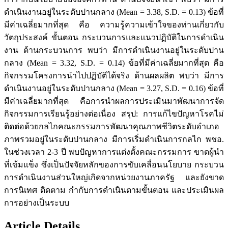
ดำเนินงานอยู่ในระดับปานกลาง (Mean = 3.38, S.D. = 0.13) ข้อที่
มีค่าเฉลี่ยมากที่สุด คือ ความรู้ความเข้าใจของท่านเกี่ยวกับ
วัตถุประสงค์ ขั้นตอน กระบวนการและแนวปฏิบัติในการดำเนิน
งาน ด้านกระบวนการ พบว่า มีการดำเนินงานอยู่ในระดับปาน
กลาง (Mean = 3.32, S.D. = 0.14) ข้อที่มีค่าเฉลี่ยมากที่สุด คือ
กิจกรรมโครงการนำไปปฏิบัติได้จริง ด้านผลผลิต พบว่า มีการ
ดำเนินงานอยู่ในระดับปานกลาง (Mean = 3.27, S.D. = 0.16) ข้อที่
มีค่าเฉลี่ยมากที่สุด คือการนำผลการประเมินมาพัฒนาการจัด
กิจกรรมการเรียนรู้อย่างต่อเนื่อง สรุป: การแก้ไขปัญหาโรคไม่
ติดต่อด้วยกลไกคณะกรรมการพัฒนาคุณภาพชีวิตระดับอำเภอ
ภาพรวมอยู่ในระดับปานกลาง มีการเริ่มดำเนินการกลไก พชอ.
ในช่วงเวลา 2-3 ปี พบปัญหาการแต่งตั้งคณะกรรมการ ขาดผู้นำ
ที่เข้มแข็ง ซึ่งเป็นปัจจัยหลักของการขับเคลื่อนนโยบาย กระบวน
การดําเนินงานส่วนใหญ่เกิดจากหน่วยงานภาครัฐ และยังขาด
การนิเทศ ติดตาม กำกับการดำเนินตามขั้นตอน และประเมินผล
การอย่างเป็นระบบ
Article Details