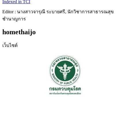
Indexed in TCI
Editor : นางสาวจารุณี ระบายศรี, นักวิชาการสาธารณสุข
ชำนาญการ
homethaijo
เว็บไซต์