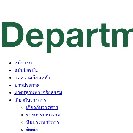
หน้าแรก
ฉบับปัจจุบัน
บทความย้อนหลัง
ข่าวประกาศ
มาตรฐานทางจริยธรรม
เกี่ยวกับวารสาร
เกี่ยวกับวารสาร
รายการบทความ
ทีมบรรณาธิการ
ติดต่อ