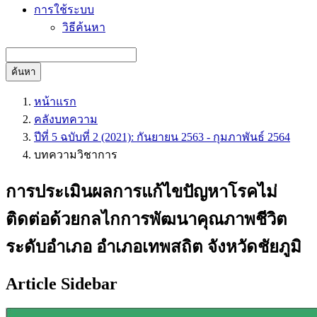
การใช้ระบบ
วิธีค้นหา
ค้นหา
หน้าแรก
คลังบทความ
ปีที่ 5 ฉบับที่ 2 (2021): กันยายน 2563 - กุมภาพันธ์ 2564
บทความวิชาการ
การประเมินผลการแก้ไขปัญหาโรคไม่
ติดต่อด้วยกลไกการพัฒนาคุณภาพชีวิต
ระดับอำเภอ อำเภอเทพสถิต จังหวัดชัยภูมิ
Article Sidebar