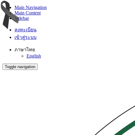
Main Navigation
Main Content
Sidebar
ลงทะเบียน
เข้าสู่ระบบ
ภาษาไทย
English
Toggle navigation