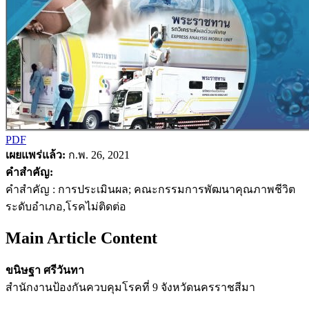
PDF
เผยแพร่แล้ว:
ก.พ. 26, 2021
คำสำคัญ:
คำสำคัญ : การประเมินผล; คณะกรรมการพัฒนาคุณภาพชีวิต
ระดับอำเภอ,โรคไม่ติดต่อ
Main Article Content
ขนิษฐา ศรีวันทา
สำนักงานป้องกันควบคุมโรคที่ 9 จังหวัดนครราชสีมา