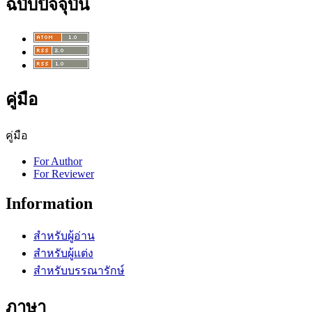
ฉบับปัจจุบัน
คู่มือ
คู่มือ
For Author
For Reviewer
Information
สำหรับผู้อ่าน
สำหรับผู้แต่ง
สำหรับบรรณารักษ์
ภาษา