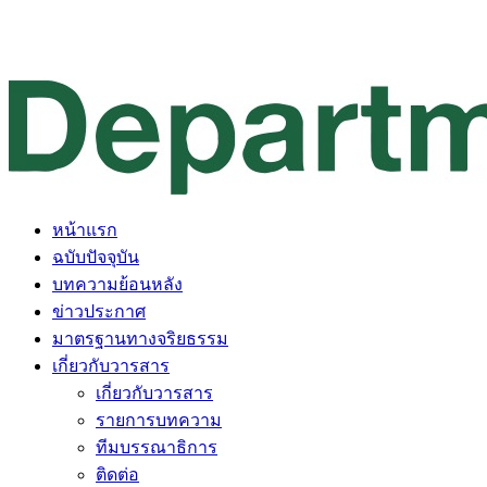
หน้าแรก
ฉบับปัจจุบัน
บทความย้อนหลัง
ข่าวประกาศ
มาตรฐานทางจริยธรรม
เกี่ยวกับวารสาร
เกี่ยวกับวารสาร
รายการบทความ
ทีมบรรณาธิการ
ติดต่อ