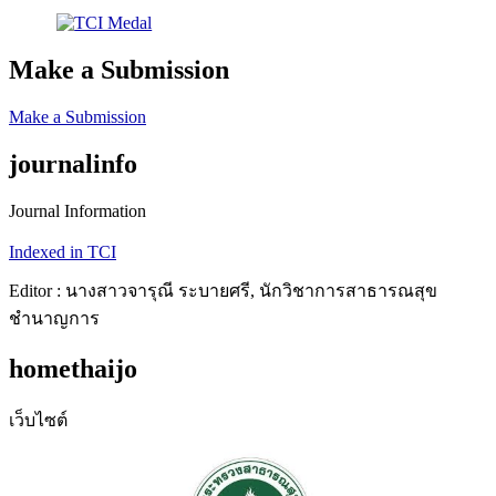
Make a Submission
Make a Submission
journalinfo
Journal Information
Indexed in TCI
Editor : นางสาวจารุณี ระบายศรี, นักวิชาการสาธารณสุข
ชำนาญการ
homethaijo
เว็บไซต์