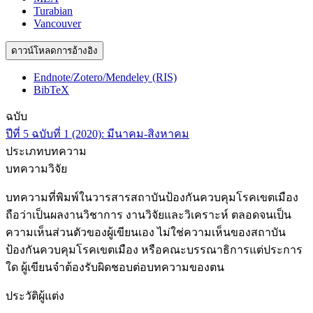
Turabian
Vancouver
ดาวน์โหลดการอ้างอิง
Endnote/Zotero/Mendeley (RIS)
BibTeX
ฉบับ
ปีที่ 5 ฉบับที่ 1 (2020): มีนาคม-สิงหาคม
ประเภทบทความ
บทความวิจัย
บทความที่พิมพ์ในวารสารสถาบันป้องกันควบคุมโรคเขตเมือง
ถือว่าเป็นผลงานวิชาการ งานวิจัยและวิเคราะห์ ตลอดจนเป็น
ความเห็นส่วนตัวของผู้เขียนเอง ไม่ใช่ความเห็นของสถาบัน
ป้องกันควบคุมโรคเขตเมือง หรือคณะบรรณาธิการแต่ประการ
ใด ผู้เขียนจำต้องรับผิดชอบต่อบทความของตน
ประวัติผู้แต่ง