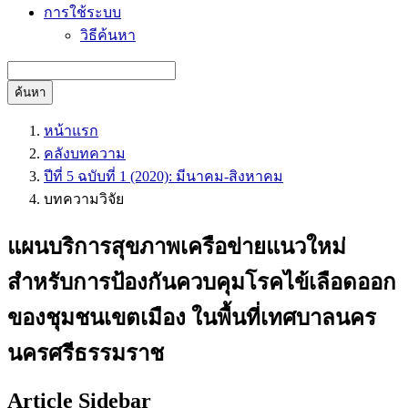
การใช้ระบบ
วิธีค้นหา
ค้นหา
หน้าแรก
คลังบทความ
ปีที่ 5 ฉบับที่ 1 (2020): มีนาคม-สิงหาคม
บทความวิจัย
แผนบริการสุขภาพเครือข่ายแนวใหม่
สำหรับการป้องกันควบคุมโรคไข้เลือดออก
ของชุมชนเขตเมือง ในพื้นที่เทศบาลนคร
นครศรีธรรมราช
Article Sidebar