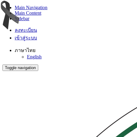
Main Navigation
Main Content
Sidebar
ลงทะเบียน
เข้าสู่ระบบ
ภาษาไทย
English
Toggle navigation