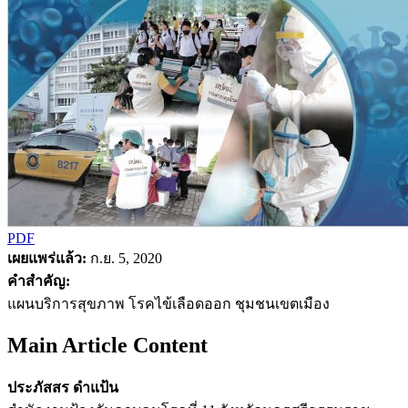
PDF
เผยแพร่แล้ว:
ก.ย. 5, 2020
คำสำคัญ:
แผนบริการสุขภาพ โรคไข้เลือดออก ชุมชนเขตเมือง
Main Article Content
ประภัสสร ดำแป้น