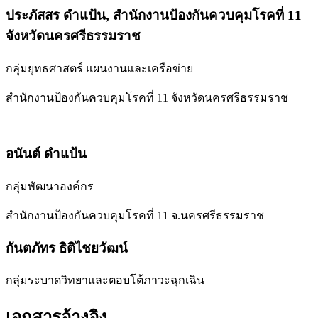
ประภัสสร ดำแป้น,
สำนักงานป้องกันควบคุมโรคที่ 11
จังหวัดนครศรีธรรมราช
กลุ่มยุทธศาสตร์ แผนงานและเครือข่าย
สำนักงานป้องกันควบคุมโรคที่ 11 จังหวัดนครศรีธรรมราช
อนันต์ ดำแป้น
กลุ่มพัฒนาองค์กร
สำนักงานป้องกันควบคุมโรคที่ 11 จ.นครศรีธรรมราช
กันตภัทร ธิติไชยวัฒน์
กลุ่มระบาดวิทยาและตอบโต้ภาวะฉุกเฉิน
เอกสารอ้างอิง