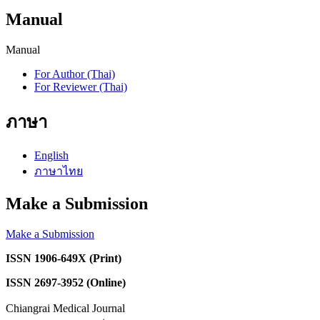
Manual
Manual
For Author (Thai)
For Reviewer (Thai)
ภาษา
English
ภาษาไทย
Make a Submission
Make a Submission
ISSN 1906-649X (Print)
ISSN 2697-3952 (Online)
Chiangrai Medical Journal