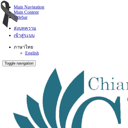
Main Navigation
Main Content
Sidebar
ส่งบทความ
เข้าสู่ระบบ
ภาษาไทย
English
Toggle navigation