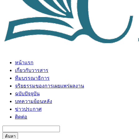
หน้าแรก
เกี่ยวกับวารสาร
ทีมบรรณาธิการ
จริยธรรมของการเผยแพร่ผลงาน
ฉบับปัจจุบัน
บทความย้อนหลัง
ข่าวประกาศ
ติดต่อ
ค้นหา