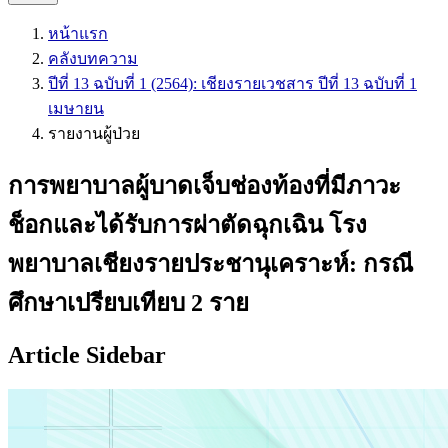
หน้าแรก
คลังบทความ
ปีที่ 13 ฉบับที่ 1 (2564): เชียงรายเวชสาร ปีที่ 13 ฉบับที่ 1
เมษายน
รายงานผู้ป่วย
การพยาบาลผู้บาดเจ็บช่องท้องที่มีภาวะ
ช็อกและได้รับการผ่าตัดฉุกเฉิน โรง
พยาบาลเชียงรายประชานุเคราะห์: กรณี
ศึกษาเปรียบเทียบ 2 ราย
Article Sidebar