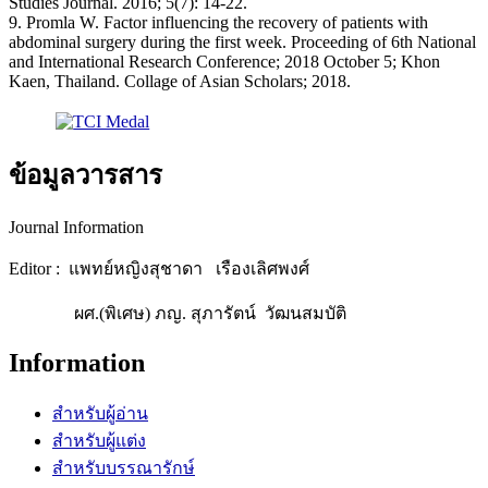
Studies Journal. 2016; 5(7): 14-22.
9. Promla W. Factor influencing the recovery of patients with
abdominal surgery during the first week. Proceeding of 6th National
and International Research Conference; 2018 October 5; Khon
Kaen, Thailand. Collage of Asian Scholars; 2018.
ข้อมูลวารสาร
Journal Information
Editor : แพทย์หญิงสุชาดา เรืองเลิศพงศ์
ผศ.(พิเศษ) ภญ. สุภารัตน์ วัฒนสมบัติ
Information
สำหรับผู้อ่าน
สำหรับผู้แต่ง
สำหรับบรรณารักษ์