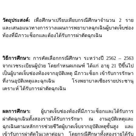
วัตถุประสงค์
:
เพื่อศึกษาเปรียบเทียบกรณีศึกษาจำนวน 2 ราย
และเสนอแนวทางการวางแผนการพยาบาลฉุกเฉินผู้บาดเจ็บช่อง
ท้องที่มีภาวะช็อกและต้องได้รับการผ่าตัดฉุกเฉิน
วิธีการศึกษา
:
การคัดเลือกกรณีศึกษา ระหว่างปี 2562 – 2563
จากเวชระเบียนผู้ป่วย โดยกำหนดเกณฑ์ ได้แก่ อายุ 21 ปีขึ้นไป
เป็นผู้บาดเจ็บช่องท้องจากอุบัติเหตุ มีภาวะช็อก เข้ารับการรักษา
ที่งานอุบัติเหตุและฉุกเฉิน โรงพยาบาลเชียงรายประชานุ
เคราะห์ ได้รับการผ่าตัดฉุกเฉิน
ผลการศึกษา
:
ผู้บาดเจ็บช่องท้องที่มีภาวะช็อกและได้รับการ
ผ่าตัดฉุกเฉินทั้งสองรายได้รับการรักษา ณ งานอุบัติเหตุและ
ฉุกเฉินตามหลักการช่วยชีวิตผู้บาดเจ็บจากอุบัติเหตุขั้นสูง และ
เข้ารับการผ่าตัดในเวลาต่อมา โดยกรณีศึกษาทั้งสองรายได้รับ