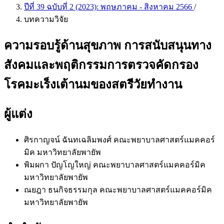
ปีที่ 39 ฉบับที่ 2 (2023): พฤษภาคม - สิงหาคม 2566
/
บทความวิจัย
ความรอบรู้ด้านสุขภาพ การสนับสนุนทาง
สังคมและพฤติกรรมการตรวจคัดกรอง
โรคมะเร็งเต้านมของสตรีวัยทำงาน
ผู้แต่ง
ศิรกาญจน์ ฉันทเฉลิมพงศ์
คณะพยาบาลศาสตร์แมคคอร์
มิค มหาวิทยาลัยพายัพ
พิมผกา ปัญโญใหญ่
คณะพยาบาลศาสตร์แมคคอร์มิค
มหาวิทยาลัยพายัพ
ณยฎา ธนกิจธรรมกุล
คณะพยาบาลศาสตร์แมคคอร์มิค
มหาวิทยาลัยพายัพ