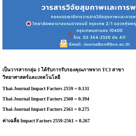
เป็นวารสารกลุ่ม 1 ได้รับการรับรองคุณภาพจาก
TCI สาขา
วิทยาศาสตร์และเทคโนโลยี
Thai-Journal Impact Factors 2559 = 0.131
Thai-Journal Impact Factors 2560 = 0.394
Thai-Journal Impact Factors 2561 = 0.275
ค่าเฉลี่ย
Impact Factors 2559-2561 = 0.267