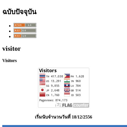
ฉบับปัจจุบัน
visitor
Visitors
เริ่มนับจำนวนวันที่ 18/12/2556