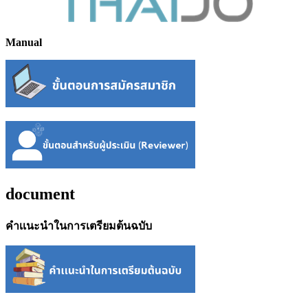
Manual
document
คำเเนะนำในการเตรียมต้นฉบับ