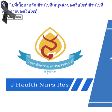
ข้ามไปที่เนื้อหาหลัก
ข้ามไปที่เมนูหลักของเว็บไซต์
ข้ามไปที่
ส่วนท้ายของเว็บไซต์
Open Menu