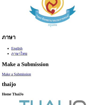
ภาษา
English
ภาษาไทย
Make a Submission
Make a Submission
thaijo
Home ThaiJo