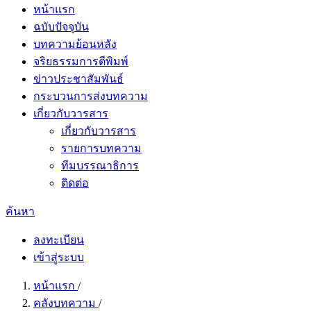
หน้าแรก
ฉบับปัจจุบัน
บทความย้อนหลัง
จริยธรรมการตีพิมพ์
ข่าวประชาสัมพันธ์
กระบวนการส่งบทความ
เกี่ยวกับวารสาร
เกี่ยวกับวารสาร
รายการบทความ
ทีมบรรณาธิการ
ติดต่อ
ค้นหา
ลงทะเบียน
เข้าสู่ระบบ
หน้าแรก
/
คลังบทความ
/