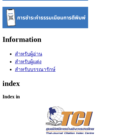
Information
สำหรับผู้อ่าน
สำหรับผู้แต่ง
สำหรับบรรณารักษ์
index
Index in