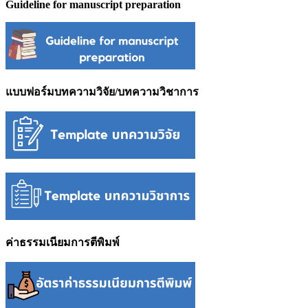
Guideline for manuscript preparation
แบบฟอร์มบทความวิจัย/บทความวิชาการ
ค่าธรรมเนียมการตีพิมพ์