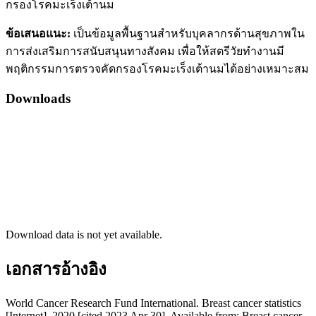
กรองโรคมะเร็งเต้านม
ข้อเสนอแนะ:
เป็นข้อมูลพื้นฐานสำหรับบุคลากรด้านสุขภาพใน
การส่งเสริมการสนับสนุนทางสังคม เพื่อให้สตรีวัยทำงานมี
พฤติกรรมการตรวจคัดกรองโรคมะเร็งเต้านมได้อย่างเหมาะสม
Downloads
Download data is not yet available.
เอกสารอ้างอิง
World Cancer Research Fund International. Breast cancer statistics
[Internet]. 2020 [cited 2023 Apr 30]. Available from: Breast cancer