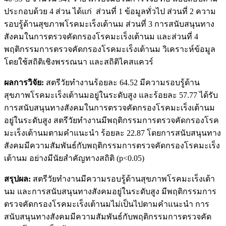
ประกอบด้วย 4 ส่วน ได้แก่ ส่วนที่ 1 ข้อมูลทั่วไป ส่วนที่ 2 ความ
รอบรู้ด้านสุขภาพโรคมะเร็งเต้านม ส่วนที่ 3 การสนับสนุนทาง
สังคมในการตรวจคัดกรองโรคมะเร็งเต้านม และส่วนที่ 4
พฤติกรรมการตรวจคัดกรองโรคมะเร็งเต้านม วิเคราะห์ข้อมูล
โดยใช้สถิติเชิงพรรณนา และสถิติไคสแควร์
ผลการวิจัย:
สตรีวัยทำงานร้อยละ 64.52 มีความรอบรู้ด้าน
สุขภาพโรคมะเร็งเต้านมอยู่ในระดับสูง และร้อยละ 57.77 ได้รับ
การสนับสนุนทางสังคมในการตรวจคัดกรองโรคมะเร็งเต้านม
อยู่ในระดับสูง สตรีวัยทำงานมีพฤติกรรมการตรวจคัดกรองโรค
มะเร็งเต้านมตามคำแนะนำ ร้อยละ 22.87 โดยการสนับสนุนทาง
สังคมมีความสัมพันธ์กับพฤติกรรมการตรวจคัดกรองโรคมะเร็ง
เต้านม อย่างมีนัยสำคัญทางสถิติ (p<0.05)
สรุปผล:
สตรีวัยทำงานมีความรอบรู้ด้านสุขภาพโรคมะเร็งเต้า
นม และการสนับสนุนทางสังคมอยู่ในระดับสูง มีพฤติกรรมการ
ตรวจคัดกรองโรคมะเร็งเต้านมไม่เป็นไปตามคำแนะนำ การ
สนับสนุนทางสังคมมีความสัมพันธ์กับพฤติกรรมการตรวจคัด