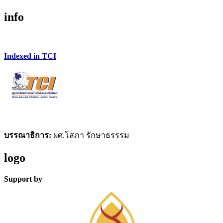
info
Indexed in TCI
บรรณาธิการ:
ผศ.โสภา รักษาธรรรม
logo
Support by