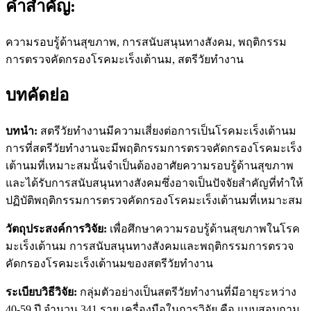
คำสำคัญ:
ความรอบรู้ด้านสุขภาพ, การสนับสนุนทางสังคม, พฤติกรรม
การตรวจคัดกรองโรคมะเร็งเต้านม, สตรีวัยทำงาน
บทคัดย่อ
บทนำ:
สตรีวัยทำงานมีความเสี่ยงต่อการเป็นโรคมะเร็งเต้านม
การที่สตรีวัยทำงานจะมีพฤติกรรมการตรวจคัดกรองโรคมะเร็ง
เต้านมที่เหมาะสมนั้นจำเป็นต้องอาศัยความรอบรู้ด้านสุขภาพ
และได้รับการสนับสนุนทางสังคมซึ่งอาจเป็นปัจจัยสำคัญที่ทำให้
ปฏิบัติพฤติกรรมการตรวจคัดกรองโรคมะเร็งเต้านมที่เหมาะสม
วัตถุประสงค์การวิจัย:
เพื่อศึกษาความรอบรู้ด้านสุขภาพในโรค
มะเร็งเต้านม การสนับสนุนทางสังคมและพฤติกรรมการตรวจ
คัดกรองโรคมะเร็งเต้านมของสตรีวัยทำงาน
ระเบียบวิธีวิจัย:
กลุ่มตัวอย่างเป็นสตรีวัยทำงานที่มีอายุระหว่าง
40-59 ปี จำนวน 341 ราย เครื่องมือในการวิจัย คือ แบบสอบถาม