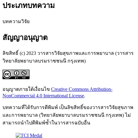
ประเภทบทความ
บทความวิจัย
สัญญาอนุญาต
ลิขสิทธิ์ (c) 2023 วารสารวิจัยสุขภาพและการพยาบาล (วารสาร
วิทยาลัยพยาบาลบรมราชชนนี กรุงเทพ)
อนุญาตภายใต้เงื่อนไข
Creative Commons Attribution-
NonCommercial 4.0 International License
.
บทความที่ได้รับการตีพิมพ์ เป็นลิขสิทธิ์ของวารสารวิจัยสุขภาพ
และการพยาบาล (วิทยาลัยพยาบาลบรมราชชนนี กรุงเทพ) ไม่
สามารถนำไปตีพิมพ์ซ้ำในวารสารฉบับอื่น