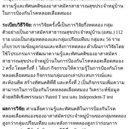
ความรู้และทัศนคติของอาสาสมัครสาธารณสุขประจำหมู่บ้าน
ในการป้องกันโรคหลอดเลือดสมอง
ระเบียบวิธีวิจัย:
การวิจัยครั้งนี้เป็นการวิจัยกึ่งทดลอง กลุ่ม
ตัวอย่างเป็นอาสาสมัครสาธารณสุขประจำหมู่บ้าน (อสม.) 112
ราย แบ่งเป็นกลุ่มทดลองและกลุ่มเปรียบเทียบ กลุ่มละ 56 ราย
เก็บรวบรวมข้อมูลก่อนและหลังการทดลอง ดำเนินการวิจัยโดย
ใช้โปรแกรมการพัฒนาความรู้และทัศนคติของอาสาสมัคร
สาธารณสุขประจำหมู่บ้านในการป้องกันโรคหลอดเลือดสมอง
2 ครั้ง โดยครั้งที่ 1 ได้แก่ กิจกรรมให้ความรู้ในการป้องกันโรค
หลอดเลือดสมอง กิจกรรมกลุ่มบอกเล่าประสบการณ์และ
สะท้อนคิด สร้างทัศนคติที่ดี และครั้งที่ 2 เป็นกิจกรรมเพิ่มความ
สามารถในการป้องกันโรคหลอดเลือดสมอง วิเคราะห์ข้อมูล
ด้วยสถิติเชิงพรรณนา Paired T test และ Independent-T test
ผลการวิจัย:
ค่าเฉลี่ยความรู้และทัศนคติในการป้องกันโรค
หลอดเลือดสมองของอาสาสมัครประจำหมู่บ้านของกลุ่มทดลอง
สูงกว่ากลุ่มเปรียบเทียบ และหลังการทดลองสูงกว่าก่อนการ