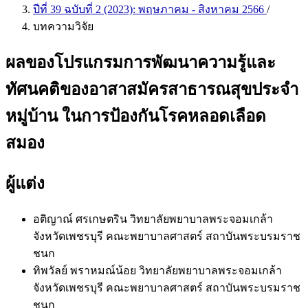
ปีที่ 39 ฉบับที่ 2 (2023): พฤษภาคม - สิงหาคม 2566
/
บทความวิจัย
ผลของโปรแกรมการพัฒนาความรู้และ
ทัศนคติของอาสาสมัครสาธารณสุขประจำ
หมู่บ้าน ในการป้องกันโรคหลอดเลือด
สมอง
ผู้แต่ง
อติญาณ์ ศรเกษตริน
วิทยาลัยพยาบาลพระจอมเกล้า
จังหวัดเพชรบุรี คณะพยาบาลศาสตร์ สถาบันพระบรมราช
ชนก
ทิพวัลย์ พราหมณ์น้อย
วิทยาลัยพยาบาลพระจอมเกล้า
จังหวัดเพชรบุรี คณะพยาบาลศาสตร์ สถาบันพระบรมราช
ชนก