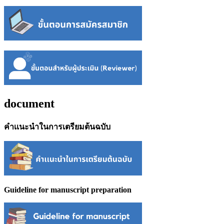
document
คำเเนะนำในการเตรียมต้นฉบับ
Guideline for manuscript preparation