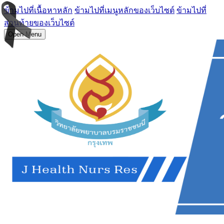
ข้ามไปที่เนื้อหาหลัก
ข้ามไปที่เมนูหลักของเว็บไซต์
ข้ามไปที่
ส่วนท้ายของเว็บไซต์
Open Menu