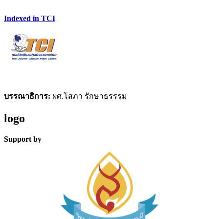
Indexed in TCI
บรรณาธิการ:
ผศ.โสภา รักษาธรรรม
logo
Support by