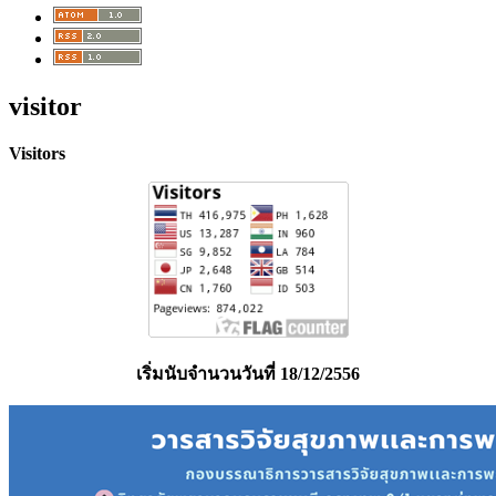
visitor
Visitors
เริ่มนับจำนวนวันที่ 18/12/2556