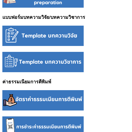
แบบฟอร์มบทความวิจัย/บทความวิชาการ
ค่าธรรมเนียมการตีพิมพ์