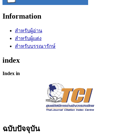
Information
สำหรับผู้อ่าน
สำหรับผู้แต่ง
สำหรับบรรณารักษ์
index
Index in
ฉบับปัจจุบัน