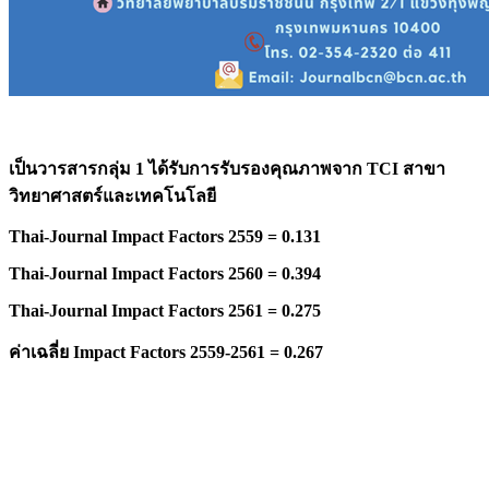
เป็นวารสารกลุ่ม 1 ได้รับการรับรองคุณภาพจาก
TCI สาขา
วิทยาศาสตร์และเทคโนโลยี
Thai-Journal Impact Factors 2559 = 0.131
Thai-Journal Impact Factors 2560 = 0.394
Thai-Journal Impact Factors 2561 = 0.275
ค่าเฉลี่ย
Impact Factors 2559-2561 = 0.267