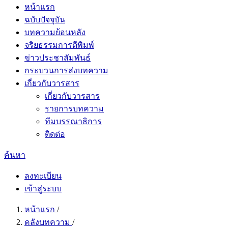
หน้าแรก
ฉบับปัจจุบัน
บทความย้อนหลัง
จริยธรรมการตีพิมพ์
ข่าวประชาสัมพันธ์
กระบวนการส่งบทความ
เกี่ยวกับวารสาร
เกี่ยวกับวารสาร
รายการบทความ
ทีมบรรณาธิการ
ติดต่อ
ค้นหา
ลงทะเบียน
เข้าสู่ระบบ
หน้าแรก
/
คลังบทความ
/