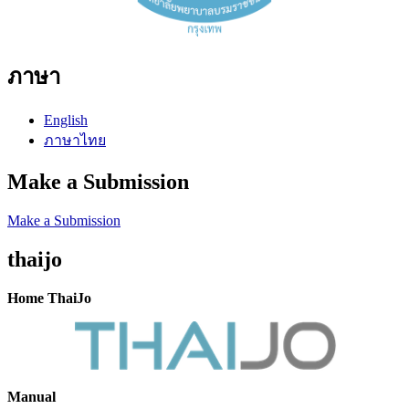
ภาษา
English
ภาษาไทย
Make a Submission
Make a Submission
thaijo
Home ThaiJo
Manual