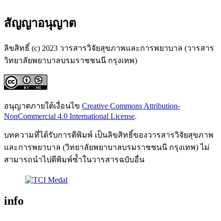
สัญญาอนุญาต
ลิขสิทธิ์ (c) 2023 วารสารวิจัยสุขภาพและการพยาบาล (วารสาร
วิทยาลัยพยาบาลบรมราชชนนี กรุงเทพ)
อนุญาตภายใต้เงื่อนไข
Creative Commons Attribution-
NonCommercial 4.0 International License
.
บทความที่ได้รับการตีพิมพ์ เป็นลิขสิทธิ์ของวารสารวิจัยสุขภาพ
และการพยาบาล (วิทยาลัยพยาบาลบรมราชชนนี กรุงเทพ) ไม่
สามารถนำไปตีพิมพ์ซ้ำในวารสารฉบับอื่น
info