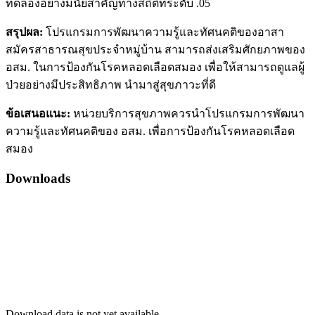
ทดลองอย่างมีนัยสำคัญทางสถิติที่ระดับ .05
สรุปผล:
โปรแกรมการพัฒนาความรู้และทัศนคติของอาสา
สมัครสาธารณสุขประจำหมู่บ้าน สามารถส่งเสริมศักยภาพของ
อสม. ในการป้องกันโรคหลอดเลือดสมอง เพื่อให้สามารถดูแลผู้
ป่วยอย่างมีประสิทธิภาพ นำมาสู่สุขภาวะที่ดี
ข้อเสนอแนะ:
หน่วยบริการสุขภาพควรนำโปรแกรมการพัฒนา
ความรู้และทัศนคติของ อสม. เพื่อการป้องกันโรคหลอดเลือด
สมอง
Downloads
Download data is not yet available.