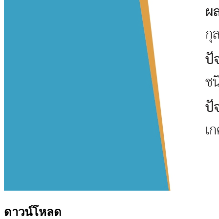
ดาวน์โหลด