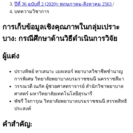
ปีที่ 36 ฉบับที่ 2 (2020): พฤษภาคม-สิงหาคม 2563
/
บทความวิชาการ
การเก็บข้อมูลเชิงคุณภาพในกลุ่มเปราะ
บาง: กรณีศึกษาด้านวิธีดำเนินการวิจัย
ผู้แต่ง
ปรางทิพย์ ทาเสนาะ เอลเทอร์
พยาบาลวิชาชีพชำนาญ
การพิเศษ วิทยาลัยพยาบาลบรมราชชนนี นครราชสีมา
วรรณวดี ณภัค
ผู้ช่วยศาสตราจารย์ สำนักวิชาพยาบาล
ศาสตร์ มหาวิทยาลัยเทคโนโลยีสุรนารี
พัชรี ใจการุณ
วิทยาลัยพยาบาลบรมราชชนนี สรรพสิทธิ
ประสงค์
คำสำคัญ: