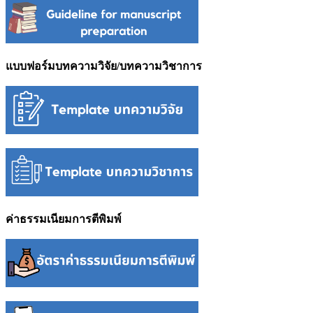
แบบฟอร์มบทความวิจัย/บทความวิชาการ
ค่าธรรมเนียมการตีพิมพ์