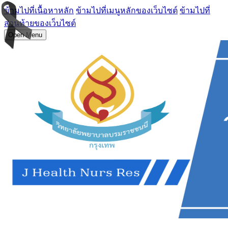
ข้ามไปที่เนื้อหาหลัก
ข้ามไปที่เมนูหลักของเว็บไซต์
ข้ามไปที่
ส่วนท้ายของเว็บไซต์
Open Menu