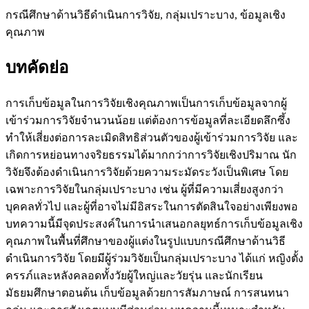
กรณีศึกษาด้านวิธีดำเนินการวิจัย, กลุ่มเปราะบาง, ข้อมูลเชิง
คุณภาพ
บทคัดย่อ
การเก็บข้อมูลในการวิจัยเชิงคุณภาพเป็นการเก็บข้อมูลจากผู้
เข้าร่วมการวิจัยจำนวนน้อย แต่ต้องการข้อมูลที่ละเอียดลึกซึ้ง
ทำให้เสี่ยงต่อการละเมิดสิทธิส่วนตัวของผู้เข้าร่วมการวิจัย และ
เกิดการหย่อนทางจริยธรรมได้มากกว่าการวิจัยเชิงปริมาณ นัก
วิจัยจึงต้องดำเนินการวิจัยด้วยความระมัดระวังเป็นพิเศษ โดย
เฉพาะการวิจัยในกลุ่มเปราะบาง เช่น ผู้ที่มีความเสี่ยงสูงกว่า
บุคคลทั่วไป และผู้ที่อาจไม่มีอิสระในการตัดสินใจอย่างเพียงพอ
บทความนี้มีจุดประสงค์ในการนำเสนอกลยุทธ์การเก็บข้อมูลเชิง
คุณภาพในพื้นที่ศึกษาของผู้แต่งในรูปแบบกรณีศึกษาด้านวิธี
ดำเนินการวิจัย โดยมีผู้ร่วมวิจัยเป็นกลุ่มเปราะบาง ได้แก่ หญิงตั้ง
ครรภ์และหลังคลอดทั้งวัยผู้ใหญ่และวัยรุ่น และนักเรียน
มัธยมศึกษาตอนต้น เก็บข้อมูลด้วยการสัมภาษณ์ การสนทนา