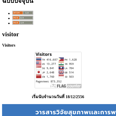
ฉบับปัจจุบัน
visitor
Visitors
เริ่มนับจำนวนวันที่ 18/12/2556