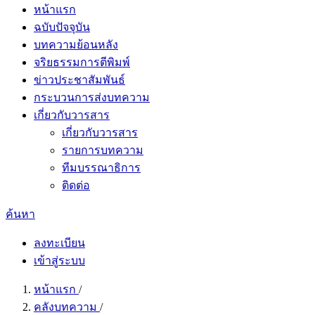
หน้าแรก
ฉบับปัจจุบัน
บทความย้อนหลัง
จริยธรรมการตีพิมพ์
ข่าวประชาสัมพันธ์
กระบวนการส่งบทความ
เกี่ยวกับวารสาร
เกี่ยวกับวารสาร
รายการบทความ
ทีมบรรณาธิการ
ติดต่อ
ค้นหา
ลงทะเบียน
เข้าสู่ระบบ
หน้าแรก
/
คลังบทความ
/