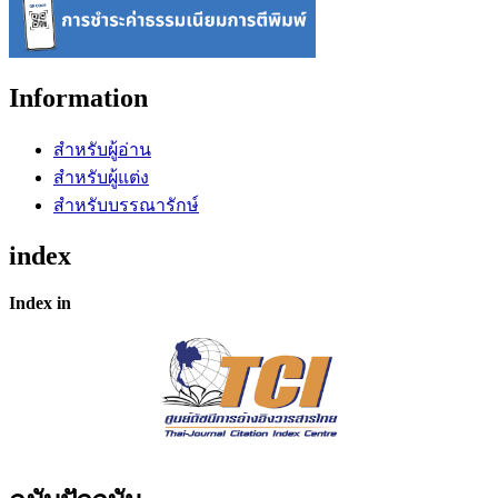
Information
สำหรับผู้อ่าน
สำหรับผู้แต่ง
สำหรับบรรณารักษ์
index
Index in