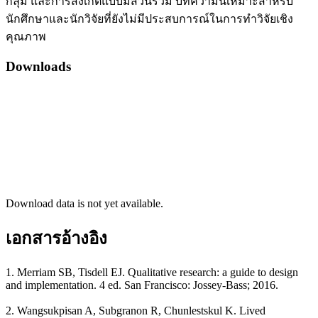
กลุ่ม และการสังเกตแบบมีส่วนร่วม บทความนี้เหมาะสำหรับ
นักศึกษาและนักวิจัยที่ยังไม่มีประสบการณ์ในการทำวิจัยเชิง
คุณภาพ
Downloads
Download data is not yet available.
เอกสารอ้างอิง
1. Merriam SB, Tisdell EJ. Qualitative research: a guide to design
and implementation. 4 ed. San Francisco: Jossey-Bass; 2016.
2. Wangsukpisan A, Subgranon R, Chunlestskul K. Lived