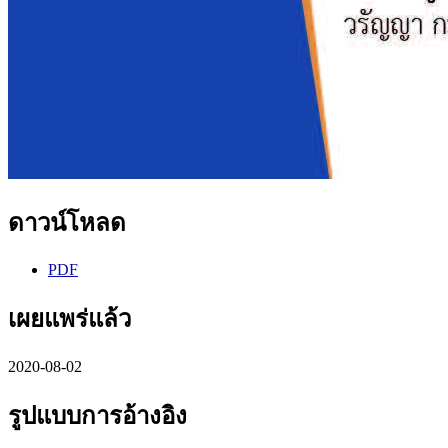
ดาวน์โหลด
PDF
เผยแพร่แล้ว
2020-08-02
รูปแบบการอ้างอิง