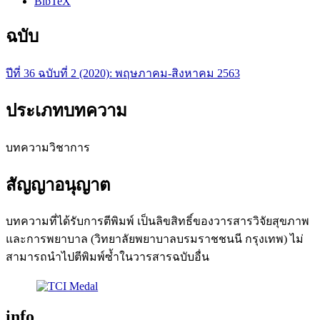
BibTeX
ฉบับ
ปีที่ 36 ฉบับที่ 2 (2020): พฤษภาคม-สิงหาคม 2563
ประเภทบทความ
บทความวิชาการ
สัญญาอนุญาต
บทความที่ได้รับการตีพิมพ์ เป็นลิขสิทธิ์ของวารสารวิจัยสุขภาพ
และการพยาบาล (วิทยาลัยพยาบาลบรมราชชนนี กรุงเทพ) ไม่
สามารถนำไปตีพิมพ์ซ้ำในวารสารฉบับอื่น
info