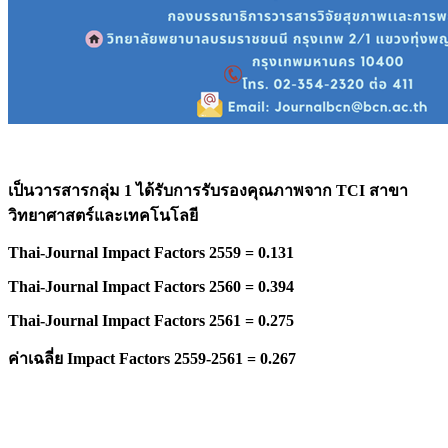
เป็นวารสารกลุ่ม 1 ได้รับการรับรองคุณภาพจาก
TCI สาขา
วิทยาศาสตร์และเทคโนโลยี
Thai-Journal Impact Factors 2559 = 0.131
Thai-Journal Impact Factors 2560 = 0.394
Thai-Journal Impact Factors 2561 = 0.275
ค่าเฉลี่ย
Impact Factors 2559-2561 = 0.267