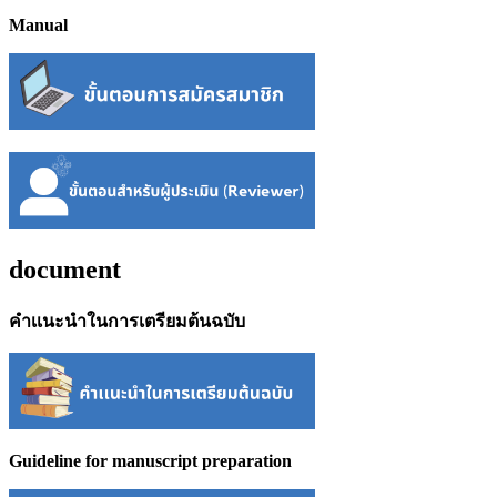
Manual
document
คำเเนะนำในการเตรียมต้นฉบับ
Guideline for manuscript preparation