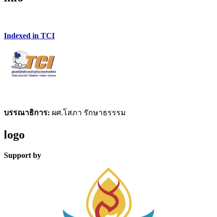
Indexed in TCI
บรรณาธิการ:
ผศ.โสภา รักษาธรรรม
logo
Support by