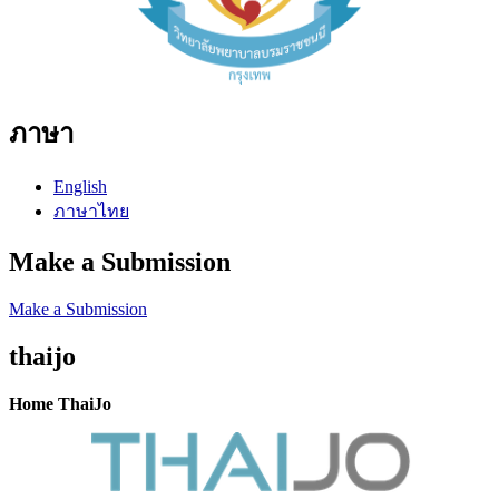
ภาษา
English
ภาษาไทย
Make a Submission
Make a Submission
thaijo
Home ThaiJo