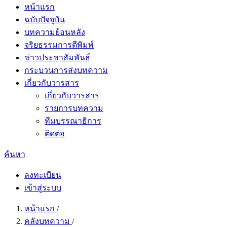
หน้าแรก
ฉบับปัจจุบัน
บทความย้อนหลัง
จริยธรรมการตีพิมพ์
ข่าวประชาสัมพันธ์
กระบวนการส่งบทความ
เกี่ยวกับวารสาร
เกี่ยวกับวารสาร
รายการบทความ
ทีมบรรณาธิการ
ติดต่อ
ค้นหา
ลงทะเบียน
เข้าสู่ระบบ
หน้าแรก
/
คลังบทความ
/