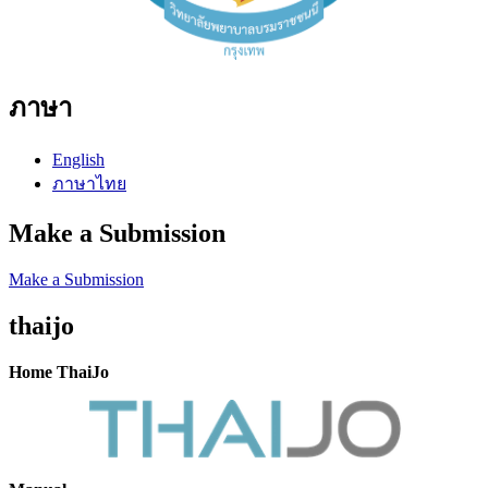
ภาษา
English
ภาษาไทย
Make a Submission
Make a Submission
thaijo
Home ThaiJo