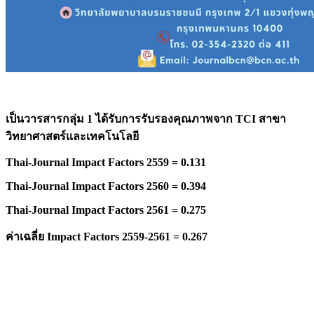
เป็นวารสารกลุ่ม 1 ได้รับการรับรองคุณภาพจาก
TCI สาขา
วิทยาศาสตร์และเทคโนโลยี
Thai-Journal Impact Factors 2559 = 0.131
Thai-Journal Impact Factors 2560 = 0.394
Thai-Journal Impact Factors 2561 = 0.275
ค่าเฉลี่ย
Impact Factors 2559-2561 = 0.267