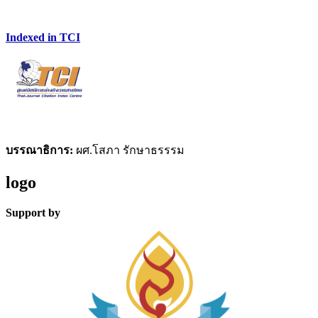
Indexed in TCI
บรรณาธิการ:
ผศ.โสภา รักษาธรรรม
logo
Support by