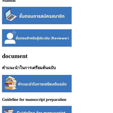
Manual
document
คำเเนะนำในการเตรียมต้นฉบับ
Guideline for manuscript preparation