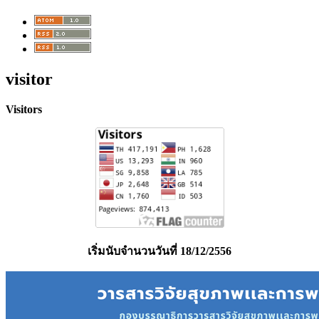
visitor
Visitors
เริ่มนับจำนวนวันที่ 18/12/2556