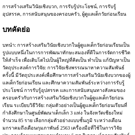
การสร้างเสริมวินัยเชิงบวก, การรับรู้ประโยชน์, การรับรู้
อุปสรรค, การสนับสนุนของครอบครัว, ผู้ดูแลเด็กวัยก่อนเรียน
บทคัดย่อ
บทนำ: การสร้างเสริมวินัยเชิงบวกในผู้ดูแลเด็กวัยก่อนเรียนเป็น
รูปแบบหนึ่งในการการพัฒนาทักษะสมองที่ดีในการจัดการชีวิต
ให้สำเร็จ เพื่อเติบโตไปเป็นผู้ใหญ่ที่คิดเป็น ทำเป็น แก้ปัญหาเป็น
วัตถุประสงค์การวิจัย: การวิจัยเชิงพรรณนาหาความสัมพันธ์
ครั้งนี้ มีวัตถุประสงค์เพื่อศึกษาการสร้างเสริมวินัยเชิงบวกของผู้
แลเด็กวัยก่อนเรียน และศึกษาความสัมพันธ์ระหว่างการรับรู้
ประโยชน์ การรับรู้อุปสรรค และการสนับสนุนทางสังคมของ
ครอบครัวกับการสร้างเสริมวินัยเชิงบวกในผู้ดูแลเด็กวัยก่อน
เรียน ระเบียบวิธีวิจัย: กลุ่มตัวอย่างเป็นผู้ดูแลเด็กวัยก่อนเรียนที่
กำลังศึกษาในศูนย์พัฒนาเด็กเล็ก 3 แห่ง ในจังหวัดเชียงใหม่
จำนวน 85 ราย เลือกกลุ่มตัวอย่างแบบชั้นภูมิ ระหว่างเดือน
มกราคมถึงเดือนกุมภาพันธ์ 2563 เครื่องมือที่ใช้ในการวิจัย