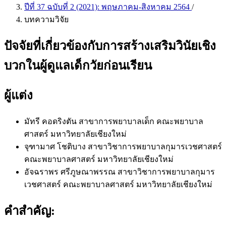
ปีที่ 37 ฉบับที่ 2 (2021): พฤษภาคม-สิงหาคม 2564
/
บทความวิจัย
ปัจจัยที่เกี่ยวข้องกับการสร้างเสริมวินัยเชิง
บวกในผู้ดูแลเด็กวัยก่อนเรียน
ผู้แต่ง
มัทรี คอดริงตัน
สาขาการพยาบาลเด็ก คณะพยาบาล
ศาสตร์ มหาวิทยาลัยเชียงใหม่
จุฑามาศ โชติบาง
สาขาวิชาการพยาบาลกุมารเวชศาสตร์
คณะพยาบาลศาสตร์ มหาวิทยาลัยเชียงใหม่
อัจฉราพร ศรีภูษณาพรรณ
สาขาวิชาการพยาบาลกุมาร
เวชศาสตร์ คณะพยาบาลศาสตร์ มหาวิทยาลัยเชียงใหม่
คำสำคัญ: