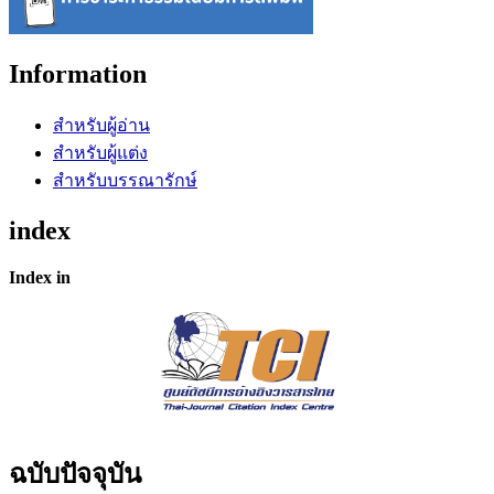
Information
สำหรับผู้อ่าน
สำหรับผู้แต่ง
สำหรับบรรณารักษ์
index
Index in
ฉบับปัจจุบัน