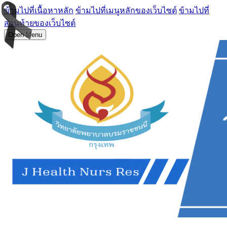
ข้ามไปที่เนื้อหาหลัก
ข้ามไปที่เมนูหลักของเว็บไซต์
ข้ามไปที่
ส่วนท้ายของเว็บไซต์
Open Menu