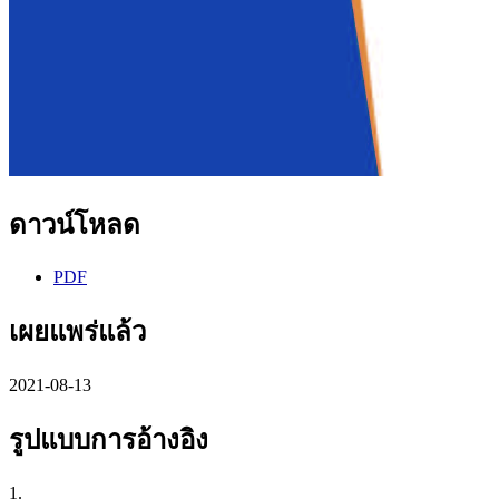
ดาวน์โหลด
PDF
เผยแพร่แล้ว
2021-08-13
รูปแบบการอ้างอิง
1.