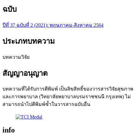
ฉบับ
ปีที่ 37 ฉบับที่ 2 (2021): พฤษภาคม-สิงหาคม 2564
ประเภทบทความ
บทความวิจัย
สัญญาอนุญาต
บทความที่ได้รับการตีพิมพ์ เป็นลิขสิทธิ์ของวารสารวิจัยสุขภาพ
และการพยาบาล (วิทยาลัยพยาบาลบรมราชชนนี กรุงเทพ) ไม่
สามารถนำไปตีพิมพ์ซ้ำในวารสารฉบับอื่น
info