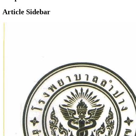
Article Sidebar