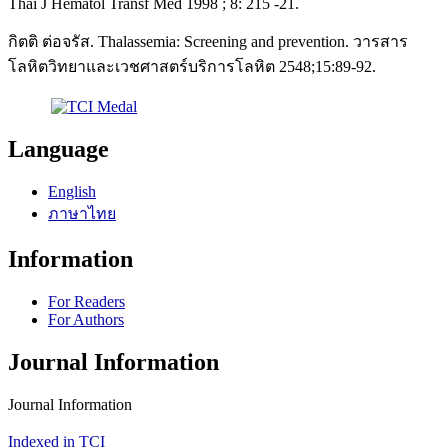
Thai J Hematol Transf Med 1998 ; 8: 215 -21.
กิตติ ต่อจรัส. Thalassemia: Screening and prevention. วารสาร
โลหิตวิทยาและเวชศาสตร์บริการโลหิต 2548;15:89-92.
Language
English
ภาษาไทย
Information
For Readers
For Authors
Journal Information
Journal Information
Indexed in TCI