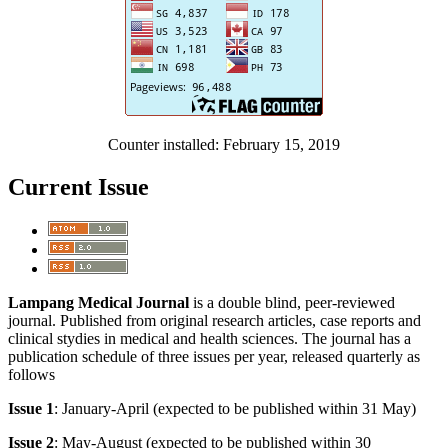
Counter installed: February 15, 2019
Current Issue
Lampang Medical Journal
is a double blind, peer-reviewed
journal. Published from original research articles, case reports and
clinical stydies in medical and health sciences. The journal has a
publication schedule of three issues per year, released quarterly as
follows
Issue 1
: January-April (expected to be published within 31 May)
Issue 2
: May-August (expected to be published within 30