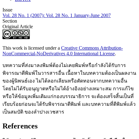
Issue
Vol. 28 No. 1 (2007): Vol. 28 No. 1 January-June 2007
Section
Original Article
This work is licensed under a
Creative Commons Attribution-
NonCommercial-NoDerivatives 4.0 International License
.
บทความที่ส่งมาลงพิมพ์ต้องไม่เคยพิมพ์หรือกำลังได้รับการ
พิจารณาตีพิมพ์ในวารสารอื่น เนื้อหาในบทความต้องเป็นผลงาน
ของผู้นิพนธ์เอง ไม่ได้ลอกเลียนหรือตัดทอนจากบทความอื่น
โดยไม่ได้รับอนุญาตหรือไม่ได้อ้างอิงอย่างเหมาะสม การแก้ไข
หรือให้ข้อมูลเพิ่มเติมแก่กองบรรณาธิการ จะต้องเสร็จสิ้นเป็นที่
เรียบร้อยก่อนจะได้รับพิจารณาตีพิมพ์ และบทความที่ตีพิมพ์แล้ว
เป็นสมบัติ ของลำปางเวชสาร
References