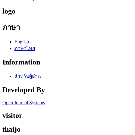
logo
ภาษา
English
ภาษาไทย
Information
สำหรับผู้อ่าน
Developed By
Open Journal Systems
visitor
thaijo