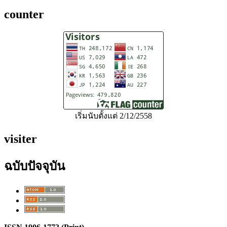
counter
เริ่มนับตั้งแต่ 2/12/2558
visiter
ฉบับปัจจุบัน