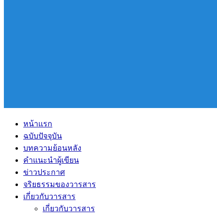
หน้าแรก
ฉบับปัจจุบัน
บทความย้อนหลัง
คำแนะนำผู้เขียน
ข่าวประกาศ
จริยธรรมของวารสาร
เกี่ยวกับวารสาร
เกี่ยวกับวารสาร