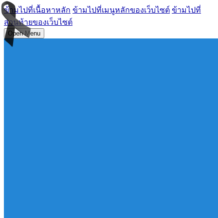
ข้ามไปที่เนื้อหาหลัก
ข้ามไปที่เมนูหลักของเว็บไซต์
ข้ามไปที่
ส่วนท้ายของเว็บไซต์
Open Menu