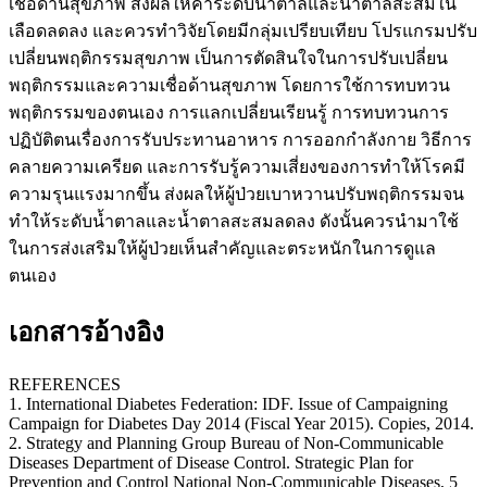
เชื่อด้านสุขภาพ ส่งผลให้ค่าระดับน้ำตาลและน้ำตาลสะสมใน
เลือดลดลง และควรทำวิจัยโดยมีกลุ่มเปรียบเทียบ โปรแกรมปรับ
เปลี่ยนพฤติกรรมสุขภาพ เป็นการตัดสินใจในการปรับเปลี่ยน
พฤติกรรมและความเชื่อด้านสุขภาพ โดยการใช้การทบทวน
พฤติกรรมของตนเอง การแลกเปลี่ยนเรียนรู้ การทบทวนการ
ปฏิบัติตนเรื่องการรับประทานอาหาร การออกกำลังกาย วิธีการ
คลายความเครียด และการรับรู้ความเสี่ยงของการทำให้โรคมี
ความรุนแรงมากขึ้น ส่งผลให้ผู้ป่วยเบาหวานปรับพฤติกรรมจน
ทำให้ระดับน้ำตาลและน้ำตาลสะสมลดลง ดังนั้นควรนำมาใช้
ในการส่งเสริมให้ผู้ป่วยเห็นสำคัญและตระหนักในการดูแล
ตนเอง
เอกสารอ้างอิง
REFERENCES
1. International Diabetes Federation: IDF. Issue of Campaigning
Campaign for Diabetes Day 2014 (Fiscal Year 2015). Copies, 2014.
2. Strategy and Planning Group Bureau of Non-Communicable
Diseases Department of Disease Control. Strategic Plan for
Prevention and Control National Non-Communicable Diseases, 5