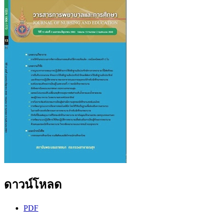
ดาวน์โหลด
PDF