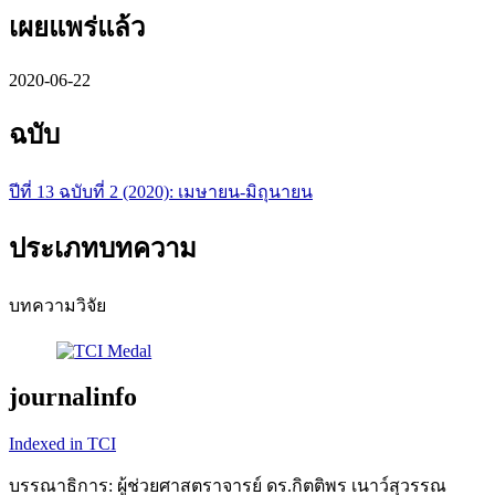
เผยแพร่แล้ว
2020-06-22
ฉบับ
ปีที่ 13 ฉบับที่ 2 (2020): เมษายน-มิถุนายน
ประเภทบทความ
บทความวิจัย
journalinfo
Indexed in TCI
บรรณาธิการ: ผู้ช่วยศาสตราจารย์ ดร.กิตติพร เนาว์สุวรรณ