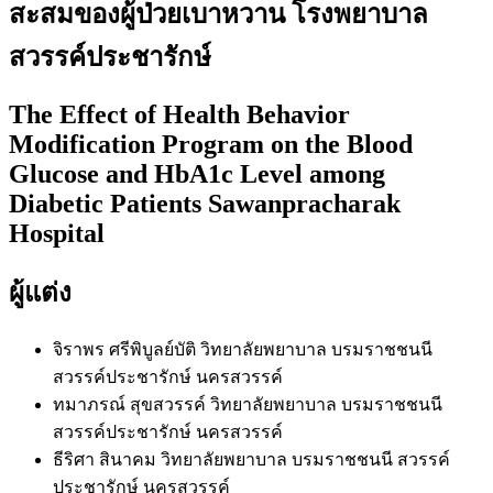
สะสมของผู้ป่วยเบาหวาน โรงพยาบาล
สวรรค์ประชารักษ์
The Effect of Health Behavior
Modification Program on the Blood
Glucose and HbA1c Level among
Diabetic Patients Sawanpracharak
Hospital
ผู้แต่ง
จิราพร ศรีพิบูลย์บัติ
วิทยาลัยพยาบาล บรมราชชนนี
สวรรค์ประชารักษ์ นครสวรรค์
ทมาภรณ์ สุขสวรรค์
วิทยาลัยพยาบาล บรมราชชนนี
สวรรค์ประชารักษ์ นครสวรรค์
ธีริศา สินาคม
วิทยาลัยพยาบาล บรมราชชนนี สวรรค์
ประชารักษ์ นครสวรรค์