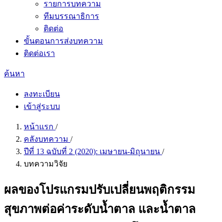
รายการบทความ
ทีมบรรณาธิการ
ติดต่อ
ขั้นตอนการส่งบทความ
ติดต่อเรา
ค้นหา
ลงทะเบียน
เข้าสู่ระบบ
หน้าแรก
/
คลังบทความ
/
ปีที่ 13 ฉบับที่ 2 (2020): เมษายน-มิถุนายน
/
บทความวิจัย
ผลของโปรแกรมปรับเปลี่ยนพฤติกรรม
สุขภาพต่อค่าระดับน้ำตาล และน้ำตาล