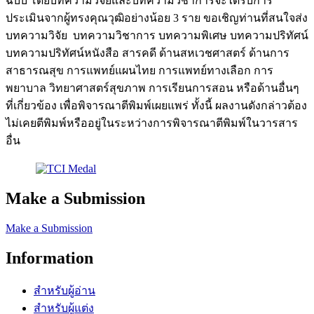
ฉบับ โดยบทความวิจัยและบทความวิชาการจะได้รับการ
ประเมินจากผู้ทรงคุณวุฒิอย่างน้อย 3 ราย ขอเชิญท่านที่สนใจส่ง
บทความวิจัย บทความวิชาการ บทความพิเศษ บทความปริทัศน์
บทความปริทัศน์หนังสือ สารคดี ด้านสหเวชศาสตร์ ด้านการ
สาธารณสุข การแพทย์แผนไทย การแพทย์ทางเลือก การ
พยาบาล วิทยาศาสตร์สุขภาพ การเรียนการสอน หรือด้านอื่นๆ
ที่เกี่ยวข้อง เพื่อพิจารณาตีพิมพ์เผยแพร่ ทั้งนี้ ผลงานดังกล่าวต้อง
ไม่เคยตีพิมพ์หรืออยู่ในระหว่างการพิจารณาตีพิมพ์ในวารสาร
อื่น
Make a Submission
Make a Submission
Information
สำหรับผู้อ่าน
สำหรับผู้แต่ง