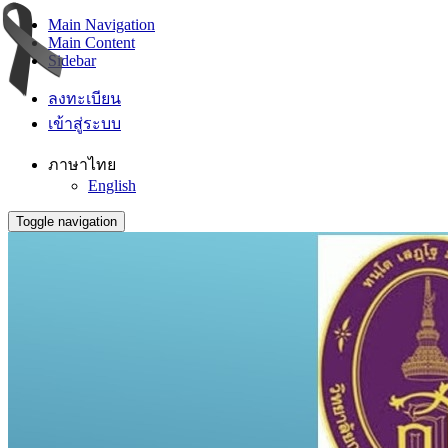
Main Navigation
Main Content
Sidebar
ลงทะเบียน
เข้าสู่ระบบ
ภาษาไทย
English
Toggle navigation