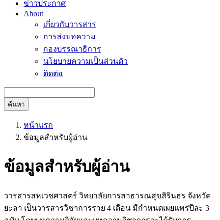
ข่าวประกาศ
About
เกี่ยวกับวารสาร
การส่งบทความ
กองบรรณาธิการ
นโยบายความเป็นส่วนตัว
ติดต่อ
ค้นหา
หน้าแรก
ข้อมูลสำหรับผู้อ่าน
ข้อมูลสำหรับผู้อ่าน
วารสารสหเวชศาสตร์ วิทยาลัยการสาธารณสุขสิรินธร จังหวัด
ยะลา เป็นวารสารวิชาการราย 4 เดือน มีกำหนดเผยแพร่ปีละ 3