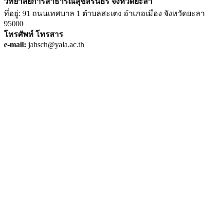
วิทยาลัยการสาธารณสุขสิรินธร จังหวัดยะลา
ที่อยู่: 91 ถนนเทศบาล 1 ตำบลสะเตง อำเภอเมือง จังหวัดยะลา
95000
โทรศัพท์
โทรสาร
e-mail:
jahsch@yala.ac.th