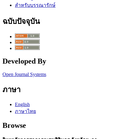
สำหรับบรรณารักษ์
ฉบับปัจจุบัน
Developed By
Open Journal Systems
ภาษา
English
ภาษาไทย
Browse