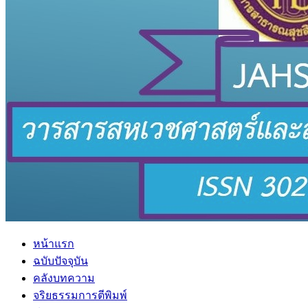
หน้าแรก
ฉบับปัจจุบัน
คลังบทความ
จริยธรรมการตีพิมพ์