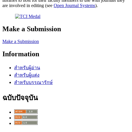
libraries to host for their faculty members to use with journals they
are involved in editing (see
Open Journal Systems
).
Make a Submission
Make a Submission
Information
สำหรับผู้อ่าน
สำหรับผู้แต่ง
สำหรับบรรณารักษ์
ฉบับปัจจุบัน