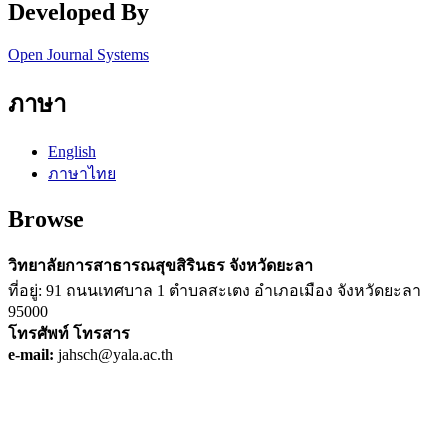
Developed By
Open Journal Systems
ภาษา
English
ภาษาไทย
Browse
วิทยาลัยการสาธารณสุขสิรินธร จังหวัดยะลา
ที่อยู่: 91 ถนนเทศบาล 1 ตำบลสะเตง อำเภอเมือง จังหวัดยะลา
95000
โทรศัพท์
โทรสาร
e-mail:
jahsch@yala.ac.th