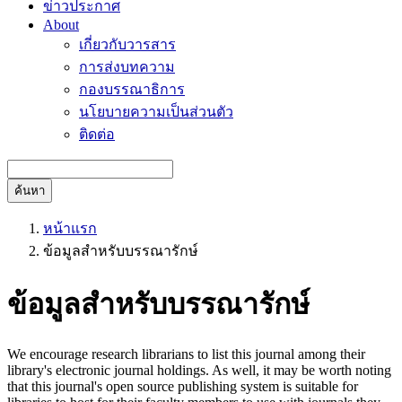
ข่าวประกาศ
About
เกี่ยวกับวารสาร
การส่งบทความ
กองบรรณาธิการ
นโยบายความเป็นส่วนตัว
ติดต่อ
ค้นหา
หน้าแรก
ข้อมูลสำหรับบรรณารักษ์
ข้อมูลสำหรับบรรณารักษ์
We encourage research librarians to list this journal among their
library's electronic journal holdings. As well, it may be worth noting
that this journal's open source publishing system is suitable for