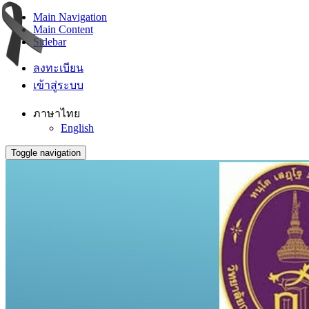
Main Navigation
Main Content
Sidebar
ลงทะเบียน
เข้าสู่ระบบ
ภาษาไทย
English
Toggle navigation