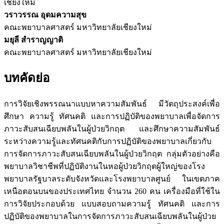
เชียงใหม่
วราวรรณ อุดมความสุข
คณะพยาบาลศาสตร์ มหาวิทยาลัยเชียงใหม่
มยุลี สำราญญาติ
คณะพยาบาลศาสตร์ มหาวิทยาลัยเชียงใหม่
บทคัดย่อ
การวิจัยเชิงพรรณนาแบบหาความสัมพันธ์ มีวัตถุประสงค์เพื่อ
ศึกษา ความรู้ ทัศนคติ และการปฏิบัติของพยาบาลเพื่อจัดการ
ภาวะสับสนเฉียบพลันในผู้ป่วยวิกฤต และศึกษาความสัมพันธ์
ระหว่างความรู้และทัศนคติกับการปฏิบัติของพยาบาลเกี่ยวกับ
การจัดการภาวะสับสนเฉียบพลันในผู้ป่วยวิกฤต กลุ่มตัวอย่างคือ
พยาบาลวิชาชีพที่ปฏิบัติงานในหอผู้ป่วยวิกฤตผู้ใหญ่ของโรง
พยาบาลรัฐบาลระดับจังหวัดและโรงพยาบาลศูนย์ ในเขตภาค
เหนือตอนบนของประเทศไทย จำนวน 260 คน เครื่องมือที่ใช้ใน
การวิจัยประกอบด้วย แบบสอบถามความรู้ ทัศนคติ และการ
ปฏิบัติของพยาบาลในการจัดการภาวะสับสนเฉียบพลันในผู้ป่วย