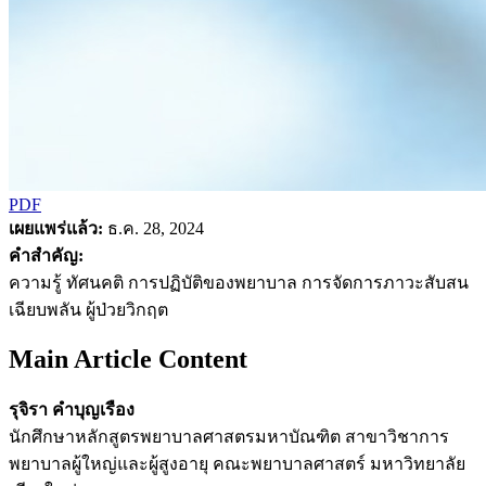
PDF
เผยแพร่แล้ว:
ธ.ค. 28, 2024
คำสำคัญ:
ความรู้ ทัศนคติ การปฏิบัติของพยาบาล การจัดการภาวะสับสน
เฉียบพลัน ผู้ป่วยวิกฤต
Main Article Content
รุจิรา คำบุญเรือง
นักศึกษาหลักสูตรพยาบาลศาสตรมหาบัณฑิต สาขาวิชาการ
พยาบาลผู้ใหญ่และผู้สูงอายุ คณะพยาบาลศาสตร์ มหาวิทยาลัย