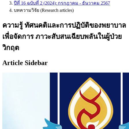
ปีที่ 16 ฉบับที่ 2 (2024): กรกฎาคม - ธันวาคม 2567
บทความวิจัย (Research articles)
ความรู้ ทัศนคติและการปฏิบัติของพยาบาล
เพื่อจัดการ ภาวะสับสนเฉียบพลันในผู้ป่วย
วิกฤต
Article Sidebar