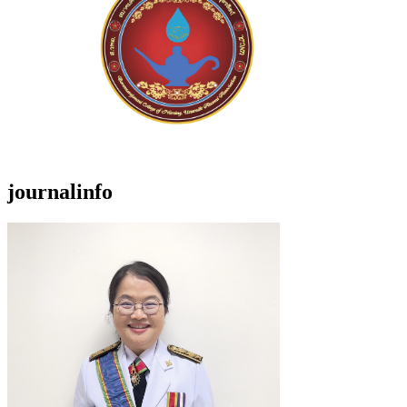
journalinfo