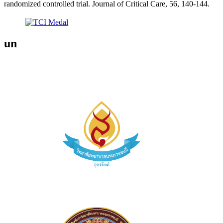
randomized controlled trial. Journal of Critical Care, 56, 140-144.
un