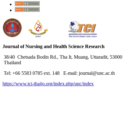
Journal of Nursing and Health Science Research
38/40 Chetsada Bodin Rd., Tha It, Muang, Uttaradit, 53000
Thailand
Tel: +66 5583 0785 ext. 148 E-mail: journal@unc.ac.th
https://www.tci-thaijo.org/index.php/unc/index