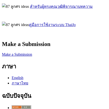
สำหรับผู้ทรงคุณวุฒิพิจารณาบทความ
คู่มือการใช้งานระบบ ThaiJo
Make a Submission
Make a Submission
ภาษา
English
ภาษาไทย
ฉบับปัจจุบัน