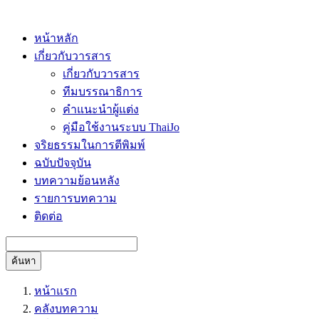
หน้าหลัก
เกี่ยวกับวารสาร
เกี่ยวกับวารสาร
ทีมบรรณาธิการ
คำแนะนำผู้แต่ง
คู่มือใช้งานระบบ ThaiJo
จริยธรรมในการตีพิมพ์
ฉบับปัจจุบัน
บทความย้อนหลัง
รายการบทความ
ติดต่อ
ค้นหา
หน้าแรก
คลังบทความ