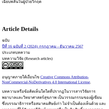
เฉียบพลันในผู้ป่วยวิกฤต
Article Details
ฉบับ
ปีที่ 16 ฉบับที่ 2 (2024): กรกฎาคม - ธันวาคม 2567
ประเภทบทความ
บทความวิจัย (Research articles)
อนุญาตภายใต้เงื่อนไข
Creative Commons Attribution-
NonCommercial-NoDerivatives 4.0 International License
.
บทความหรือข้อคิดเห็นใดใดที่ปรากฏในวารสารวิจัยการ
พยาบาลและวิทยาศาสตร์สุขภาพ เป็นวรรณกรรมของผู้เขียน
ซึ่งบรรณาธิการหรือสมาคมศิษย์เก่า ไม่จำเป็นต้องเห็นด้วย และ