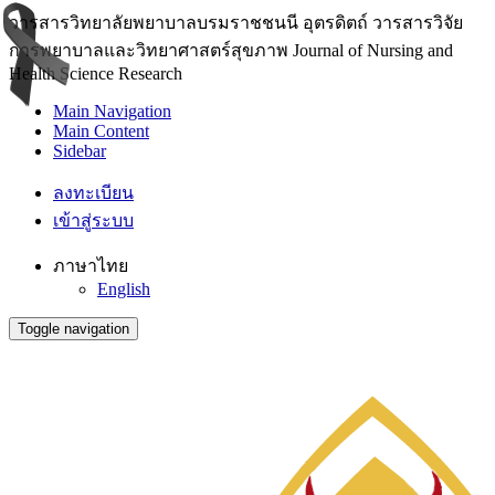
วารสารวิทยาลัยพยาบาลบรมราชชนนี อุตรดิตถ์ วารสารวิจัย
การพยาบาลและวิทยาศาสตร์สุขภาพ Journal of Nursing and
Health Science Research
Main Navigation
Main Content
Sidebar
ลงทะเบียน
เข้าสู่ระบบ
ภาษาไทย
English
Toggle navigation